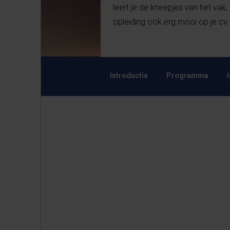
leert je de kneepjes van het vak,
opleiding ook erg mooi op je cv.
Introductie
Programma