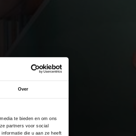
Over
 media te bieden en om ons
ze partners voor social
nformatie die u aan ze heeft