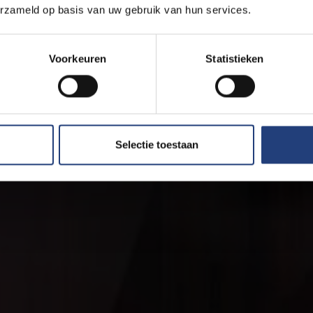
erzameld op basis van uw gebruik van hun services.
Voorkeuren
Statistieken
Selectie toestaan