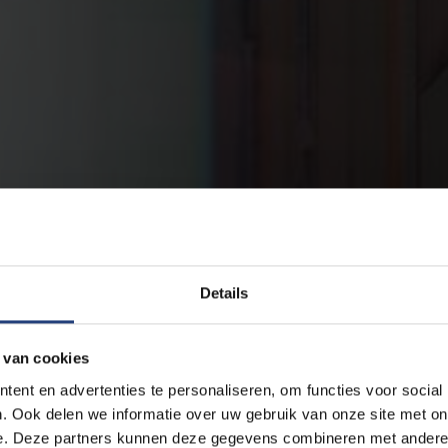
Details
 van cookies
ent en advertenties te personaliseren, om functies voor social
. Ook delen we informatie over uw gebruik van onze site met on
e. Deze partners kunnen deze gegevens combineren met andere i