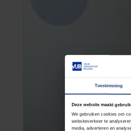
Toestemming
Deze website maakt gebruik
We gebruiken cookies om cont
websiteverkeer te analyseren
media, adverteren en analys