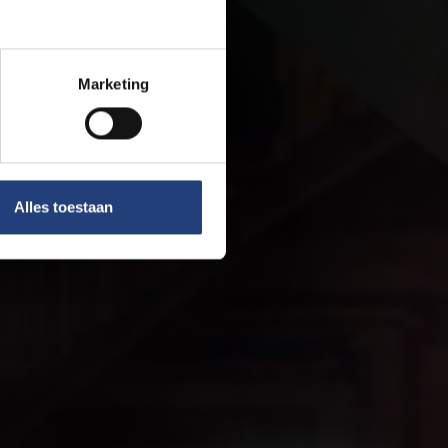
Marketing
Alles toestaan