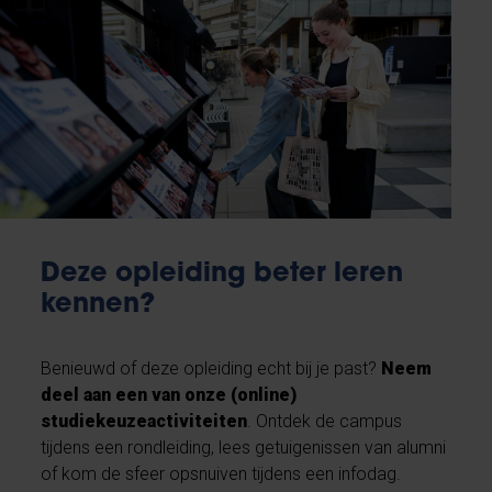
Deze opleiding beter leren
kennen?
Benieuwd of deze opleiding echt bij je past?
Neem
deel aan een van onze (online)
studiekeuzeactiviteiten
. Ontdek de campus
tijdens een rondleiding, lees getuigenissen van alumni
of kom de sfeer opsnuiven tijdens een infodag.