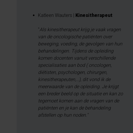
Katleen Wauters |
Kinesitherapeut
"
Als kinesitherapeut krijg je vaak vragen
van de oncologische patiënten over
beweging, voeding, de gevolgen van hun
behandelingen. Tijdens de opleiding
komen docenten vanuit verschillende
specialisaties aan bod ( oncologen,
diëtisten, psychologen, chirurgen,
kinesitherapeuten,…), dit vond ik de
meerwaarde van de opleiding. Je krijgt
een breder beeld op de situatie en kan zo
tegemoet komen aan de vragen van de
patiënten en je kan de behandeling
afstellen op hun noden."