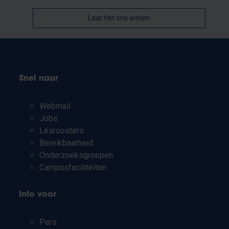
Laat het ons weten
Snel naar
Webmail
Jobs
Lesroosters
Bereikbaarheid
Onderzoeksgroepen
Campusfaciliteiten
Info voor
Pers