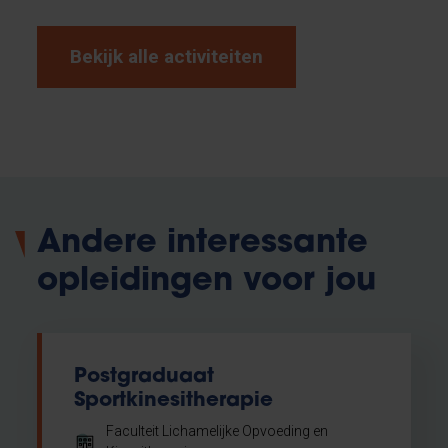
Bekijk alle activiteiten
Andere interessante
opleidingen voor jou
Postgraduaat
Sportkinesitherapie
Faculteit Lichamelijke Opvoeding en