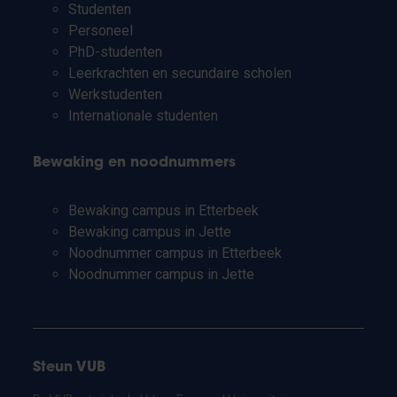
Studenten
Personeel
PhD-studenten
Leerkrachten en secundaire scholen
Werkstudenten
Internationale studenten
Bewaking en noodnummers
Bewaking campus in Etterbeek
Bewaking campus in Jette
Noodnummer campus in Etterbeek
Noodnummer campus in Jette
Steun VUB