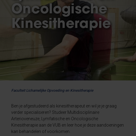
Oncologische
Kinesitherapie
Faculteit Lichamelijke Opvoeding en Kinesitherapie
Ben je afgestudeerd als kinesitherapeut en wil je je graag
verder specialiseren? Studeer Multidisciplinaire
Arterioveneuze, Lymfatische en Oncologische
Kinesitherapie aan de VUB en leer hoe je deze aandoeningen
kan behandelen of voorkomen.