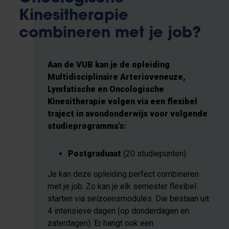
Kinesitherapie
combineren met je job?
Aan de VUB kan je de opleiding
Multidisciplinaire Arterioveneuze,
Lymfatische en Oncologische
Kinesitherapie volgen via een flexibel
traject in avondonderwijs voor volgende
studieprogramma's:
Postgraduaat
(20 studiepunten)
Je kan deze opleiding perfect combineren
met je job. Zo kan je elk semester flexibel
starten via seizoensmodules. Die bestaan uit
4 intensieve dagen (op donderdagen en
zaterdagen). Er hangt ook een