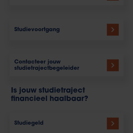
Studievoortgang
Contacteer jouw
studietrajectbegeleider
Is jouw studietraject
financieel haalbaar?
Studiegeld