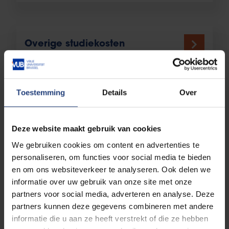
Overige studiekosten
Toestemming
Details
Over
Financiële ondersteuning
Deze website maakt gebruik van cookies
We gebruiken cookies om content en advertenties te
Steunmaatregelen
personaliseren, om functies voor social media te bieden
en om ons websiteverkeer te analyseren. Ook delen we
informatie over uw gebruik van onze site met onze
Als je bij de overheid werkt
partners voor social media, adverteren en analyse. Deze
partners kunnen deze gegevens combineren met andere
informatie die u aan ze heeft verstrekt of die ze hebben