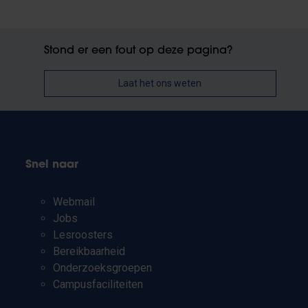
Stond er een fout op deze pagina?
Laat het ons weten
Snel naar
Webmail
Jobs
Lesroosters
Bereikbaarheid
Onderzoeksgroepen
Campusfaciliteiten