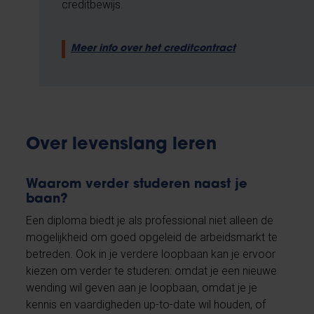
creditbewijs.
Meer info over het creditcontract
Over levenslang leren
Waarom verder studeren naast je
baan?
Een diploma biedt je als professional niet alleen de
mogelijkheid om goed opgeleid de arbeidsmarkt te
betreden. Ook in je verdere loopbaan kan je ervoor
kiezen om verder te studeren: omdat je een nieuwe
wending wil geven aan je loopbaan, omdat je je
kennis en vaardigheden up-to-date wil houden, of