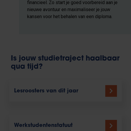
financieel. Zo start je goed voorbereid aan je
nieuwe avontuur en maximaliseer je jouw
kansen voor het behalen van een diploma.
Is jouw studietraject haalbaar
qua tijd?
Lesroosters van dit jaar
Werkstudentenstatuut