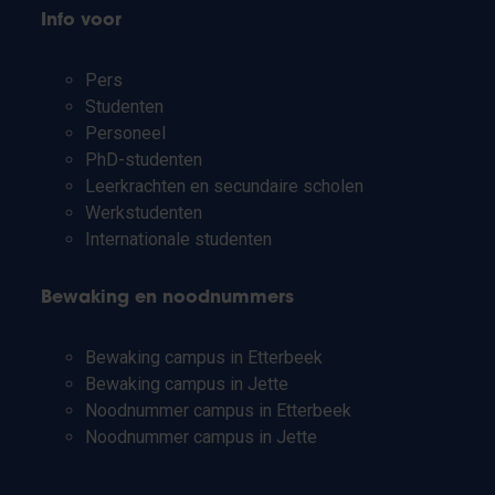
Info voor
Pers
Studenten
Personeel
PhD-studenten
Leerkrachten en secundaire scholen
Werkstudenten
Internationale studenten
Bewaking en noodnummers
Bewaking campus in Etterbeek
Bewaking campus in Jette
Noodnummer campus in Etterbeek
Noodnummer campus in Jette