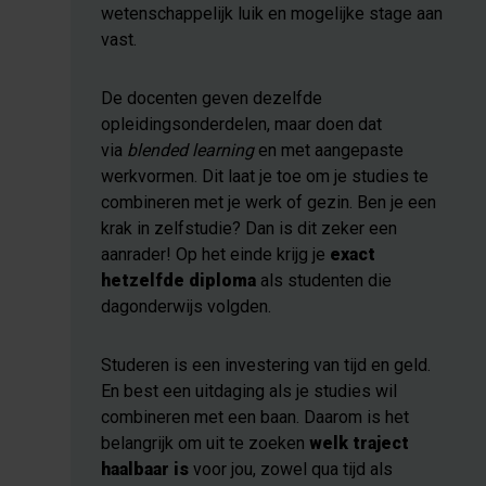
wetenschappelijk luik en mogelijke stage aan
vast.
De docenten geven dezelfde
opleidingsonderdelen, maar doen dat
via
blended learning
en met aangepaste
werkvormen. Dit laat je toe om je studies te
combineren met je werk of gezin. Ben je een
krak in zelfstudie? Dan is dit zeker een
aanrader! Op het einde krijg je
exact
hetzelfde diploma
als studenten die
dagonderwijs volgden.
Studeren is een investering van tijd en geld.
En best een uitdaging als je studies wil
combineren met een baan. Daarom is het
belangrijk om uit te zoeken
welk traject
haalbaar is
voor jou, zowel qua tijd als