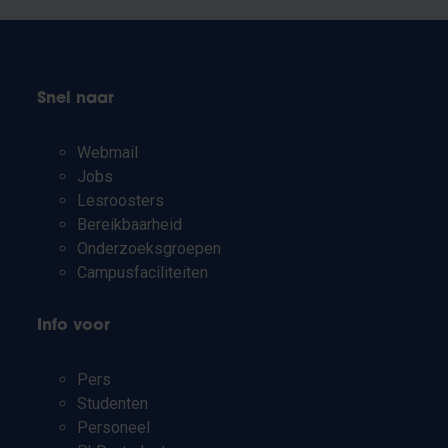
Snel naar
Webmail
Jobs
Lesroosters
Bereikbaarheid
Onderzoeksgroepen
Campusfaciliteiten
Info voor
Pers
Studenten
Personeel