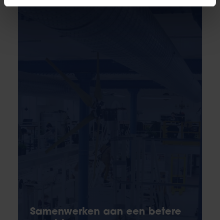
Samenwerken aan een betere