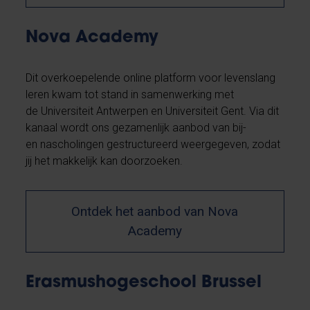
Nova Academy
Dit overkoepelende online platform voor levenslang
leren kwam tot stand in samenwerking met
de Universiteit Antwerpen en Universiteit Gent. Via dit
kanaal wordt ons gezamenlijk aanbod van bij-
en nascholingen gestructureerd weergegeven, zodat
jij het makkelijk kan doorzoeken.
Ontdek het aanbod van Nova
Academy
Erasmushogeschool Brussel