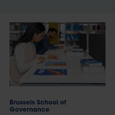
Brussels School of
Governance