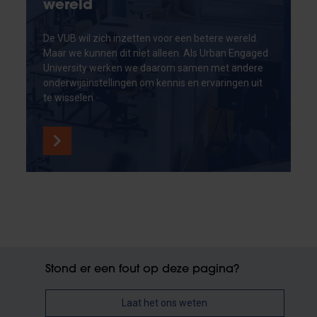
wereld
De VUB wil zich inzetten voor een betere wereld.
Maar we kunnen dit niet alleen. Als Urban Engaged
University werken we daarom samen met andere
onderwijsinstellingen om kennis en ervaringen uit
te wisselen.
Stond er een fout op deze pagina?
Laat het ons weten