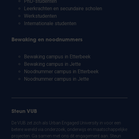
PhD-studenten
Leerkrachten en secundaire scholen
Werkstudenten
Internationale studenten
Bewaking en noodnummers
Bewaking campus in Etterbeek
Bewaking campus in Jette
Noodnummer campus in Etterbeek
Noodnummer campus in Jette
Steun VUB
De VUB zet zich als Urban Engaged University in voor een
betere wereld via onderzoek, onderwijs en maatschappelijke
projecten. Ga samen met ons dit engagement aan. Steun