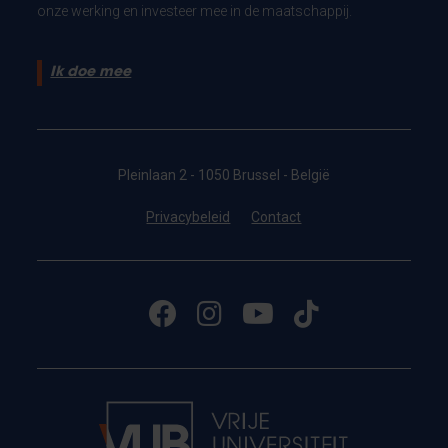
onze werking en investeer mee in de maatschappij.
Ik doe mee
Pleinlaan 2 - 1050 Brussel - België
Privacybeleid
Contact