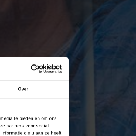
Over
 media te bieden en om ons
ze partners voor social
nformatie die u aan ze heeft