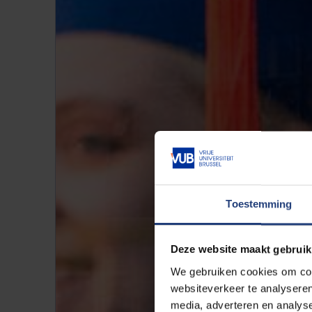
Toestemming
Deze website maakt gebruik
We gebruiken cookies om cont
websiteverkeer te analyseren
media, adverteren en analys