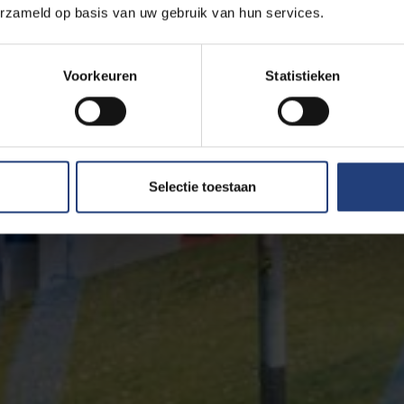
erzameld op basis van uw gebruik van hun services.
Voorkeuren
Statistieken
Selectie toestaan