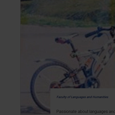
Faculty of Languages and Humanities
Passionate about languages and l