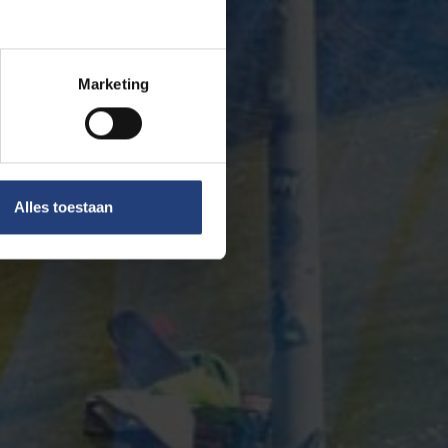
Marketing
Alles toestaan