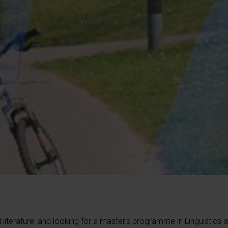
iterature, and looking for a master’s programme in Linguistics 