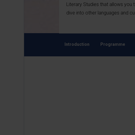
Literary Studies that allows you
dive into other languages and cul
Introduction
Programme