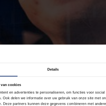
Details
 van cookies
ent en advertenties te personaliseren, om functies voor social
. Ook delen we informatie over uw gebruik van onze site met on
e. Deze partners kunnen deze gegevens combineren met andere i