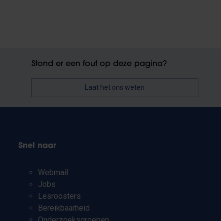
Stond er een fout op deze pagina?
Laat het ons weten
Snel naar
Webmail
Jobs
Lesroosters
Bereikbaarheid
Onderzoeksgroepen