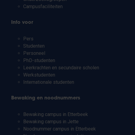
Campusfaciliteiten
Info voor
Pers
Studenten
Personeel
PhD-studenten
Leerkrachten en secundaire scholen
Werkstudenten
Internationale studenten
Bewaking en noodnummers
Bewaking campus in Etterbeek
Bewaking campus in Jette
Noodnummer campus in Etterbeek