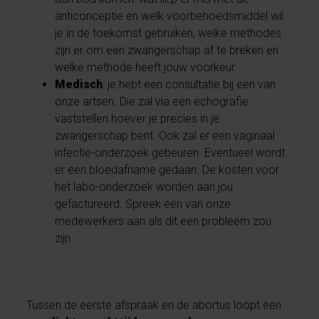
anticonceptie en welk voorbehoedsmiddel wil
je in de toekomst gebruiken, welke methodes
zijn er om een zwangerschap af te breken en
welke methode heeft jouw voorkeur.
Medisch
: je hebt een consultatie bij een van
onze artsen. Die zal via een echografie
vaststellen hoever je precies in je
zwangerschap bent. Ook zal er een vaginaal
infectie-onderzoek gebeuren. Eventueel wordt
er een bloedafname gedaan. De kosten voor
het labo-onderzoek worden aan jou
gefactureerd. Spreek één van onze
medewerkers aan als dit een probleem zou
zijn.
Tussen de eerste afspraak en de abortus loopt een