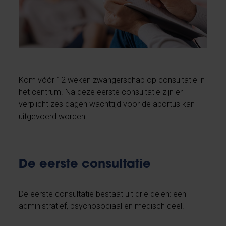
Kom vóór 12 weken zwangerschap op consultatie in
het centrum. Na deze eerste consultatie zijn er
verplicht zes dagen wachttijd voor de abortus kan
uitgevoerd worden.
De eerste consultatie
De eerste consultatie bestaat uit drie delen: een
administratief, psychosociaal en medisch deel.