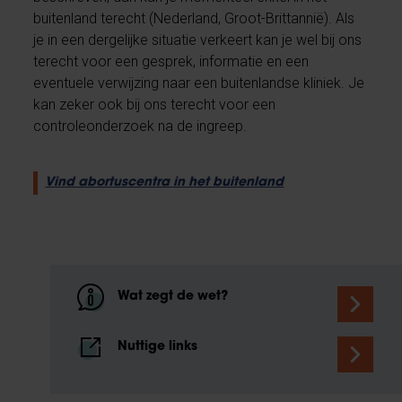
buitenland terecht (Nederland, Groot-Brittannië). Als
je in een dergelijke situatie verkeert kan je wel bij ons
terecht voor een gesprek, informatie en een
eventuele verwijzing naar een buitenlandse kliniek. Je
kan zeker ook bij ons terecht voor een
controleonderzoek na de ingreep.
Vind abortuscentra in het buitenland
Wat zegt de wet?
Nuttige links