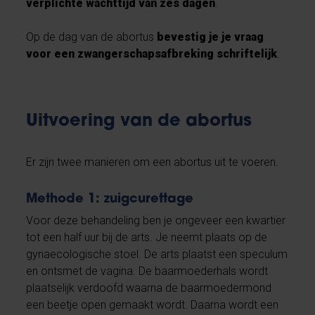
verplichte wachttijd van zes dagen
.
Op de dag van de abortus
bevestig je je vraag
voor een zwangerschapsafbreking schriftelijk
.
Uitvoering van de abortus
Er zijn twee manieren om een abortus uit te voeren.
Methode 1: zuigcurettage
Voor deze behandeling ben je ongeveer een kwartier
tot een half uur bij de arts. Je neemt plaats op de
gynaecologische stoel. De arts plaatst een speculum
en ontsmet de vagina. De baarmoederhals wordt
plaatselijk verdoofd waarna de baarmoedermond
een beetje open gemaakt wordt. Daarna wordt een