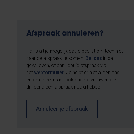
Afspraak annuleren?
Het is altijd mogelijk dat je beslist om toch niet
naar de afspraak te komen.
Bel ons
in dat
geval even, of annuleer je afspraak via
het
webformulier
. Je helpt er niet alleen ons
enorm mee, maar ook andere vrouwen die
dringend een afspraak nodig hebben.
Annuleer je afspraak