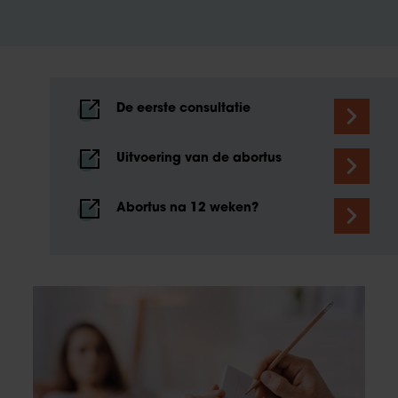
De eerste consultatie
Uitvoering van de abortus
Abortus na 12 weken?