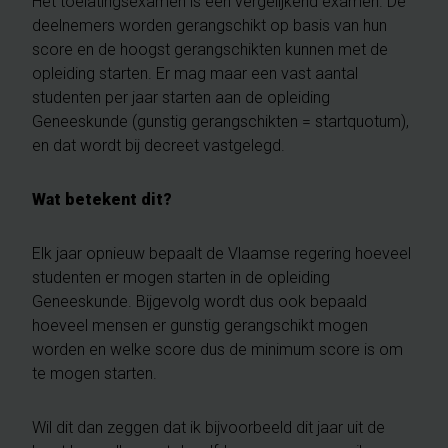
Het toelatingsexamen is een vergelijkend examen. De
deelnemers worden gerangschikt op basis van hun
score en de hoogst gerangschikten kunnen met de
opleiding starten. Er mag maar een vast aantal
studenten per jaar starten aan de opleiding
Geneeskunde (gunstig gerangschikten = startquotum),
en dat wordt bij decreet vastgelegd.
Wat betekent dit?
Elk jaar opnieuw bepaalt de Vlaamse regering hoeveel
studenten er mogen starten in de opleiding
Geneeskunde. Bijgevolg wordt dus ook bepaald
hoeveel mensen er gunstig gerangschikt mogen
worden en welke score dus de minimum score is om
te mogen starten.
Wil dit dan zeggen dat ik bijvoorbeeld dit jaar uit de