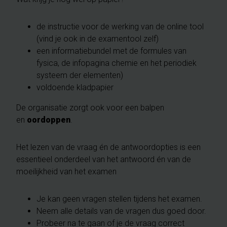
de instructie voor de werking van de online tool
(vind je ook in de examentool zelf)
een informatiebundel met de formules van
fysica, de infopagina chemie en het periodiek
systeem der elementen)
voldoende kladpapier
De organisatie zorgt ook voor een balpen
en
oordoppen
.
Het lezen van de vraag én de antwoordopties is een
essentieel onderdeel van het antwoord én van de
moeilijkheid van het examen
Je kan geen vragen stellen tijdens het examen.
Neem alle details van de vragen dus goed door.
Probeer na te gaan of je de vraag correct