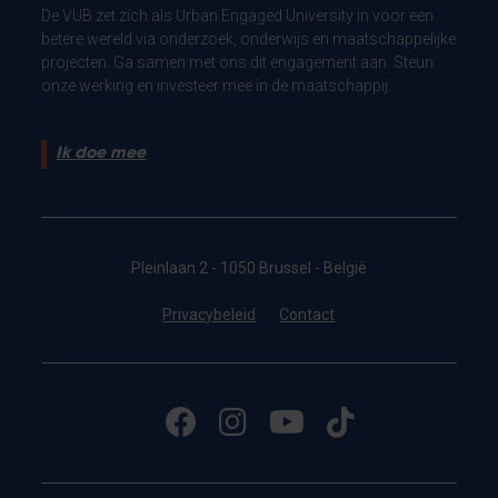
De VUB zet zich als Urban Engaged University in voor een
betere wereld via onderzoek, onderwijs en maatschappelijke
projecten. Ga samen met ons dit engagement aan. Steun
onze werking en investeer mee in de maatschappij.
Ik doe mee
Pleinlaan 2 - 1050 Brussel - België
Privacybeleid
Contact