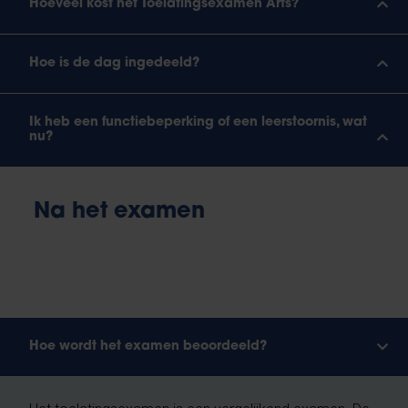
Hoeveel kost het Toelatingsexamen Arts?
Hoe is de dag ingedeeld?
Ik heb een functiebeperking of een leerstoornis, wat
nu?
Na het examen
Hoe wordt het examen beoordeeld?