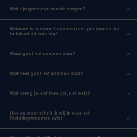
Wat zijn geneutraliseerde vragen?
Waarom is er maar 1 examenkans per jaar en wat
betekent dit voor mij?
Waar gaat het examen door?
Wanneer gaat het examen door?
Wat breng je niet mee (of juist wel)?
Hoe en waar schrijf ik mij in voor het
Toelatingsexamen Arts?