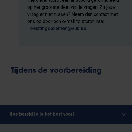
Hieronder wordt een antwoord geformuleerd
op het grootste deel van je vragen. Zit jouw
vraag er niet tussen? Neem dan contact met
ons op door een e-mail te sturen naar
Toelatingsexamen@vub.be
Tijdens de voorbereiding
Hoe bereid je je het best voor?