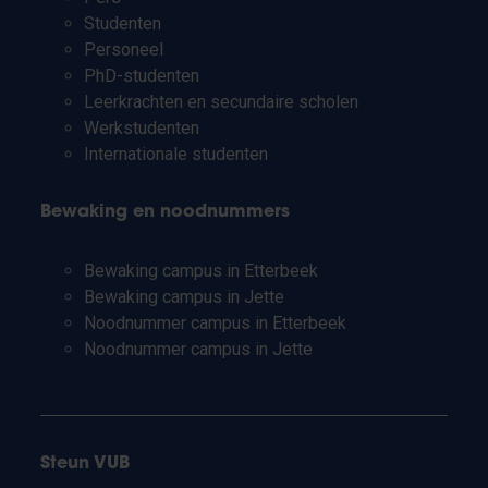
Studenten
Personeel
PhD-studenten
Leerkrachten en secundaire scholen
Werkstudenten
Internationale studenten
Bewaking en noodnummers
Bewaking campus in Etterbeek
Bewaking campus in Jette
Noodnummer campus in Etterbeek
Noodnummer campus in Jette
Steun VUB