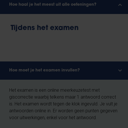
Hoe haal je het meest uit alle oefeningen?
Tijdens het examen
Hoe moet je het examen invullen?
Het examen is een online meerkeuzetest met
giscorrectie waarbij telkens maar 1 antwoord correct
is. Het examen wordt tegen de klok ingevuld. Je vult je
antwoorden online in. Er worden geen punten gegeven
voor uitwerkingen, enkel voor het antwoord.