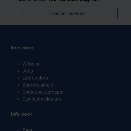
Laat het ons weten
Snel naar
Webmail
Jobs
Lesroosters
Bereikbaarheid
Onderzoeksgroepen
Campusfaciliteiten
Info voor
Pers