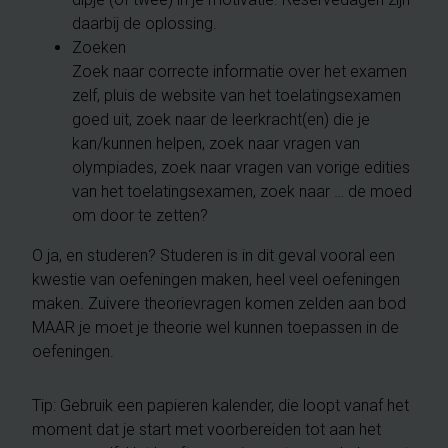
daarbij de oplossing.
Zoeken
Zoek naar correcte informatie over het examen
zelf, pluis de website van het toelatingsexamen
goed uit, zoek naar de leerkracht(en) die je
kan/kunnen helpen, zoek naar vragen van
olympiades, zoek naar vragen van vorige edities
van het toelatingsexamen, zoek naar … de moed
om door te zetten?
O ja, en studeren? Studeren is in dit geval vooral een
kwestie van oefeningen maken, heel veel oefeningen
maken. Zuivere theorievragen komen zelden aan bod
MAAR je moet je theorie wel kunnen toepassen in de
oefeningen.
Tip: Gebruik een papieren kalender, die loopt vanaf het
moment dat je start met voorbereiden tot aan het