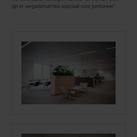
zijn er vergaderruimtes speciaal voor personeel.”