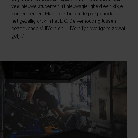
veel nieuwe studenten uit nieuwsgierigheid een kijkje
komen nemen. Maar ook buiten de piekperiodes is
het gezellig druk in het LIC. De verhouding tussen
bezoekende VUB’ers en ULB’ers ligt overigens zowat
gelijk.”