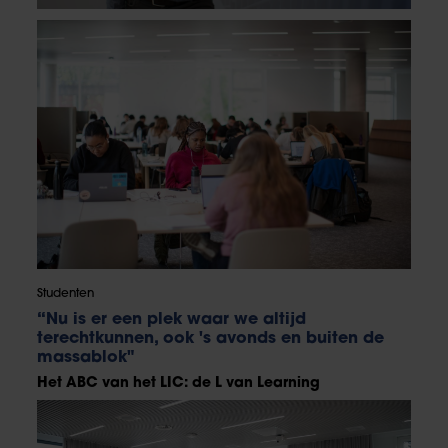
Studenten
“Nu is er een plek waar we altijd
terechtkunnen, ook 's avonds en buiten de
massablok"
Het ABC van het LIC: de L van Learning