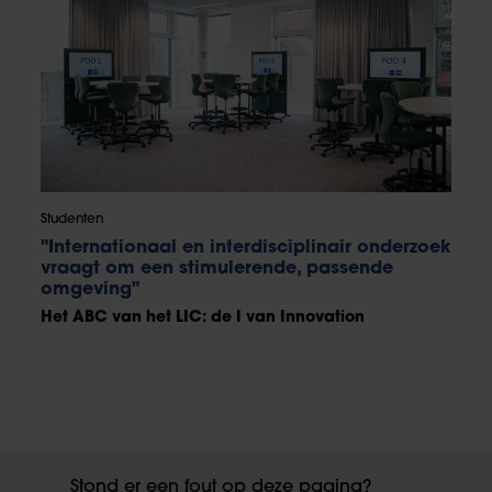
Studenten
"Internationaal en interdisciplinair onderzoek
vraagt om een stimulerende, passende
omgeving"
Het ABC van het LIC: de I van Innovation
Stond er een fout op deze pagina?