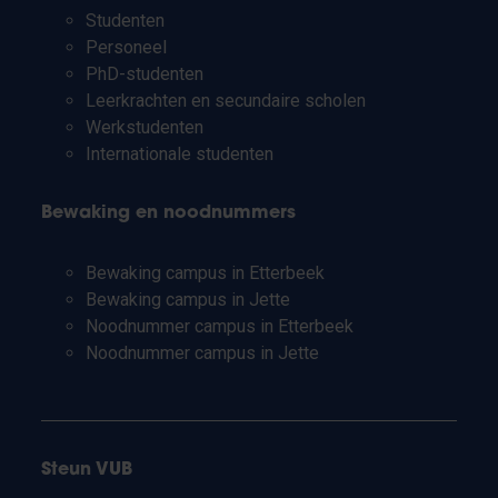
Studenten
Personeel
PhD-studenten
Leerkrachten en secundaire scholen
Werkstudenten
Internationale studenten
Bewaking en noodnummers
Bewaking campus in Etterbeek
Bewaking campus in Jette
Noodnummer campus in Etterbeek
Noodnummer campus in Jette
Steun VUB