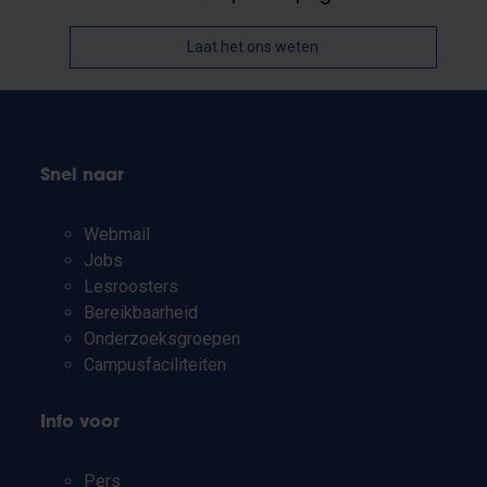
Laat het ons weten
Snel naar
Webmail
Jobs
Lesroosters
Bereikbaarheid
Onderzoeksgroepen
Campusfaciliteiten
Info voor
Pers