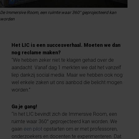
De Immersive Room, een ruimte waar 360° geprojecteerd kan
worden
Het LIC is een succesverhaal. Moeten we dan
nog reclame maken?
“We hebben zeker niet te klagen gehad over de
aandacht. Vanaf dag 1 merkten we dat het vanzelf
liep dankzij social media. Maar we hebben ook nog
wel enkele zaken uit ons aanbod die belicht mogen
worden.”
Ga je gang!
“In het LIC bevindt zich de Immersive Room, een
ruimte waar 360° geprojecteerd kan worden. We
gaan
een pilot
opstarten om er met professoren,
onderzoekers en docenten te experimenteren. Dat