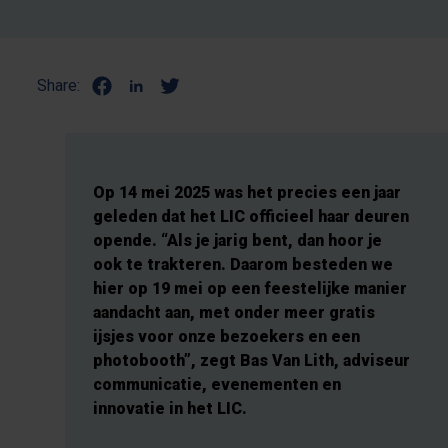
Share:
Op 14 mei 2025 was het precies een jaar
geleden dat het LIC officieel haar deuren
opende. “Als je jarig bent, dan hoor je
ook te trakteren. Daarom besteden we
hier op 19 mei op een feestelijke manier
aandacht aan, met onder meer gratis
ijsjes voor onze bezoekers en een
photobooth”, zegt Bas Van Lith, adviseur
communicatie, evenementen en
innovatie in het LIC.