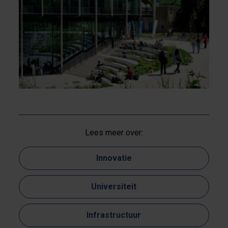
Lees meer over:
Innovatie
Universiteit
Infrastructuur