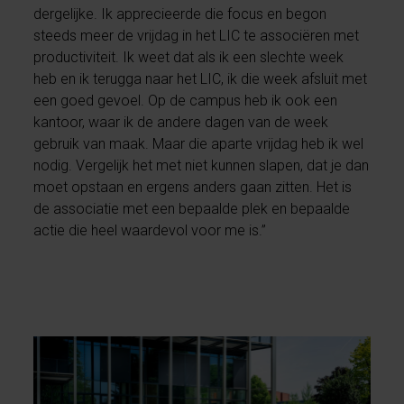
dergelijke. Ik apprecieerde die focus en begon
steeds meer de vrijdag in het LIC te associëren met
productiviteit. Ik weet dat als ik een slechte week
heb en ik terugga naar het LIC, ik die week afsluit met
een goed gevoel. Op de campus heb ik ook een
kantoor, waar ik de andere dagen van de week
gebruik van maak. Maar die aparte vrijdag heb ik wel
nodig. Vergelijk het met niet kunnen slapen, dat je dan
moet opstaan en ergens anders gaan zitten. Het is
de associatie met een bepaalde plek en bepaalde
actie die heel waardevol voor me is.”