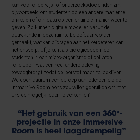
kan voor onderwijs- of onderzoeksdoeleinden zijn,
bijvoorbeeld om studenten op een andere manier te
prikkelen of om data op een originele manier weer te
geven. Zo kunnen digitale modellen vanuit de
bouwkunde in deze ruimte beleefbaar worden
gemaakt, wat kan bijdragen aan het verbeteren van
het ontwerp. Of je kunt als biologiedocent de
studenten in een micro-organisme of cel laten
rondlopen, wat een heel andere beleving
teweegbrengt zodat de leerstof meer zal beklijven.
We doen daarom een oproep aan iedereen die de
Immersive Room eens zou willen gebruiken om met
ons de mogelijkheden te verkennen”.
“Het gebruik van een 360°-
projectie in onze Immersive
Room is heel laagdrempelig”