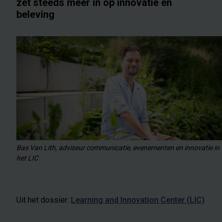
zet steeds meer in op innovatie en
beleving
Bas Van Lith, adviseur communicatie, evenementen en innovatie in
het LIC
Uit het dossier:
Learning and Innovation Center (LIC)