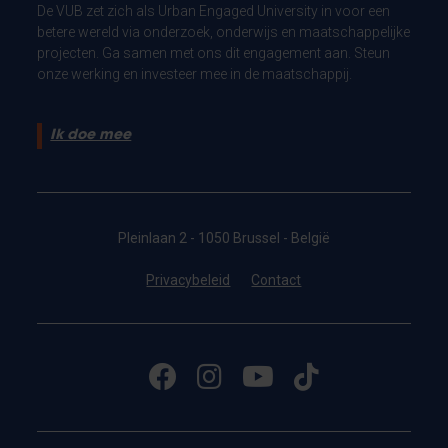
De VUB zet zich als Urban Engaged University in voor een
betere wereld via onderzoek, onderwijs en maatschappelijke
projecten. Ga samen met ons dit engagement aan. Steun
onze werking en investeer mee in de maatschappij.
Ik doe mee
Pleinlaan 2 - 1050 Brussel - België
Privacybeleid
Contact