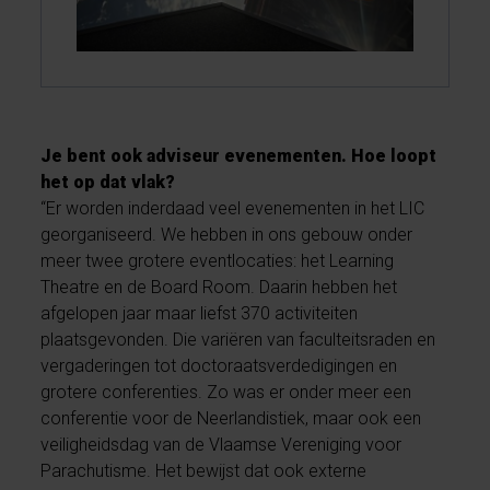
Je bent ook adviseur evenementen. Hoe loopt
het op dat vlak?
“Er worden inderdaad veel evenementen in het LIC
georganiseerd. We hebben in ons gebouw onder
meer twee grotere eventlocaties: het Learning
Theatre en de Board Room. Daarin hebben het
afgelopen jaar maar liefst 370 activiteiten
plaatsgevonden. Die variëren van faculteitsraden en
vergaderingen tot doctoraatsverdedigingen en
grotere conferenties. Zo was er onder meer een
conferentie voor de Neerlandistiek, maar ook een
veiligheidsdag van de Vlaamse Vereniging voor
Parachutisme. Het bewijst dat ook externe