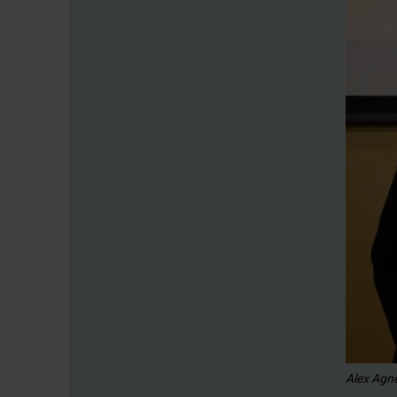
Alex Agne