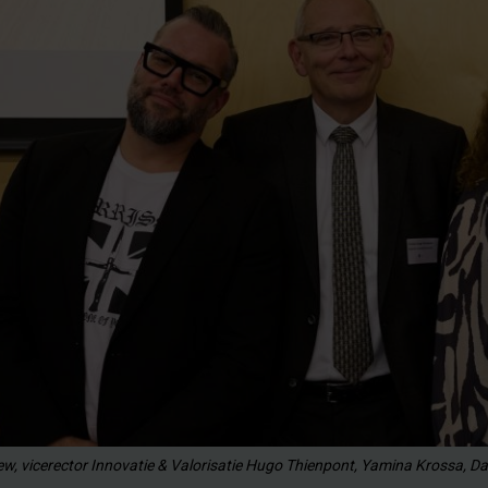
w, vicerector Innovatie & Valorisatie Hugo Thienpont, Yamina Krossa, 