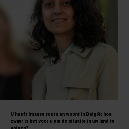
U heeft Iraanse roots en woont in België: hoe
zwaar is het voor u om de situatie in uw land te
volgen?