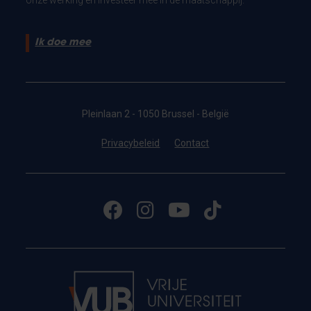
Ik doe mee
Pleinlaan 2 - 1050 Brussel - België
Privacybeleid
Contact