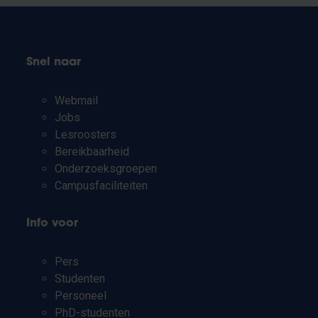
Snel naar
Webmail
Jobs
Lesroosters
Bereikbaarheid
Onderzoeksgroepen
Campusfaciliteiten
Info voor
Pers
Studenten
Personeel
PhD-studenten