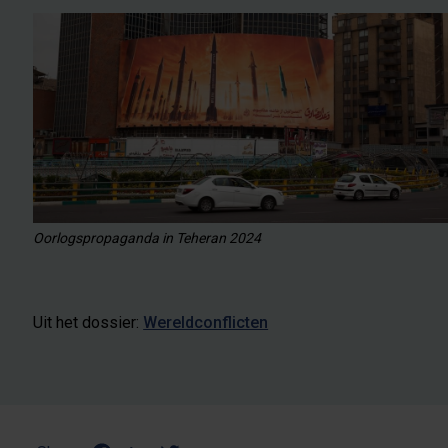
Oorlogspropaganda in Teheran 2024
Uit het dossier:
Wereldconflicten