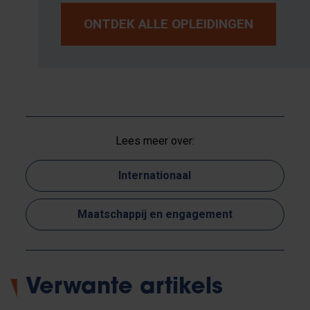
ONTDEK ALLE OPLEIDINGEN
Lees meer over:
Internationaal
Maatschappij en engagement
Verwante artikels