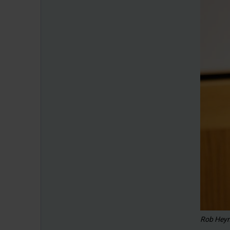
Rob Hey