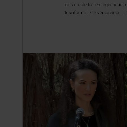
niets dat de trollen tegenhoudt
desinformatie te verspreiden. Dat