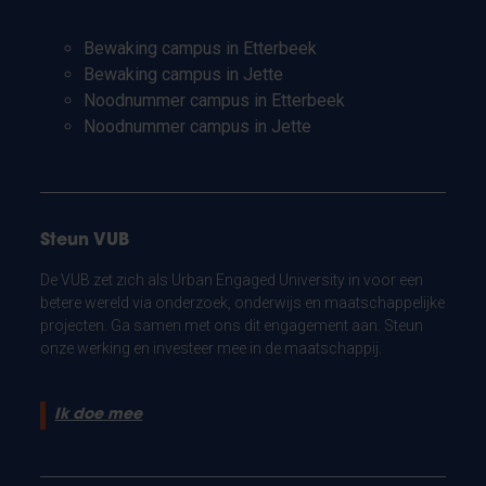
Bewaking campus in Etterbeek
Bewaking campus in Jette
Noodnummer campus in Etterbeek
Noodnummer campus in Jette
Steun VUB
De VUB zet zich als Urban Engaged University in voor een
betere wereld via onderzoek, onderwijs en maatschappelijke
projecten. Ga samen met ons dit engagement aan. Steun
onze werking en investeer mee in de maatschappij.
Ik doe mee