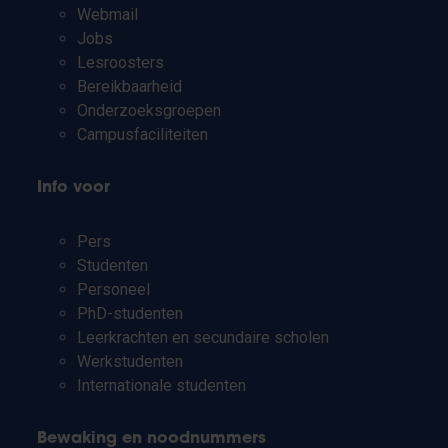
Webmail
Jobs
Lesroosters
Bereikbaarheid
Onderzoeksgroepen
Campusfaciliteiten
Info voor
Pers
Studenten
Personeel
PhD-studenten
Leerkrachten en secundaire scholen
Werkstudenten
Internationale studenten
Bewaking en noodnummers