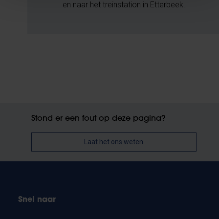
en naar het treinstation in Etterbeek.
Stond er een fout op deze pagina?
Laat het ons weten
Snel naar