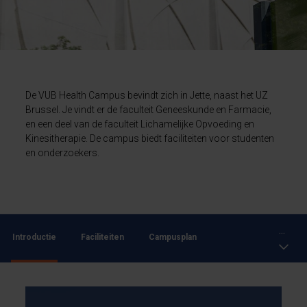
De VUB Health Campus bevindt zich in Jette, naast het UZ
Brussel. Je vindt er de faculteit Geneeskunde en Farmacie,
en een deel van de faculteit Lichamelijke Opvoeding en
Kinesitherapie. De campus biedt faciliteiten voor studenten
en onderzoekers.
...
Introductie
Faciliteiten
Campusplan