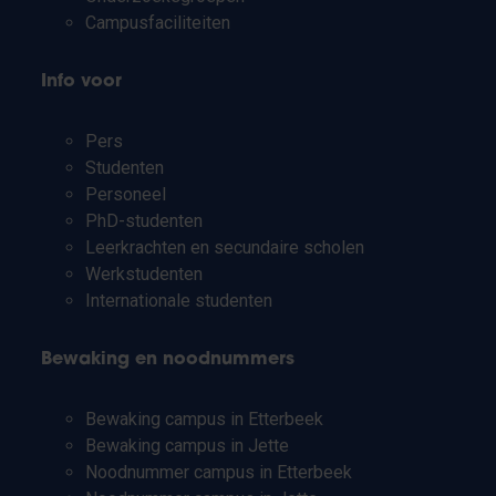
Campusfaciliteiten
Info voor
Pers
Studenten
Personeel
PhD-studenten
Leerkrachten en secundaire scholen
Werkstudenten
Internationale studenten
Bewaking en noodnummers
Bewaking campus in Etterbeek
Bewaking campus in Jette
Noodnummer campus in Etterbeek