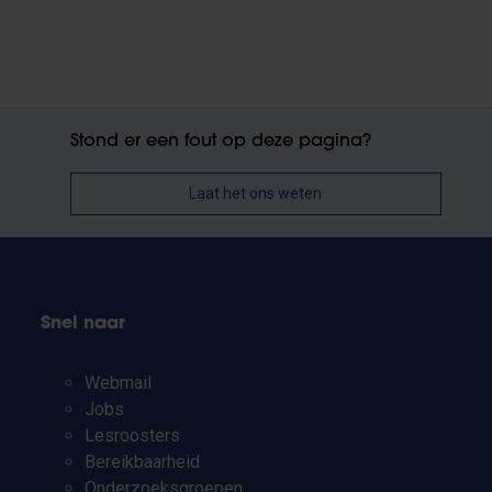
Stond er een fout op deze pagina?
Laat het ons weten
Snel naar
Webmail
Jobs
Lesroosters
Bereikbaarheid
Onderzoeksgroepen