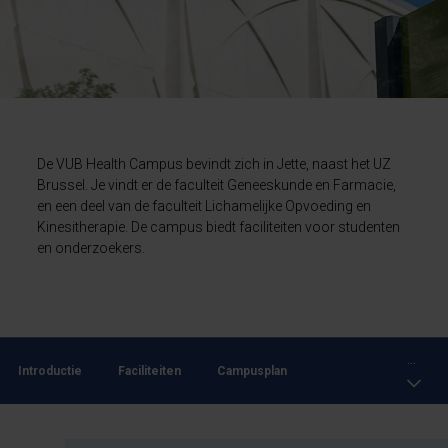
De VUB Health Campus bevindt zich in Jette, naast het UZ
Brussel. Je vindt er de faculteit Geneeskunde en Farmacie,
en een deel van de faculteit Lichamelijke Opvoeding en
Kinesitherapie. De campus biedt faciliteiten voor studenten
en onderzoekers.
...
Introductie
Faciliteiten
Campusplan