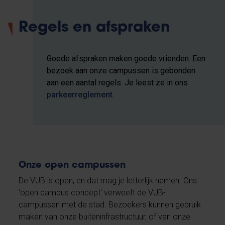
Regels en afspraken
Goede afspraken maken goede vrienden. Een
bezoek aan onze campussen is gebonden
aan een aantal regels. Je leest ze in ons
parkeerreglement
.
Onze open campussen
De VUB is open, en dat mag je letterlijk nemen. Ons
'open campus concept' verweeft de VUB-
campussen met de stad. Bezoekers kunnen gebruik
maken van onze buiteninfrastructuur, of van onze