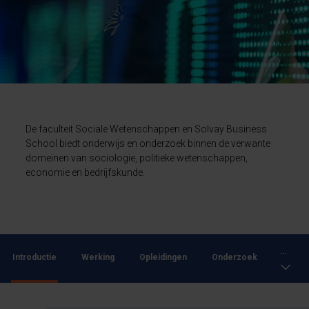
De faculteit Sociale Wetenschappen en Solvay Business
School biedt onderwijs en onderzoek binnen de verwante
domeinen van sociologie, politieke wetenschappen,
economie en bedrijfskunde.
...
Introductie
Werking
Opleidingen
Onderzoek