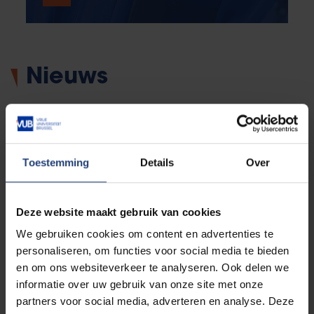
Nieuws
Toestemming
Details
Over
Deze website maakt gebruik van cookies
We gebruiken cookies om content en advertenties te
personaliseren, om functies voor social media te bieden
Maatschappij en engagement
16 juli 2026
en om ons websiteverkeer te analyseren. Ook delen we
informatie over uw gebruik van onze site met onze
Zelfrijdende auto's - Minder ongelukken
door Tesla, maar meer afhankelijkheid?
partners voor social media, adverteren en analyse. Deze