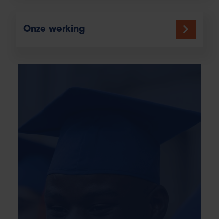
Onze werking