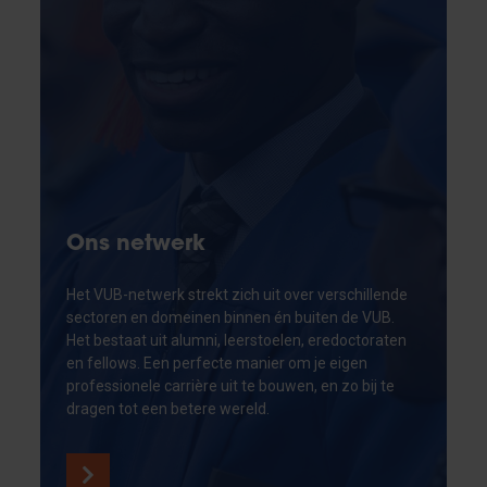
Ons netwerk
Het VUB-netwerk strekt zich uit over verschillende
sectoren en domeinen binnen én buiten de VUB.
Het bestaat uit alumni, leerstoelen, eredoctoraten
en fellows. Een perfecte manier om je eigen
professionele carrière uit te bouwen, en zo bij te
dragen tot een betere wereld.