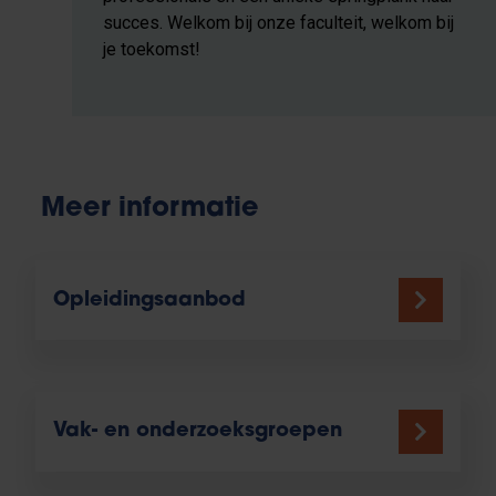
succes. Welkom bij onze faculteit, welkom bij
je toekomst!
Meer informatie
Opleidingsaanbod
Vak- en onderzoeksgroepen