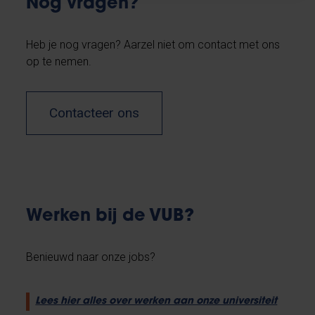
Nog vragen?
Heb je nog vragen? Aarzel niet om contact met ons
op te nemen.
Contacteer ons
Werken bij de VUB?
Benieuwd naar onze jobs?
Lees hier alles over werken aan onze universiteit