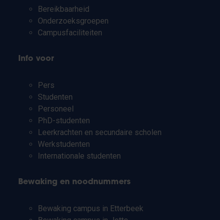
Bereikbaarheid
Onderzoeksgroepen
Campusfaciliteiten
Info voor
Pers
Studenten
Personeel
PhD-studenten
Leerkrachten en secundaire scholen
Werkstudenten
Internationale studenten
Bewaking en noodnummers
Bewaking campus in Etterbeek