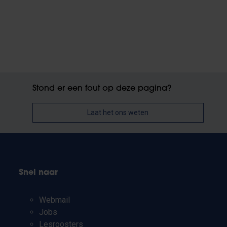
Stond er een fout op deze pagina?
Laat het ons weten
Snel naar
Webmail
Jobs
Lesroosters