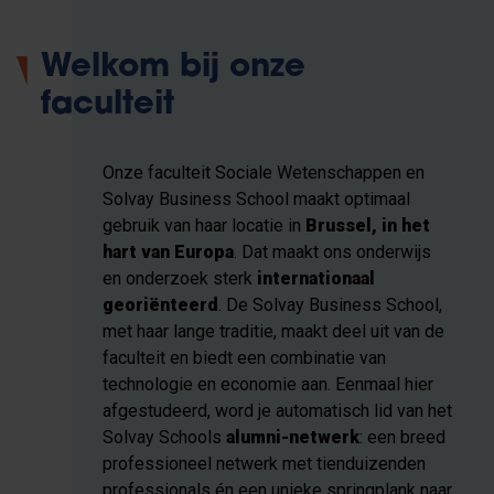
Welkom bij onze
faculteit
Onze faculteit Sociale Wetenschappen en
Solvay Business School maakt optimaal
gebruik van haar locatie in
Brussel, in het
hart van Europa
. Dat maakt ons onderwijs
en onderzoek sterk
internationaal
georiënteerd
. De Solvay Business School,
met haar lange traditie, maakt deel uit van de
faculteit en biedt een combinatie van
technologie en economie aan. Eenmaal hier
afgestudeerd, word je automatisch lid van het
Solvay Schools
alumni-netwerk
: een breed
professioneel netwerk met tienduizenden
professionals én een unieke springplank naar