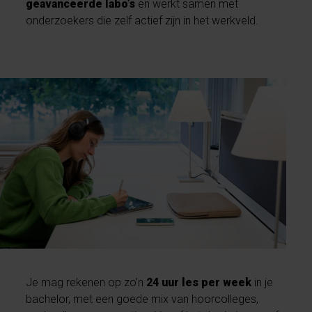
geavanceerde labo’s
en werkt samen met
onderzoekers die zelf actief zijn in het werkveld.
Je mag rekenen op zo’n
24 uur les per week
in je
bachelor, met een goede mix van hoorcolleges,