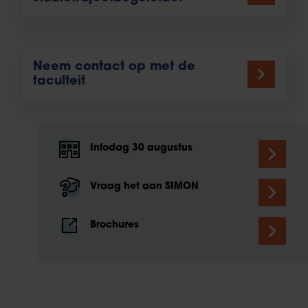
Neem contact op met de
faculteit
Infodag 30 augustus
Vraag het aan SIMON
Brochures