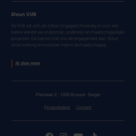
Steun VUB
De VUB zet zich als Urban Engaged University in voor een
betere wereld via onderzoek, onderwijs en maatschappelijke
projecten. Ga samen met ons dit engagement aan. Steun
onze werking en investeer mee in de maatschappij.
Ik doe mee
Pleinlaan 2 - 1050 Brussel - België
Privacybeleid
Contact