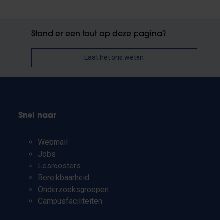
Stond er een fout op deze pagina?
Laat het ons weten
Snel naar
Webmail
Jobs
Lesroosters
Bereikbaarheid
Onderzoeksgroepen
Campusfaciliteiten