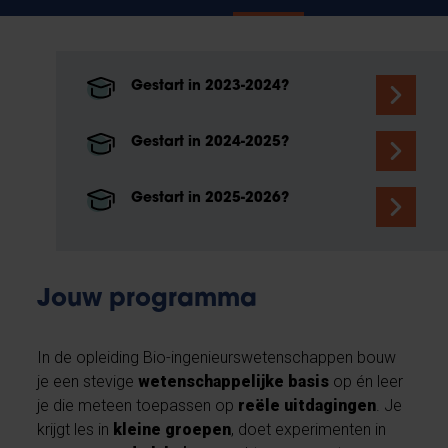
Gestart in 2023-2024?
Gestart in 2024-2025?
Gestart in 2025-2026?
Jouw programma
In de opleiding Bio-ingenieurswetenschappen bouw
je een stevige
wetenschappelijke basis
op én leer
je die meteen toepassen op
reële uitdagingen
. Je
krijgt les in
kleine groepen
, doet experimenten in