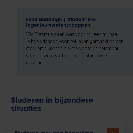
Felix Buddingh | Student Bio-
ingenieurswetenschappen
"Op Erasmus gaan was voor mij een mijlpaal.
Ik heb vrienden voor het leven gemaakt en een
stad leren kennen die me voordien helemaal
vreemd was. Kortom: een fantastische
ervaring."
Studeren in bijzondere
situaties