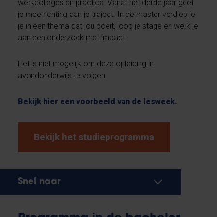
werkcolleges en practica. Vanaf het derde jaar geef
je mee richting aan je traject. In de master verdiep je
je in een thema dat jou boeit, loop je stage en werk je
aan een onderzoek met impact.
Het is niet mogelijk om deze opleiding in
avondonderwijs te volgen.
Bekijk hier een voorbeeld van de lesweek.
Bekijk het studieprogramma
Snel naar