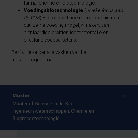
farma, chemie en biotechnologie.
Voedingsbiotechnologie
(
unieke focus aan
de VUB
) – je ontdekt hoe micro-organismen
duurzame voeding mogelijk maken, van
plantaardige eiwitten tot fermentatie en
circulaire voedselketens.
Bekijk hieronder alle vakken van het
masterprogramma.
Master
Master of Science in de Bio-
ingenieurswetenschappen: Chemie en
Bioprocestechnologie