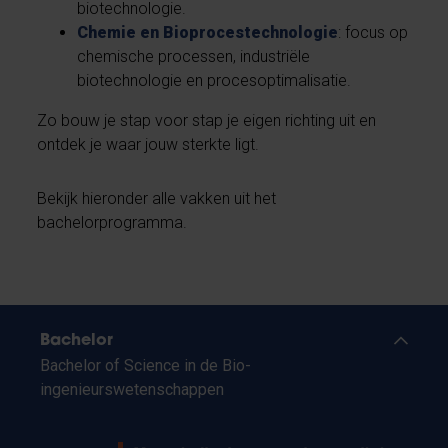
biotechnologie.
Chemie en Bioprocestechnologie
: focus op
chemische processen, industriële
biotechnologie en procesoptimalisatie.
Zo bouw je stap voor stap je eigen richting uit en
ontdek je waar jouw sterkte ligt.
Bekijk hieronder alle vakken uit het
bachelorprogramma.
Bachelor
Bachelor of Science in de Bio-
ingenieurswetenschappen