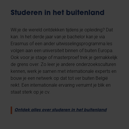
Studeren in het buitenland
Wil je de wereld ontdekken tijdens je opleiding? Dat
kan. In het derde jaar van je bachelor kan je via
Erasmus of een ander uitwisselingsprogramma les
volgen aan een universiteit binnen of buiten Europa.
Ook voor je stage of masterproef trek je gemakkelijk
de grens over. Zo leer je andere onderzoeksculturen
kennen, werk je samen met internationale experts en
bouw je een netwerk op dat tot ver buiten België
reikt. Een internationale ervaring verruimt je blik en
staat sterk op je cv.
Ontdek alles over studeren in het buitenland