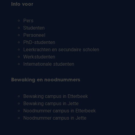
Info voor
Pers
Studenten
Personeel
PhD-studenten
Leerkrachten en secundaire scholen
Werkstudenten
Internationale studenten
Bewaking en noodnummers
Bewaking campus in Etterbeek
Bewaking campus in Jette
Noodnummer campus in Etterbeek
Noodnummer campus in Jette