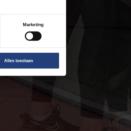
Marketing
Alles toestaan