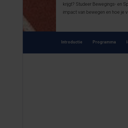
krijgt? Studeer Bewegings- en 
impact van bewegen en hoe je v
Introductie
Programma