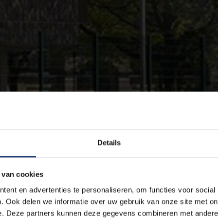
Details
 van cookies
ent en advertenties te personaliseren, om functies voor social
. Ook delen we informatie over uw gebruik van onze site met on
e. Deze partners kunnen deze gegevens combineren met andere i