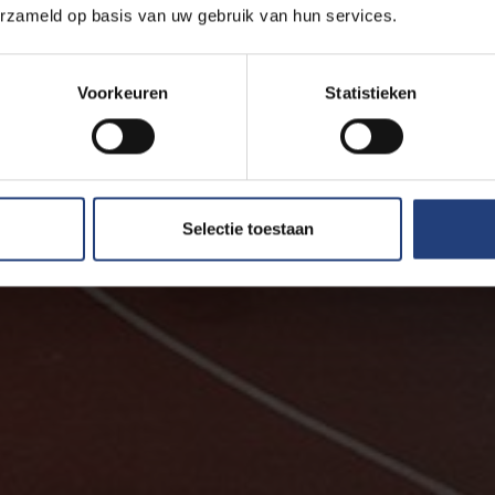
erzameld op basis van uw gebruik van hun services.
Voorkeuren
Statistieken
Selectie toestaan