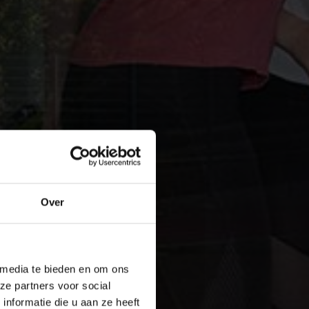
Over
 media te bieden en om ons
ze partners voor social
nformatie die u aan ze heeft