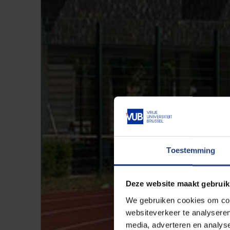
Toestemming
Deze website maakt gebruik
We gebruiken cookies om cont
websiteverkeer te analyseren
media, adverteren en analys