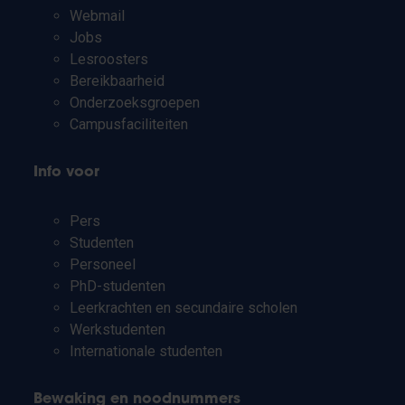
Webmail
Jobs
Lesroosters
Bereikbaarheid
Onderzoeksgroepen
Campusfaciliteiten
Info voor
Pers
Studenten
Personeel
PhD-studenten
Leerkrachten en secundaire scholen
Werkstudenten
Internationale studenten
Bewaking en noodnummers