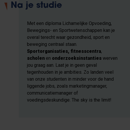
Na je studie
Met een diploma Lichamelijke Opvoeding,
Bewegings- en Sportwetenschappen kan je
overal terecht waar gezondheid, sport en
beweging centraal staan.
Sportorganisaties, fitnesscentra
,
scholen
en
onderzoeksinstanties
werven
jou graag aan. Laat je in geen geval
tegenhouden in je ambities. Zo landen veel
van onze studenten in minder voor de hand
liggende jobs, zoals marketingmanager,
communicatiemanager of
voedingsdeskundige. The sky is the limit!