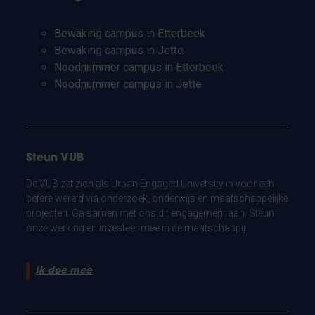
Bewaking campus in Etterbeek
Bewaking campus in Jette
Noodnummer campus in Etterbeek
Noodnummer campus in Jette
Steun VUB
De VUB zet zich als Urban Engaged University in voor een
betere wereld via onderzoek, onderwijs en maatschappelijke
projecten. Ga samen met ons dit engagement aan. Steun
onze werking en investeer mee in de maatschappij.
Ik doe mee