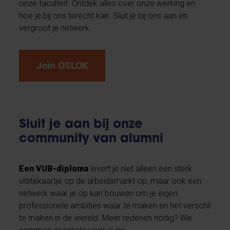
onze faculteit. Ontdek alles over onze werking en
hoe je bij ons terecht kan. Sluit je bij ons aan en
vergroot je netwerk.
Join OSLOK
Sluit je aan bij onze
community van alumni
Een VUB-diploma
levert je niet alleen een sterk
visitekaartje op de arbeidsmarkt op, maar ook een
netwerk waar je op kan bouwen om je eigen
professionele ambities waar te maken en het verschil
te maken in de wereld. Meer redenen nodig? We