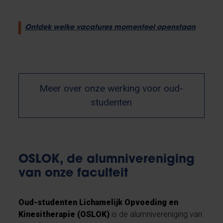
Ontdek welke vacatures momenteel openstaan
Meer over onze werking voor oud-
studenten
OSLOK, de alumnivereniging
van onze faculteit
Oud-studenten Lichamelijk Opvoeding en
Kinesitherapie (OSLOK)
is de alumnivereniging van