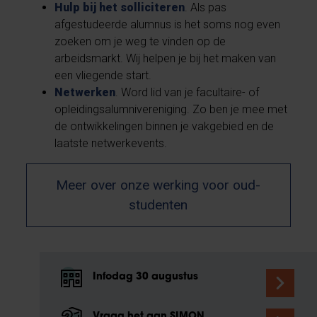
Hulp bij het solliciteren
. Als pas
afgestudeerde alumnus is het soms nog even
zoeken om je weg te vinden op de
arbeidsmarkt. Wij helpen je bij het maken van
een vliegende start.
Netwerken
. Word lid van je facultaire- of
opleidingsalumnivereniging. Zo ben je mee met
de ontwikkelingen binnen je vakgebied en de
laatste netwerkevents.
Meer over onze werking voor oud-
studenten
Infodag 30 augustus
Vraag het aan SIMON