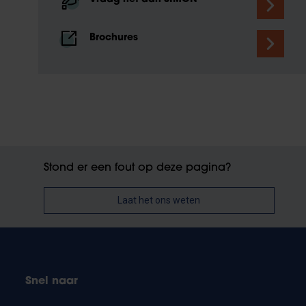
Brochures
Stond er een fout op deze pagina?
Laat het ons weten
Snel naar