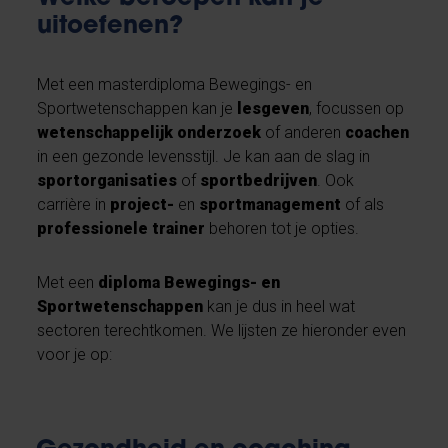
uitoefenen?
Met een masterdiploma Bewegings- en
Sportwetenschappen kan je
lesgeven
, focussen op
wetenschappelijk onderzoek
of anderen
coachen
in een gezonde levensstijl. Je kan aan de slag in
sportorganisaties
of
sportbedrijven
. Ook
carrière in
project-
en
sportmanagement
of als
professionele trainer
behoren tot je opties.
Met een
diploma Bewegings- en
Sportwetenschappen
kan je dus in heel wat
sectoren terechtkomen. We lijsten ze hieronder even
voor je op: