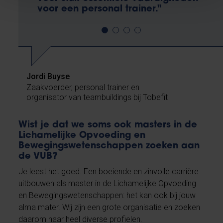
voor een personal trainer."
Jordi Buyse
Zaakvoerder, personal trainer en
organisator van teambuildings bij Tobefit
Wist je dat we soms ook masters in de
Lichamelijke Opvoeding en
Bewegingswetenschappen zoeken aan
de VUB?
Je leest het goed. Een boeiende en zinvolle carrière
uitbouwen als master in de Lichamelijke Opvoeding
en Bewegingswetenschappen: het kan ook bij jouw
alma mater. Wij zijn een grote organisatie en zoeken
daarom naar heel diverse profielen.