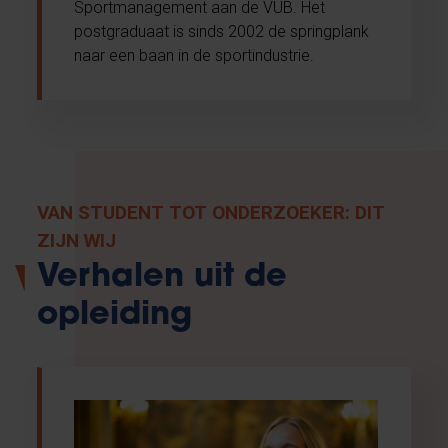
Sportmanagement aan de VUB. Het
postgraduaat is sinds 2002 de springplank
naar een baan in de sportindustrie.
VAN STUDENT TOT ONDERZOEKER: DIT
ZIJN WIJ
Verhalen uit de
opleiding