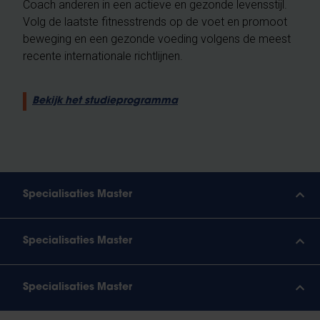
Coach anderen in een actieve en gezonde levensstijl.
Volg de laatste fitnesstrends op de voet en promoot
beweging en een gezonde voeding volgens de meest
recente internationale richtlijnen.
Bekijk het studieprogramma
Specialisaties Master
Specialisaties Master
Specialisaties Master