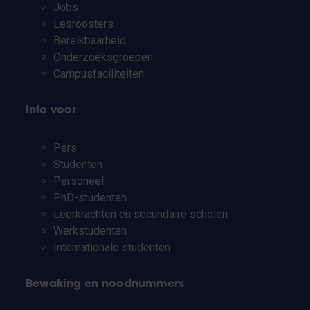
Jobs
Lesroosters
Bereikbaarheid
Onderzoeksgroepen
Campusfaciliteiten
Info voor
Pers
Studenten
Personeel
PhD-studenten
Leerkrachten en secundaire scholen
Werkstudenten
Internationale studenten
Bewaking en noodnummers