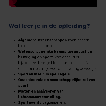
Wat leer je in de opleiding?
Algemene wetenschappen
zoals chemie,
biologie en anatomie.
Wetenschappelijke kennis toegepast op
beweging en sport
. Wat gebeurt er
bijvoorbeeld met je bloeddruk, hersenactiviteit
of immuniteit als je veel of net weinig beweegt?
Sporten met hun spelregels
.
Geschiedenis en maatschappelijke rol van
sport.
Meten en analyseren van
lichaamssamenstelling.
Sportevents organiseren.