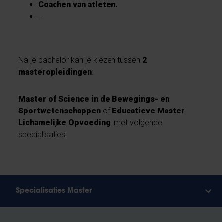
Coachen van atleten.
...
Na je bachelor kan je kiezen tussen
2
masteropleidingen
:
Master of Science in de Bewegings- en
Sportwetenschappen
of
Educatieve Master
Lichamelijke Opvoeding
, met volgende
specialisaties:
Specialisaties Master