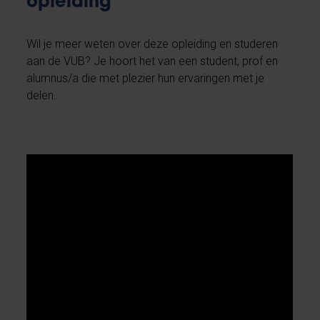
opleiding
Wil je meer weten over deze opleiding en studeren
aan de VUB? Je hoort het van een student, prof en
alumnus/a die met plezier hun ervaringen met je
delen.