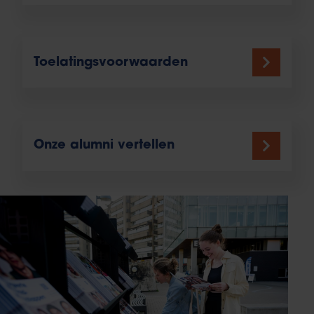
Toelatingsvoorwaarden
Onze alumni vertellen