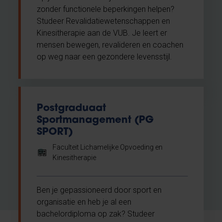
zonder functionele beperkingen helpen?
Studeer Revalidatiewetenschappen en
Kinesitherapie aan de VUB. Je leert er
mensen bewegen, revalideren en coachen
op weg naar een gezondere levensstijl.
Postgraduaat
Sportmanagement (PG
SPORT)
Faculteit Lichamelijke Opvoeding en
Kinesitherapie
Ben je gepassioneerd door sport en
organisatie en heb je al een
bachelordiploma op zak? Studeer