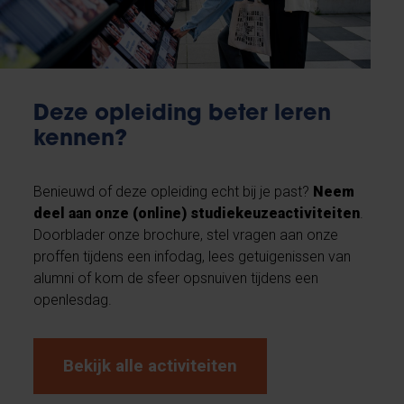
Deze opleiding beter leren
kennen?
Benieuwd of deze opleiding echt bij je past?
Neem
deel aan onze (online) studiekeuzeactiviteiten
.
Doorblader onze brochure, stel vragen aan onze
proffen tijdens een infodag, lees getuigenissen van
alumni of kom de sfeer opsnuiven tijdens een
openlesdag.
Bekijk alle activiteiten