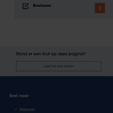
Brochures
Stond er een fout op deze pagina?
Laat het ons weten
Snel naar
Webmail