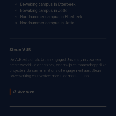
Bewaking campus in Etterbeek
Bewaking campus in Jette
Noodnummer campus in Etterbeek
Noodnummer campus in Jette
Steun VUB
De VUB zet zich als Urban Engaged University in voor een
betere wereld via onderzoek, onderwijs en maatschappelijke
projecten. Ga samen met ons dit engagement aan. Steun
onze werking en investeer mee in de maatschappij.
Ik doe mee