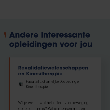
Andere interessante
opleidingen voor jou
Revalidatiewetenschappen
en Kinesitherapie
Faculteit Lichamelijke Opvoeding en
Kinesitherapie
Wil je weten wat het effect van beweging
op je lichaam is? WiI je mensen met en