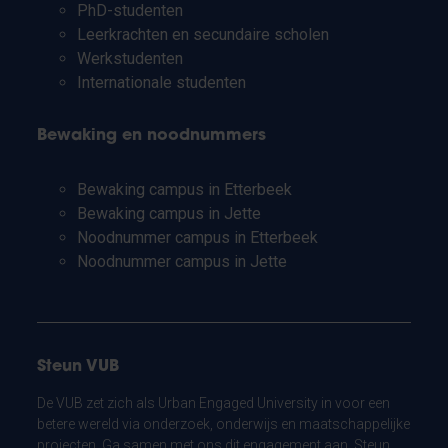
PhD-studenten
Leerkrachten en secundaire scholen
Werkstudenten
Internationale studenten
Bewaking en noodnummers
Bewaking campus in Etterbeek
Bewaking campus in Jette
Noodnummer campus in Etterbeek
Noodnummer campus in Jette
Steun VUB
De VUB zet zich als Urban Engaged University in voor een
betere wereld via onderzoek, onderwijs en maatschappelijke
projecten. Ga samen met ons dit engagement aan. Steun