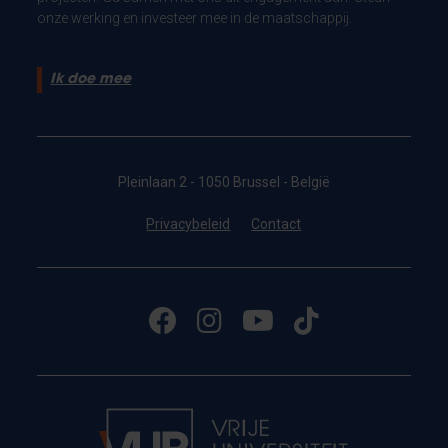
onze werking en investeer mee in de maatschappij.
Ik doe mee
Pleinlaan 2 - 1050 Brussel - België
Privacybeleid
Contact