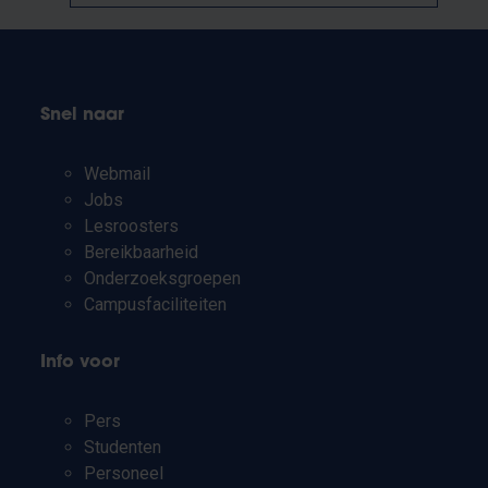
Snel naar
Webmail
Jobs
Lesroosters
Bereikbaarheid
Onderzoeksgroepen
Campusfaciliteiten
Info voor
Pers
Studenten
Personeel