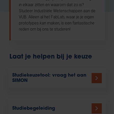
in elkaar zitten en waarom dat zo is?
Studeer Industriële Wetenschappen aan de
VUB. Alleen al het FabLab, waar je je eigen
prototypes kan maken, is een fantastische
reden om bij ons te studeren!
Laat je helpen bij je keuze
Studiekeuzetool: vraag het aan
SIMON
Studiebegeleiding