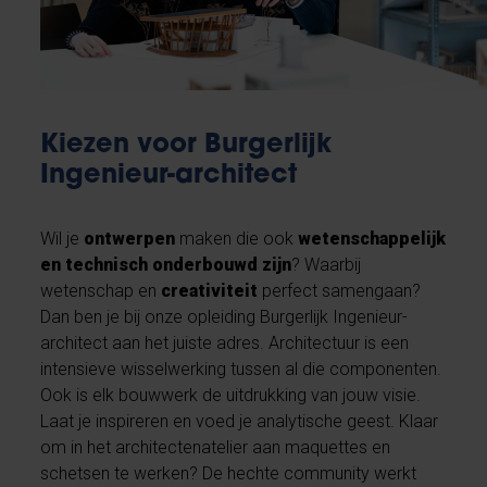
Kiezen voor Burgerlijk
Ingenieur-architect
Wil je
ontwerpen
maken die ook
wetenschappelijk
en technisch onderbouwd zijn
? Waarbij
wetenschap en
creativiteit
perfect samengaan?
Dan ben je bij onze opleiding Burgerlijk Ingenieur-
architect aan het juiste adres. Architectuur is een
intensieve wisselwerking tussen al die componenten.
Ook is elk bouwwerk de uitdrukking van jouw visie.
Laat je inspireren en voed je analytische geest. Klaar
om in het architectenatelier aan maquettes en
schetsen te werken? De hechte community werkt