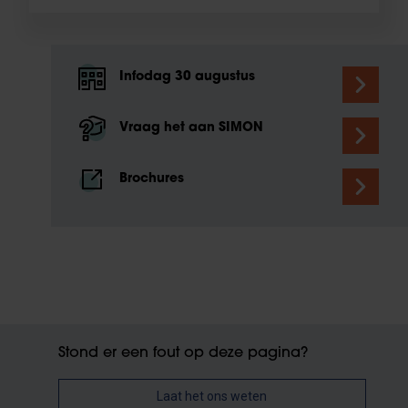
Infodag 30 augustus
Vraag het aan SIMON
Brochures
Stond er een fout op deze pagina?
Laat het ons weten