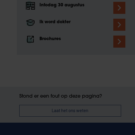
Infodag 30 augustus
Ik word dokter
Brochures
Stond er een fout op deze pagina?
Laat het ons weten