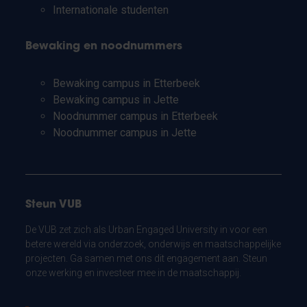
Internationale studenten
Bewaking en noodnummers
Bewaking campus in Etterbeek
Bewaking campus in Jette
Noodnummer campus in Etterbeek
Noodnummer campus in Jette
Steun VUB
De VUB zet zich als Urban Engaged University in voor een
betere wereld via onderzoek, onderwijs en maatschappelijke
projecten. Ga samen met ons dit engagement aan. Steun
onze werking en investeer mee in de maatschappij.