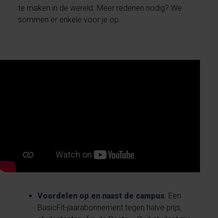
te maken in de wereld. Meer redenen nodig? We
sommen er enkele voor je op.
Voordelen op en naast de campus
. Een
BasicFit-jaarabonnement tegen halve prijs,