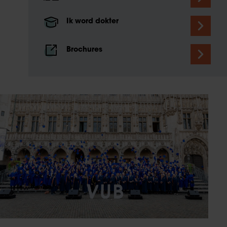
Ik word dokter
Brochures