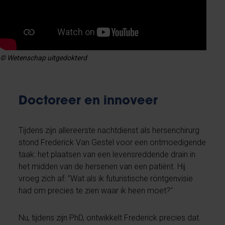
© Wetenschap uitgedokterd
Doctoreer en innoveer
Tijdens zijn allereerste nachtdienst als hersenchirurg
stond Frederick Van Gestel voor een ontmoedigende
taak: het plaatsen van een levensreddende drain in
het midden van de hersenen van een patiënt. Hij
vroeg zich af: "Wat als ik futuristische röntgenvisie
had om precies te zien waar ik heen moet?"
Nu, tijdens zijn PhD, ontwikkelt Frederick precies dat.