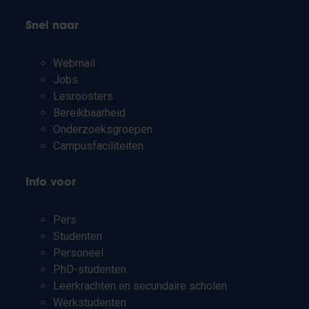
Snel naar
Webmail
Jobs
Lesroosters
Bereikbaarheid
Onderzoeksgroepen
Campusfaciliteiten
Info voor
Pers
Studenten
Personeel
PhD-studenten
Leerkrachten en secundaire scholen
Werkstudenten