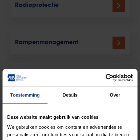
Radioprotectie
Rampenmanagement
Cardiac electrophysiology and
pacing
Toestemming
Details
Over
Deze website maakt gebruik van cookies
Expert in Medical Physics
We gebruiken cookies om content en advertenties te
personaliseren, om functies voor social media te bieden