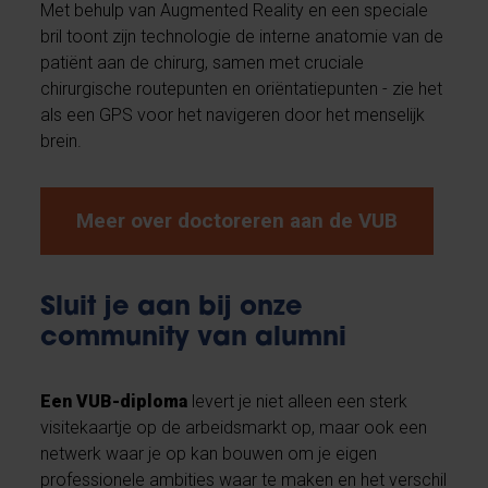
Met behulp van Augmented Reality en een speciale
bril toont zijn technologie de interne anatomie van de
patiënt aan de chirurg, samen met cruciale
chirurgische routepunten en oriëntatiepunten - zie het
als een GPS voor het navigeren door het menselijk
brein.
Meer over doctoreren aan de VUB
Sluit je aan bij onze
community van alumni
Een VUB-diploma
levert je niet alleen een sterk
visitekaartje op de arbeidsmarkt op, maar ook een
netwerk waar je op kan bouwen om je eigen
professionele ambities waar te maken en het verschil