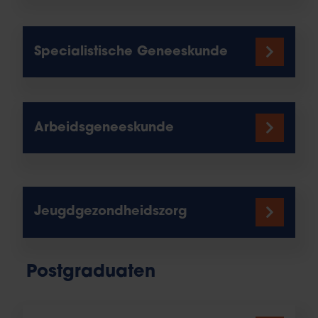
Specialistische Geneeskunde
Arbeidsgeneeskunde
Jeugdgezondheidszorg
Postgraduaten