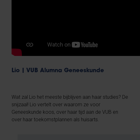
Lio | VUB Alumna Geneeskunde
Wat zal Lio het meeste bijblijven aan haar studies? De
snijzaal! Lio vertelt over waarom ze voor
Geneeskunde koos, over haar tijd aan de VUB en
over haar toekomstplannen als huisarts.