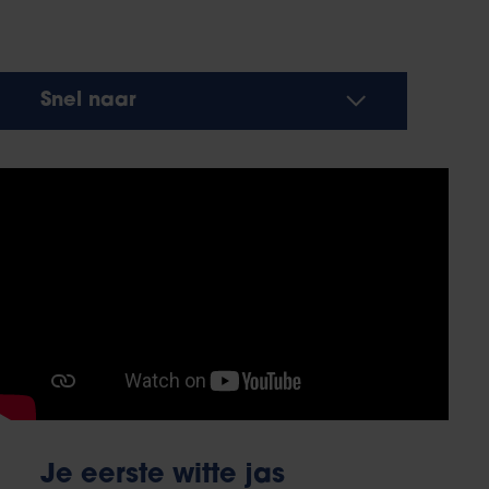
Snel naar
Je eerste witte jas