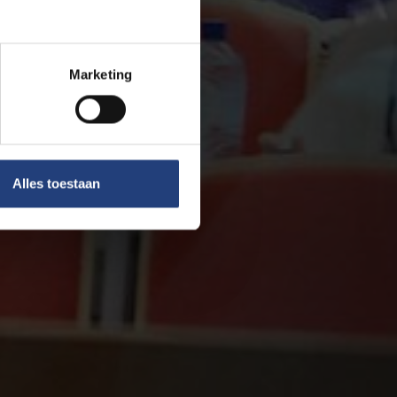
Marketing
Alles toestaan