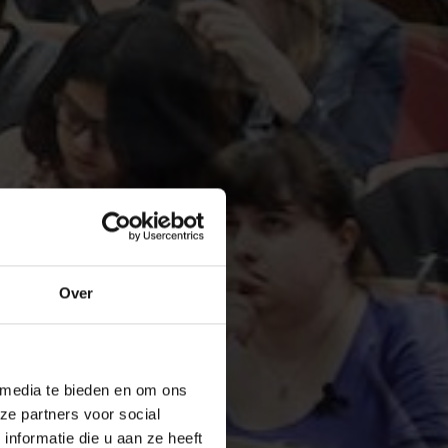
Over
 media te bieden en om ons
ze partners voor social
nformatie die u aan ze heeft