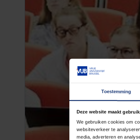
Toestemming
Deze website maakt gebruik
We gebruiken cookies om cont
websiteverkeer te analyseren
media, adverteren en analys