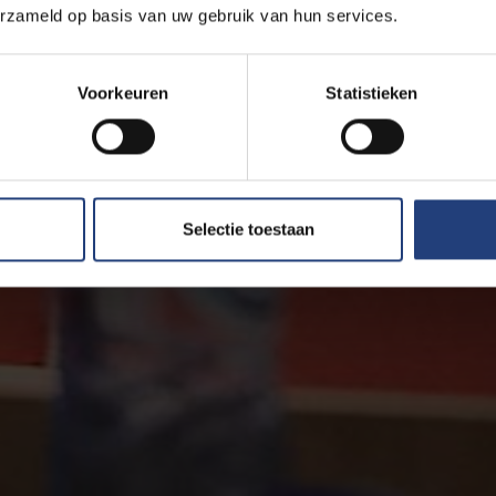
erzameld op basis van uw gebruik van hun services.
Voorkeuren
Statistieken
Selectie toestaan