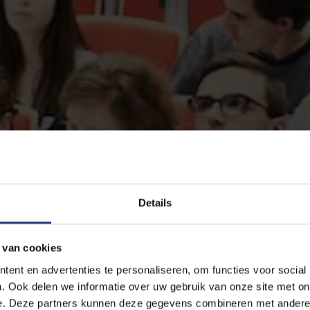
Details
 van cookies
ent en advertenties te personaliseren, om functies voor social
. Ook delen we informatie over uw gebruik van onze site met on
e. Deze partners kunnen deze gegevens combineren met andere i