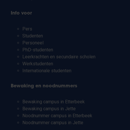
Info voor
Pers
Studenten
Personeel
PhD-studenten
Leerkrachten en secundaire scholen
Werkstudenten
Internationale studenten
Bewaking en noodnummers
Bewaking campus in Etterbeek
Bewaking campus in Jette
Noodnummer campus in Etterbeek
Noodnummer campus in Jette