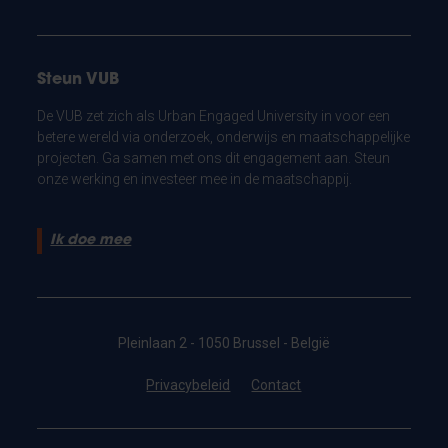
Steun VUB
De VUB zet zich als Urban Engaged University in voor een
betere wereld via onderzoek, onderwijs en maatschappelijke
projecten. Ga samen met ons dit engagement aan. Steun
onze werking en investeer mee in de maatschappij.
Ik doe mee
Pleinlaan 2 - 1050 Brussel - België
Privacybeleid
Contact