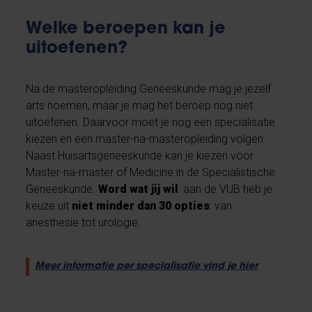
Welke beroepen kan je
uitoefenen?
Na de masteropleiding Geneeskunde mag je jezelf
arts noemen, maar je mag het beroep nog niet
uitoefenen. Daarvoor moet je nog een specialisatie
kiezen en een master-na-masteropleiding volgen.
Naast Huisartsgeneeskunde kan je kiezen voor
Master-na-master of Medicine in de Specialistische
Geneeskunde.
Word wat jij wil
: aan de VUB heb je
keuze uit
niet minder dan 30 opties
: van
anesthesie tot urologie.
Meer informatie per specialisatie vind je hier