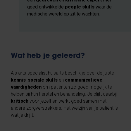
goed ontwikkelde
people skills
waar de
medische wereld op zit te wachten.
Wat heb je geleerd?
Als arts-specialist huisarts beschik je over de juiste
kennis
,
sociale skills
en
communicatieve
vaardigheden
om patiënten zo goed mogelijk te
helpen bij hun herstel en behandeling. Je blijft daarbij
kritisch
voor jezelf en werkt goed samen met
andere zorgverstrekkers. Het welzijn van je patiënt is
wat je drijft.