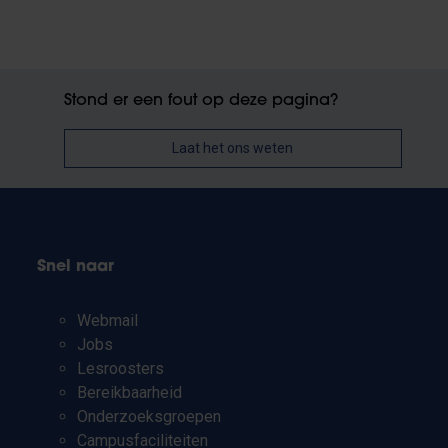
Stond er een fout op deze pagina?
Laat het ons weten
Snel naar
Webmail
Jobs
Lesroosters
Bereikbaarheid
Onderzoeksgroepen
Campusfaciliteiten