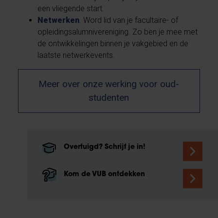
een vliegende start.
Netwerken
. Word lid van je facultaire- of
opleidingsalumnivereniging. Zo ben je mee met
de ontwikkelingen binnen je vakgebied en de
laatste netwerkevents.
Meer over onze werking voor oud-
studenten
Overtuigd? Schrijf je in!
Kom de VUB ontdekken