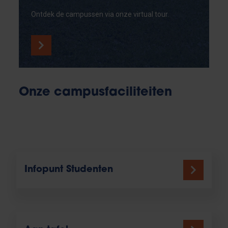
Ontdek de campussen via onze virtual tour.
Onze campusfaciliteiten
Infopunt Studenten