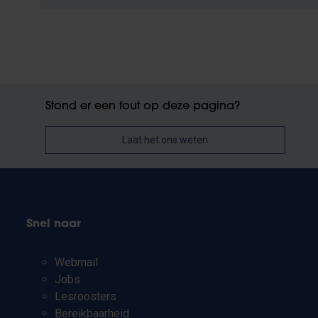
Stond er een fout op deze pagina?
Laat het ons weten
Snel naar
Webmail
Jobs
Lesroosters
Bereikbaarheid