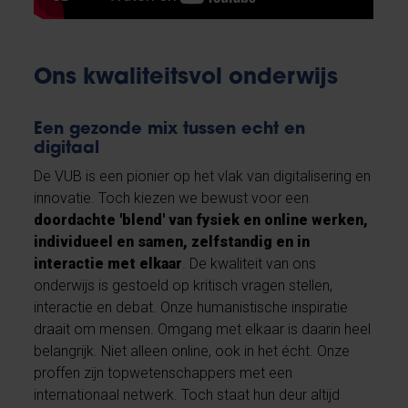
Ons kwaliteitsvol onderwijs
Een gezonde mix tussen echt en
digitaal
De VUB is een pionier op het vlak van digitalisering en
innovatie. Toch kiezen we bewust voor een
doordachte 'blend' van fysiek en online werken,
individueel en samen, zelfstandig en in
interactie met elkaar
. De kwaliteit van ons
onderwijs is gestoeld op kritisch vragen stellen,
interactie en debat. Onze humanistische inspiratie
draait om mensen. Omgang met elkaar is daarin heel
belangrijk. Niet alleen online, ook in het écht. Onze
proffen zijn topwetenschappers met een
internationaal netwerk. Toch staat hun deur altijd