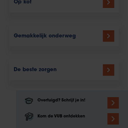
Op kot
Gemakkelijk onderweg
De beste zorgen
Overtuigd? Schrijf je in!
Kom de VUB ontdekken