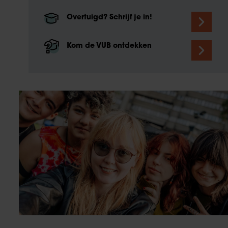
Overtuigd? Schrijf je in!
Kom de VUB ontdekken