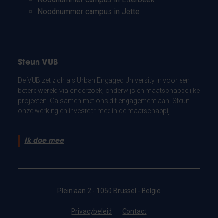
Noodnummer campus in Jette
Steun VUB
De VUB zet zich als Urban Engaged University in voor een
betere wereld via onderzoek, onderwijs en maatschappelijke
projecten. Ga samen met ons dit engagement aan. Steun
onze werking en investeer mee in de maatschappij.
Ik doe mee
Pleinlaan 2 - 1050 Brussel - België
Privacybeleid
Contact