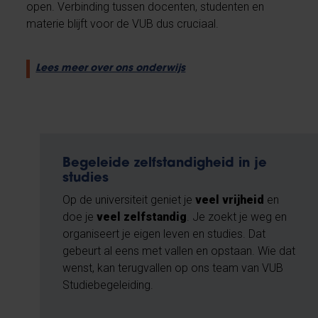
open. Verbinding tussen docenten, studenten en
materie blijft voor de VUB dus cruciaal.
Lees meer over ons onderwijs
Begeleide zelfstandigheid in je
studies
Op de universiteit geniet je
veel vrijheid
en
doe je
veel zelfstandig
. Je zoekt je weg en
organiseert je eigen leven en studies. Dat
gebeurt al eens met vallen en opstaan. Wie dat
wenst, kan terugvallen op ons team van VUB
Studiebegeleiding.