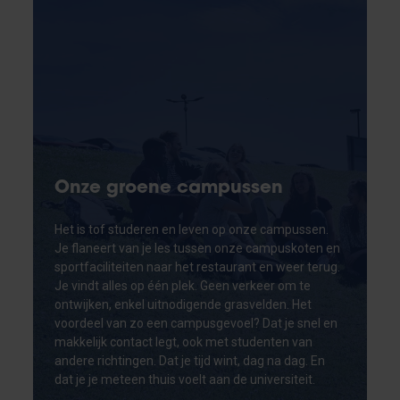
Onze groene campussen
Het is tof studeren en leven op onze campussen.
Je flaneert van je les tussen onze campuskoten en
sportfaciliteiten naar het restaurant en weer terug.
Je vindt alles op één plek. Geen verkeer om te
ontwijken, enkel uitnodigende grasvelden. Het
voordeel van zo een campusgevoel? Dat je snel en
makkelijk contact legt, ook met studenten van
andere richtingen. Dat je tijd wint, dag na dag. En
dat je je meteen thuis voelt aan de universiteit.