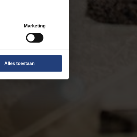
Marketing
Alles toestaan