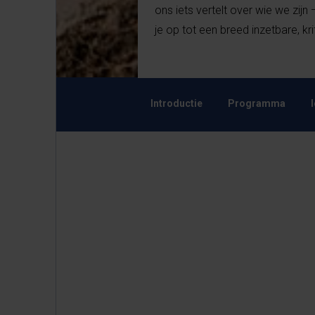
ons iets vertelt over wie we zijn
je op tot een breed inzetbare, k
Introductie
Programma