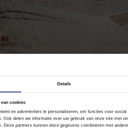
Details
 van cookies
ent en advertenties te personaliseren, om functies voor social
. Ook delen we informatie over uw gebruik van onze site met on
e. Deze partners kunnen deze gegevens combineren met andere i