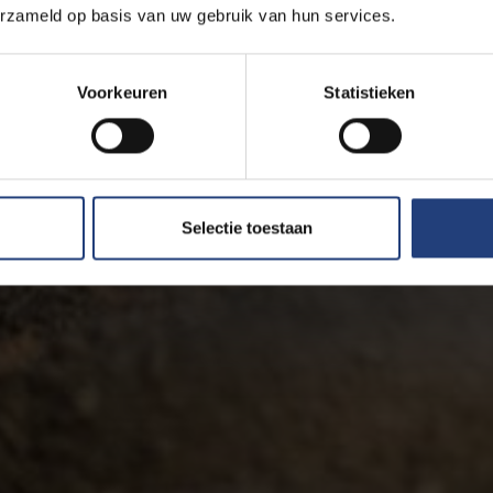
erzameld op basis van uw gebruik van hun services.
Voorkeuren
Statistieken
Selectie toestaan