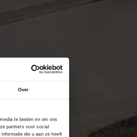
Over
 media te bieden en om ons
ze partners voor social
nformatie die u aan ze heeft