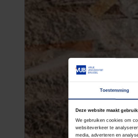
Toestemming
Deze website maakt gebruik
We gebruiken cookies om cont
websiteverkeer te analyseren
media, adverteren en analys