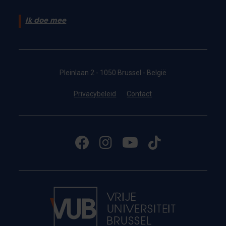
Ik doe mee
Pleinlaan 2 - 1050 Brussel - België
Privacybeleid
Contact