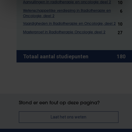
10
Aanvullingen in radiotherapie en oncologie deel 2
6
Wetenschappelijke verdieping in Radiotherapie en
Oncologie, deel 2
10
Vaardigheden in Radiotherapie en Oncologie, deel 2
27
Masterproef in Radiotherapie Oncologie deel 2
Totaal aantal studiepunten
180
Stond er een fout op deze pagina?
Laat het ons weten