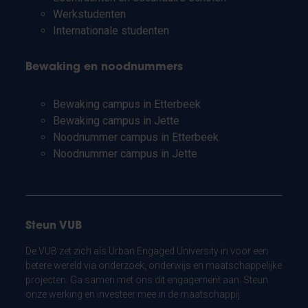
Werkstudenten
Internationale studenten
Bewaking en noodnummers
Bewaking campus in Etterbeek
Bewaking campus in Jette
Noodnummer campus in Etterbeek
Noodnummer campus in Jette
Steun VUB
De VUB zet zich als Urban Engaged University in voor een
betere wereld via onderzoek, onderwijs en maatschappelijke
projecten. Ga samen met ons dit engagement aan. Steun
onze werking en investeer mee in de maatschappij.