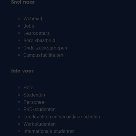
Snel naar
Webmail
Jobs
Lesroosters
Bereikbaarheid
Onderzoeksgroepen
Campusfaciliteiten
Info voor
Pers
Studenten
Personeel
PhD-studenten
Leerkrachten en secundaire scholen
Werkstudenten
Internationale studenten