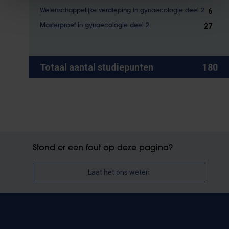
6
Wetenschappelijke verdieping in gynaecologie deel 2
27
Masterproef in gynaecologie deel 2
Totaal aantal studiepunten
180
Stond er een fout op deze pagina?
Laat het ons weten