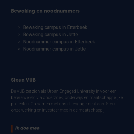
Bewaking en noodnummers
Bewaking campus in Etterbeek
Bewaking campus in Jette
Noodnummer campus in Etterbeek
Noodnummer campus in Jette
Steun VUB
De VUB zet zich als Urban Engaged University in voor een
betere wereld via onderzoek, onderwijs en maatschappelijke
projecten. Ga samen met ons dit engagement aan. Steun
onze werking en investeer mee in de maatschappij.
Ik doe mee