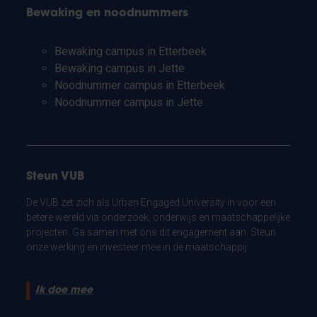
Bewaking en noodnummers
Bewaking campus in Etterbeek
Bewaking campus in Jette
Noodnummer campus in Etterbeek
Noodnummer campus in Jette
Steun VUB
De VUB zet zich als Urban Engaged University in voor een
betere wereld via onderzoek, onderwijs en maatschappelijke
projecten. Ga samen met ons dit engagement aan. Steun
onze werking en investeer mee in de maatschappij.
Ik doe mee