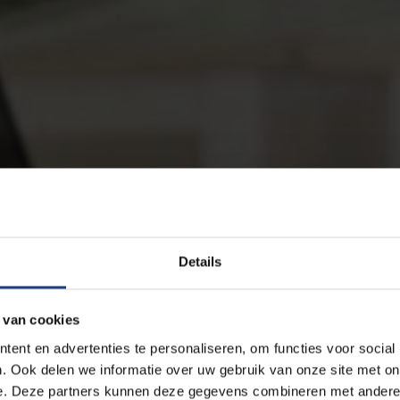
Details
 van cookies
ent en advertenties te personaliseren, om functies voor social
. Ook delen we informatie over uw gebruik van onze site met on
e. Deze partners kunnen deze gegevens combineren met andere i