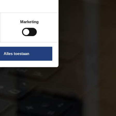
Marketing
Alles toestaan