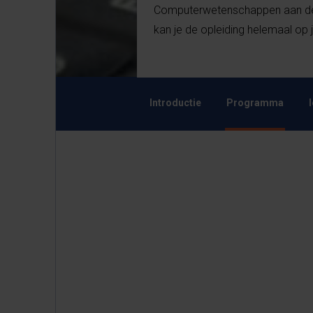
Computerwetenschappen aan de V
kan je de opleiding helemaal op
Introductie
Programma