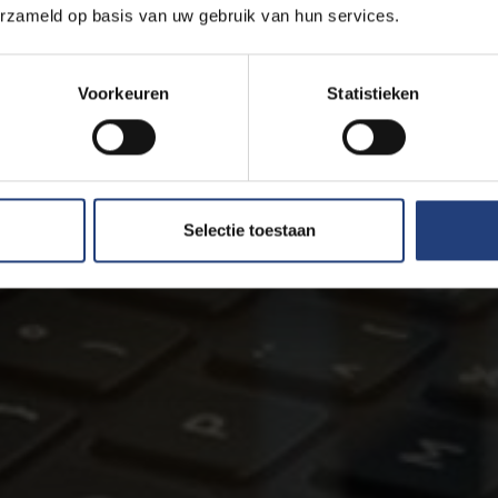
erzameld op basis van uw gebruik van hun services.
Voorkeuren
Statistieken
Selectie toestaan