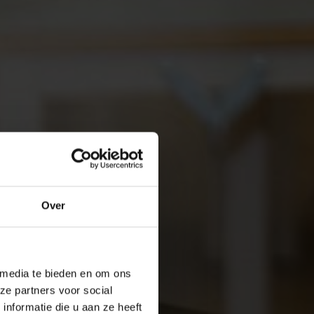
Over
 media te bieden en om ons
ze partners voor social
nformatie die u aan ze heeft