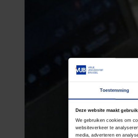
Toestemming
Deze website maakt gebruik
We gebruiken cookies om cont
websiteverkeer te analyseren
media, adverteren en analys