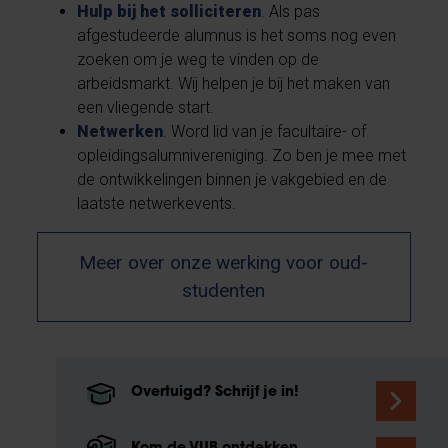
Hulp bij het solliciteren
. Als pas
afgestudeerde alumnus is het soms nog even
zoeken om je weg te vinden op de
arbeidsmarkt. Wij helpen je bij het maken van
een vliegende start.
Netwerken
. Word lid van je facultaire- of
opleidingsalumnivereniging. Zo ben je mee met
de ontwikkelingen binnen je vakgebied en de
laatste netwerkevents.
Meer over onze werking voor oud-
studenten
Overtuigd? Schrijf je in!