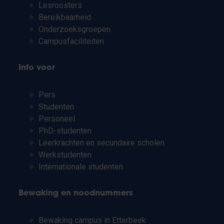
Lesroosters
Bereikbaarheid
Onderzoeksgroepen
Campusfaciliteiten
Info voor
Pers
Studenten
Personeel
PhD-studenten
Leerkrachten en secundaire scholen
Werkstudenten
Internationale studenten
Bewaking en noodnummers
Bewaking campus in Etterbeek