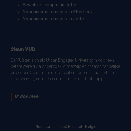
Bewaking campus in Jette
Noodnummer campus in Etterbeek
Noodnummer campus in Jette
Steun VUB
De VUB zet zich als Urban Engaged University in voor een
betere wereld via onderzoek, onderwijs en maatschappelijke
projecten. Ga samen met ons dit engagement aan. Steun
onze werking en investeer mee in de maatschappij.
Ik doe mee
Pleinlaan 2 - 1050 Brussel - België