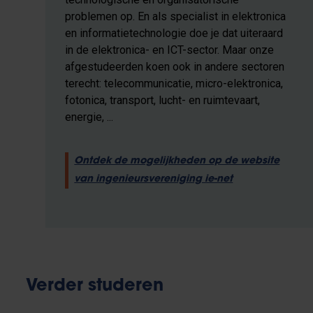
problemen op. En als specialist in elektronica
en informatietechnologie doe je dat uiteraard
in de elektronica- en ICT-sector. Maar onze
afgestudeerden koen ook in andere sectoren
terecht: telecommunicatie, micro-elektronica,
fotonica, transport, lucht- en ruimtevaart,
energie, ...
Ontdek de mogelijkheden op de website
van ingenieursvereniging ie-net
Verder studeren