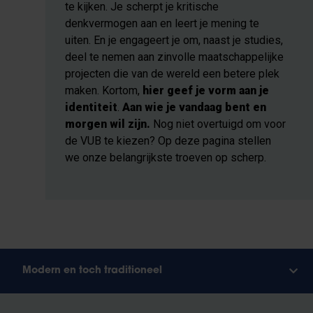
te kijken. Je scherpt je kritische
denkvermogen aan en leert je mening te
uiten. En je engageert je om, naast je studies,
deel te nemen aan zinvolle maatschappelijke
projecten die van de wereld een betere plek
maken. Kortom,
hier geef je vorm aan je
identiteit
.
Aan wie je vandaag bent en
morgen wil zijn.
Nog niet overtuigd om voor
de VUB te kiezen? Op deze pagina stellen
we onze belangrijkste troeven op scherp.
Modern en toch traditioneel