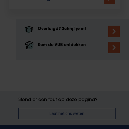
Overtuigd? Schrijf je in!
Kom de VUB ontdekken
Stond er een fout op deze pagina?
Laat het ons weten