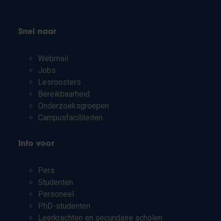
Snel naar
Webmail
Jobs
Lesroosters
Bereikbaarheid
Onderzoeksgroepen
Campusfaciliteiten
Info voor
Pers
Studenten
Personeel
PhD-studenten
Leerkrachten en secundaire scholen