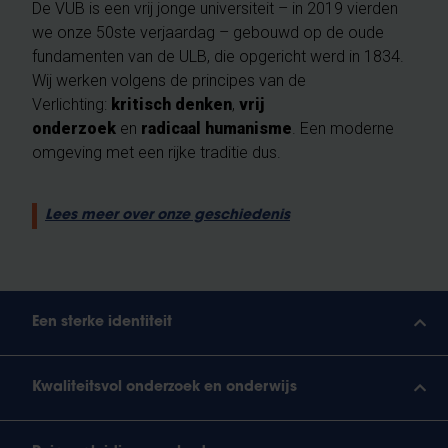
De VUB is een vrij jonge universiteit – in 2019 vierden
we onze 50ste verjaardag – gebouwd op de oude
fundamenten van de ULB, die opgericht werd in 1834.
Wij werken volgens de principes van de
Verlichting:
kritisch denken
,
vrij
onderzoek
en
radicaal humanisme
. Een moderne
omgeving met een rijke traditie dus.
Lees meer over onze geschiedenis
Een sterke identiteit
Kwaliteitsvol onderzoek en onderwijs