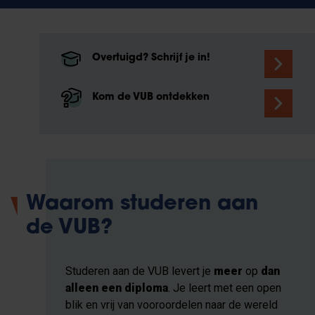
Overtuigd? Schrijf je in!
Kom de VUB ontdekken
Waarom studeren aan
de VUB?
Studeren aan de VUB levert je
meer
op
dan
alleen een diploma
. Je leert met een open
blik en vrij van vooroordelen naar de wereld