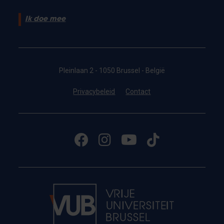
Ik doe mee
Pleinlaan 2 - 1050 Brussel - België
Privacybeleid
Contact