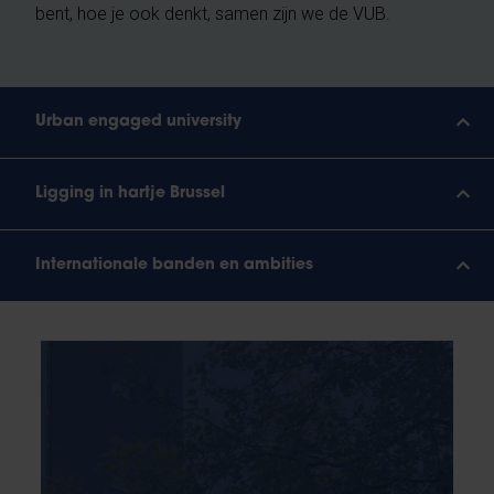
bent, hoe je ook denkt, samen zijn we de VUB.
Urban engaged university
Ligging in hartje Brussel
Internationale banden en ambities