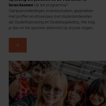
leren kennen
! Op het programma?
Campusrondleidingen, kotenbezoeken, gesprekken
met proffen en infosessies met studentendiensten
als Studiefinanciering en Studiebegeleiding. Hier krijg
je dus
on the spot
een antwoord op al jouw vragen.
>