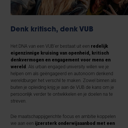
Denk kritisch, denk VUB
Het DNA van een VUB'er bestaat uit een
redelijk
eigenzinnige kruising van openheid, kritisch
denkvermogen en engagement voor mens en
wereld
. Als urban engaged university willen we je
helpen om als geëngageerd en autonoom denkend
wereldburger het verschil te maken. Zowel binnen als
buiten je opleiding krijg je aan de VUB de kans om je
persoonlijk verder te ontwikkelen en je doelen na te
streven.
Die maatschappijgerichte focus en ambitie koppelen
we aan een
ijzersterk onderwijsaanbod met een