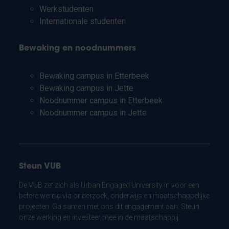
Werkstudenten
Internationale studenten
Bewaking en noodnummers
Bewaking campus in Etterbeek
Bewaking campus in Jette
Noodnummer campus in Etterbeek
Noodnummer campus in Jette
Steun VUB
De VUB zet zich als Urban Engaged University in voor een
betere wereld via onderzoek, onderwijs en maatschappelijke
projecten. Ga samen met ons dit engagement aan. Steun
onze werking en investeer mee in de maatschappij.