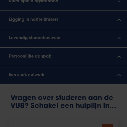
Ruim opleidingsaanbod
Ligging in hartje Brussel
Levendig studentenleven
Persoonlijke aanpak
Een sterk netwerk
Vragen over studeren aan de
VUB? Schakel een hulplijn in...