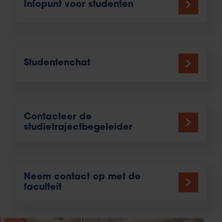
Infopunt voor studenten
Studentenchat
Contacteer de
studietrajectbegeleider
Neem contact op met de
faculteit