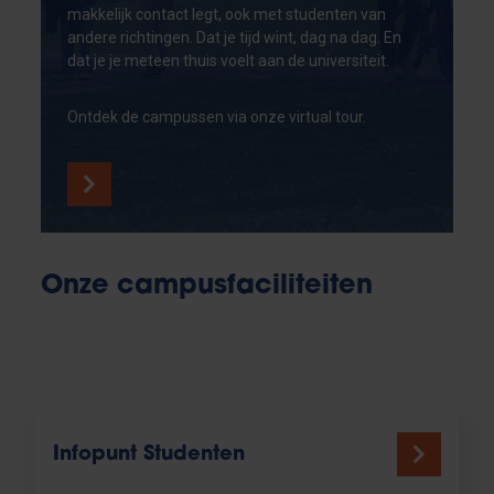
makkelijk contact legt, ook met studenten van
andere richtingen. Dat je tijd wint, dag na dag. En
dat je je meteen thuis voelt aan de universiteit.
Ontdek de campussen via onze virtual tour.
Onze campusfaciliteiten
Infopunt Studenten