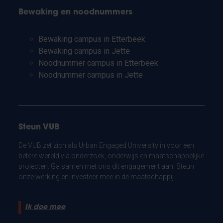
Bewaking en noodnummers
Bewaking campus in Etterbeek
Bewaking campus in Jette
Noodnummer campus in Etterbeek
Noodnummer campus in Jette
Steun VUB
De VUB zet zich als Urban Engaged University in voor een
betere wereld via onderzoek, onderwijs en maatschappelijke
projecten. Ga samen met ons dit engagement aan. Steun
onze werking en investeer mee in de maatschappij.
Ik doe mee