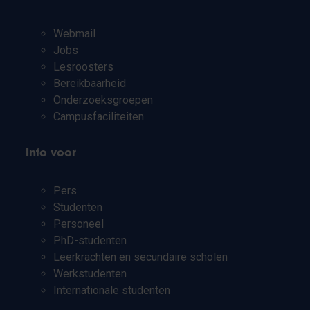
Webmail
Jobs
Lesroosters
Bereikbaarheid
Onderzoeksgroepen
Campusfaciliteiten
Info voor
Pers
Studenten
Personeel
PhD-studenten
Leerkrachten en secundaire scholen
Werkstudenten
Internationale studenten