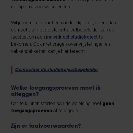
de diplomavoorwaarden terug.
Wil je instromen met een ander diploma, neem dan
contact op met de studietrajectbegeleider van de
faculteit om een
individueel studietraject
te
bekomen. Ook met vragen over vrijstellingen en
vakkenpakketten kan je hier terecht.
Contacteer de studietrajectbegeleider
Welke toegangsproeven moet ik
afleggen?
Om te kunnen starten aan de opleiding hoef
geen
toegangsproeven
af te leggen.
Zijn er taalvoorwaarden?