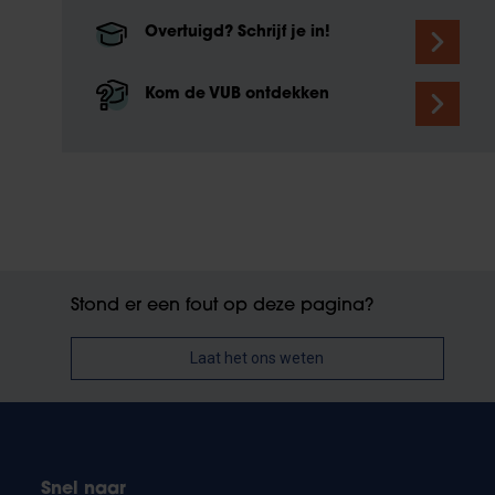
Overtuigd? Schrijf je in!
Kom de VUB ontdekken
Stond er een fout op deze pagina?
Laat het ons weten
Snel naar