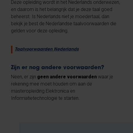
Deze opleiding wordt in het Nederlands onderwezen,
en daarom is het belangrijk dat je deze taal goed
beheerst. Is Nederlands niet je moedertaal, dan
bekijk je best de Nederlandse taalvoorwaarden die
gelden voor deze opleiding.
Taalvoorwaarden Nederlands
Zijn er nog andere voorwaarden?
Neen, er zijn
geen andere voorwaarden
waar je
rekening mee moet houden om aan de
masteropleiding Elektronica en
Informatietechnologie te starten.