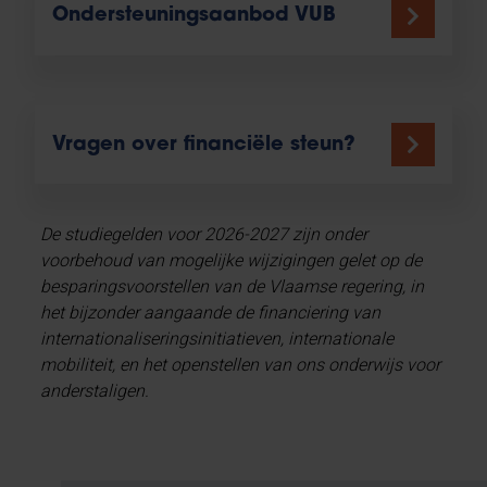
Ondersteuningsaanbod VUB
Vragen over financiële steun?
De studiegelden voor 2026-2027 zijn onder
voorbehoud van mogelijke wijzigingen gelet op de
besparingsvoorstellen van de Vlaamse regering, in
het bijzonder aangaande de financiering van
internationaliseringsinitiatieven, internationale
mobiliteit, en het openstellen van ons onderwijs voor
anderstaligen.