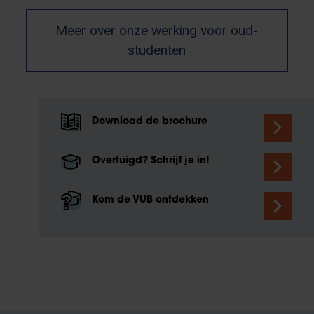
Meer over onze werking voor oud-
studenten
Download de brochure
Overtuigd? Schrijf je in!
Kom de VUB ontdekken