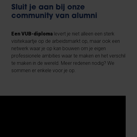
Sluit je aan bij onze
community van alumni
Een VUB-diploma
levert je niet alleen een sterk
visitekaartje op de arbeidsmarkt op, maar ook een
netwerk waar je op kan bouwen om je eigen
professionele ambities waar te maken en het verschil
te maken in de wereld. Meer redenen nodig? We
sommen er enkele voor je op.