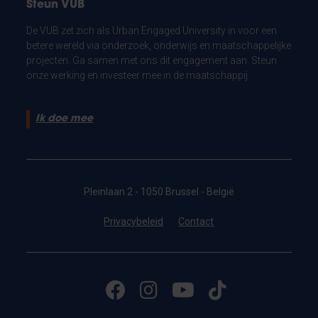
Steun VUB
De VUB zet zich als Urban Engaged University in voor een
betere wereld via onderzoek, onderwijs en maatschappelijke
projecten. Ga samen met ons dit engagement aan. Steun
onze werking en investeer mee in de maatschappij.
Ik doe mee
Pleinlaan 2 - 1050 Brussel - België
Privacybeleid
Contact