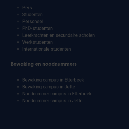
Pers
Studenten
Personeel
PhD-studenten
Leerkrachten en secundaire scholen
Werkstudenten
Internationale studenten
Bewaking en noodnummers
Bewaking campus in Etterbeek
Bewaking campus in Jette
Noodnummer campus in Etterbeek
Noodnummer campus in Jette