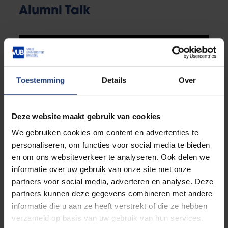
Alumni Talk
Toestemming
Details
Over
Deze website maakt gebruik van cookies
We gebruiken cookies om content en advertenties te
personaliseren, om functies voor social media te bieden
en om ons websiteverkeer te analyseren. Ook delen we
informatie over uw gebruik van onze site met onze
partners voor social media, adverteren en analyse. Deze
partners kunnen deze gegevens combineren met andere
informatie die u aan ze heeft verstrekt of die ze hebben
verzameld op basis van uw gebruik van hun services.