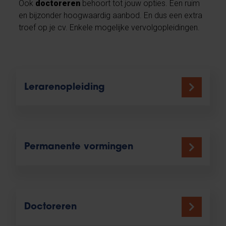
Ook
doctoreren
behoort tot jouw opties. Een ruim
en bijzonder hoogwaardig aanbod. En dus een extra
troef op je cv. Enkele mogelijke vervolgopleidingen.
Lerarenopleiding
Permanente vormingen
Doctoreren