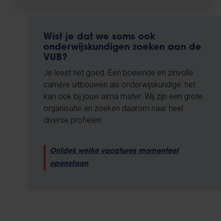
Wist je dat we soms ook
onderwijskundigen zoeken aan de
VUB?
Je leest het goed. Een boeiende en zinvolle
carrière uitbouwen als onderwijskundige: het
kan ook bij jouw alma mater. Wij zijn een grote
organisatie en zoeken daarom naar heel
diverse profielen.
Ontdek welke vacatures momenteel
openstaan