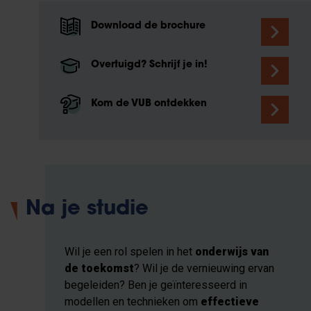
Download de brochure
Overtuigd? Schrijf je in!
Kom de VUB ontdekken
Na je studie
Wil je een rol spelen in het
onderwijs van
de toekomst
? Wil je de vernieuwing ervan
begeleiden? Ben je geïnteresseerd in
modellen en technieken om
effectieve