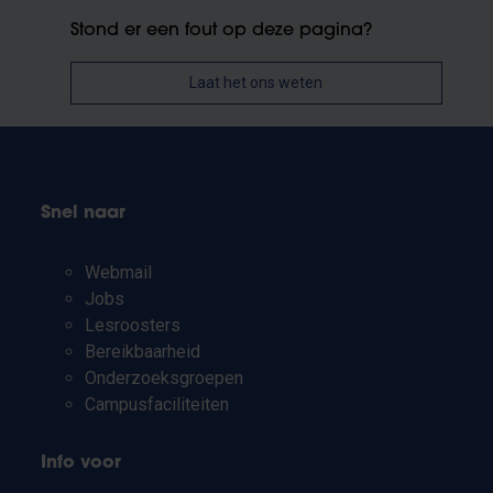
Stond er een fout op deze pagina?
Laat het ons weten
Snel naar
Webmail
Jobs
Lesroosters
Bereikbaarheid
Onderzoeksgroepen
Campusfaciliteiten
Info voor