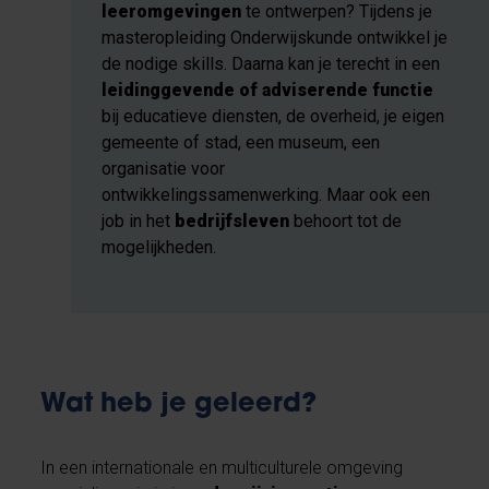
leeromgevingen
te ontwerpen? Tijdens je
masteropleiding Onderwijskunde ontwikkel je
de nodige skills. Daarna kan je terecht in een
leidinggevende of adviserende functie
bij educatieve diensten, de overheid, je eigen
gemeente of stad, een museum, een
organisatie voor
ontwikkelingssamenwerking. Maar ook een
job in het
bedrijfsleven
behoort tot de
mogelijkheden.
Wat heb je geleerd?
In een internationale en multiculturele omgeving