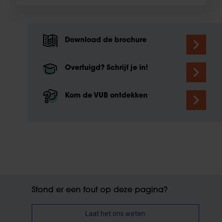
Download de brochure
Overtuigd? Schrijf je in!
Kom de VUB ontdekken
Stond er een fout op deze pagina?
Laat het ons weten