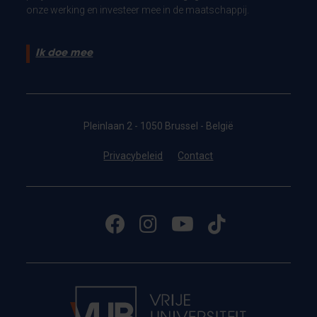
onze werking en investeer mee in de maatschappij.
Ik doe mee
Pleinlaan 2 - 1050 Brussel - België
Privacybeleid
Contact