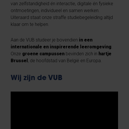
van zelfstandigheid én interactie, digitale én fysieke
ontmoetingen, individueel en samen werken.
Uiteraard staat onze straffe studiebegeleiding altijd
klaar om te helpen.
Aan de VUB studeer je bovendien
in een
internationale en inspirerende leeromgeving
.
Onze
groene campussen
bevinden zich in
hartje
Brussel
, de hoofdstad van België en Europa.
Wij zijn de VUB