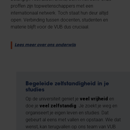
proffen zijn topwetenschappers met een
internationaal netwerk. Toch staat hun deur altijd
open. Verbinding tussen docenten, studenten en
materie blijft voor de VUB dus cruciaal.
Lees meer over ons onderwijs
Begeleide zelfstandigheid in je
studies
Op de universiteit geniet je
veel vrijheid
en
doe je
veel zelfstandig
. Je zoekt je weg en
organiseert je eigen leven en studies. Dat
gebeurt al eens met vallen en opstaan. Wie dat
wenst, kan terugvallen op ons team van VUB