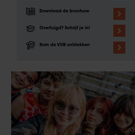
Download de brochure
Overtuigd? Schrijf je in!
Kom de VUB ontdekken