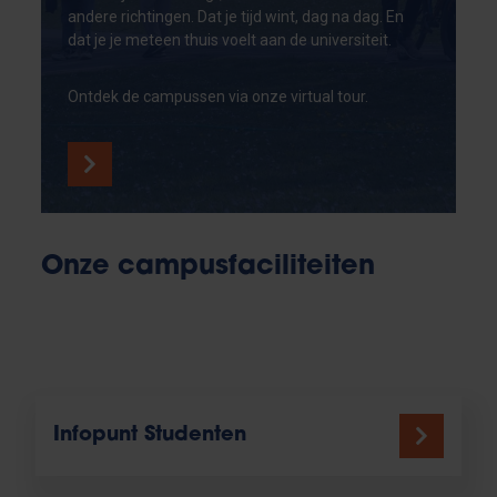
andere richtingen. Dat je tijd wint, dag na dag. En
dat je je meteen thuis voelt aan de universiteit.
Ontdek de campussen via onze virtual tour.
Onze campusfaciliteiten
Infopunt Studenten