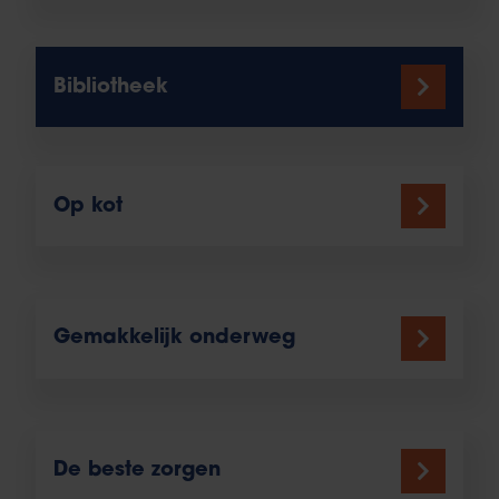
Bibliotheek
Op kot
Gemakkelijk onderweg
De beste zorgen