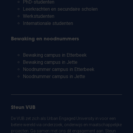
PhD-studenten
Leerkrachten en secundaire scholen
Werkstudenten
Internationale studenten
Bewaking en noodnummers
Bewaking campus in Etterbeek
Bewaking campus in Jette
Noodnummer campus in Etterbeek
Noodnummer campus in Jette
Steun VUB
De VUB zet zich als Urban Engaged University in voor een
betere wereld via onderzoek, onderwijs en maatschappelijke
projecten. Ga samen met ons dit engagement aan. Steun