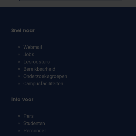
Snel naar
Webmail
Jobs
Lesroosters
Bereikbaarheid
Onderzoeksgroepen
Campusfaciliteiten
Info voor
Pers
Studenten
Personeel