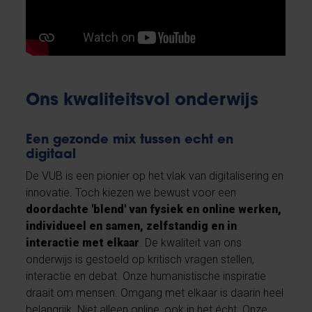
Ons kwaliteitsvol onderwijs
Een gezonde mix tussen echt en
digitaal
De VUB is een pionier op het vlak van digitalisering en
innovatie. Toch kiezen we bewust voor een
doordachte 'blend' van fysiek en online werken,
individueel en samen, zelfstandig en in
interactie met elkaar
. De kwaliteit van ons
onderwijs is gestoeld op kritisch vragen stellen,
interactie en debat. Onze humanistische inspiratie
draait om mensen. Omgang met elkaar is daarin heel
belangrijk. Niet alleen online, ook in het écht. Onze