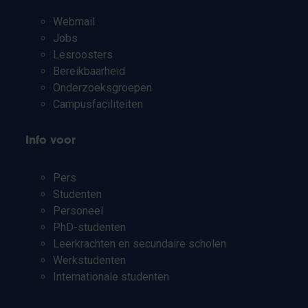
Webmail
Jobs
Lesroosters
Bereikbaarheid
Onderzoeksgroepen
Campusfaciliteiten
Info voor
Pers
Studenten
Personeel
PhD-studenten
Leerkrachten en secundaire scholen
Werkstudenten
Internationale studenten