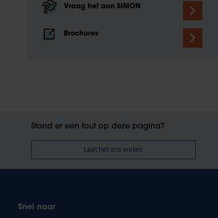
Vraag het aan SIMON
Brochures
Stond er een fout op deze pagina?
Laat het ons weten
Snel naar