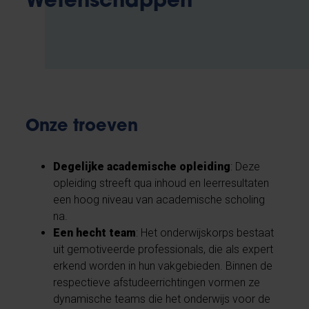
Wetenschappen
Onze troeven
Degelijke academische opleiding
: Deze
opleiding streeft qua inhoud en leerresultaten
een hoog niveau van academische scholing
na.
Een hecht team
: Het onderwijskorps bestaat
uit gemotiveerde professionals, die als expert
erkend worden in hun vakgebieden. Binnen de
respectieve afstudeerrichtingen vormen ze
dynamische teams die het onderwijs voor de