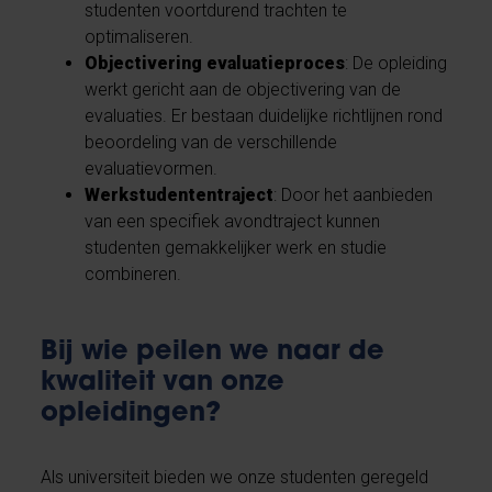
studenten voortdurend trachten te
optimaliseren.
Objectivering evaluatieproces
: De opleiding
werkt gericht aan de objectivering van de
evaluaties. Er bestaan duidelijke richtlijnen rond
beoordeling van de verschillende
evaluatievormen.
Werkstudententraject
: Door het aanbieden
van een specifiek avondtraject kunnen
studenten gemakkelijker werk en studie
combineren.
Bij wie peilen we naar de
kwaliteit van onze
opleidingen?
Als universiteit bieden we onze studenten geregeld