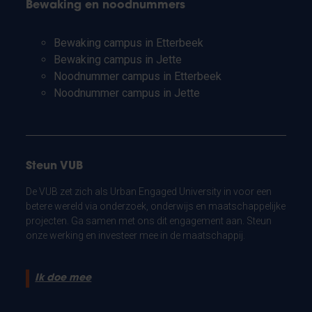
Bewaking en noodnummers
Bewaking campus in Etterbeek
Bewaking campus in Jette
Noodnummer campus in Etterbeek
Noodnummer campus in Jette
Steun VUB
De VUB zet zich als Urban Engaged University in voor een
betere wereld via onderzoek, onderwijs en maatschappelijke
projecten. Ga samen met ons dit engagement aan. Steun
onze werking en investeer mee in de maatschappij.
Ik doe mee