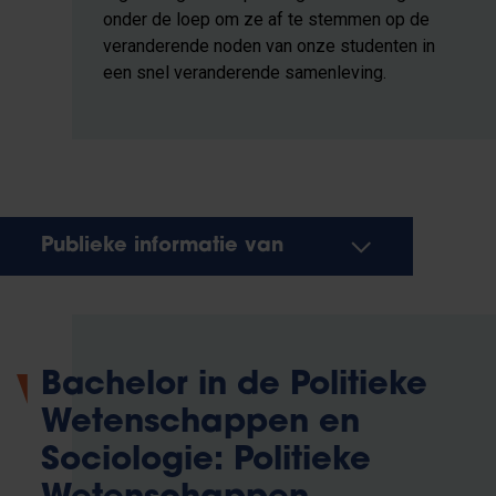
onder de loep om ze af te stemmen op de
veranderende noden van onze studenten in
een snel veranderende samenleving.
Publieke informatie van
Bachelor in de Politieke
Wetenschappen en
Sociologie: Politieke