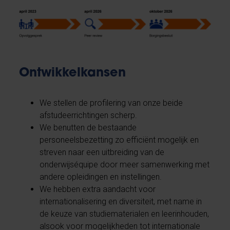
Ontwikkelkansen
We stellen de profilering van onze beide
afstudeerrichtingen scherp.
We benutten de bestaande
personeelsbezetting zo efficiënt mogelijk en
streven naar een uitbreiding van de
onderwijséquipe door meer samenwerking met
andere opleidingen en instellingen.
We hebben extra aandacht voor
internationalisering en diversiteit, met name in
de keuze van studiematerialen en leerinhouden,
alsook voor mogelijkheden tot internationale