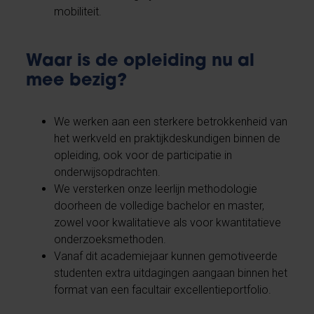
mobiliteit.
Waar is de opleiding nu al
mee bezig?
We werken aan een sterkere betrokkenheid van
het werkveld en praktijkdeskundigen binnen de
opleiding, ook voor de participatie in
onderwijsopdrachten.
We versterken onze leerlijn methodologie
doorheen de volledige bachelor en master,
zowel voor kwalitatieve als voor kwantitatieve
onderzoeksmethoden.
Vanaf dit academiejaar kunnen gemotiveerde
studenten extra uitdagingen aangaan binnen het
format van een facultair excellentieportfolio.