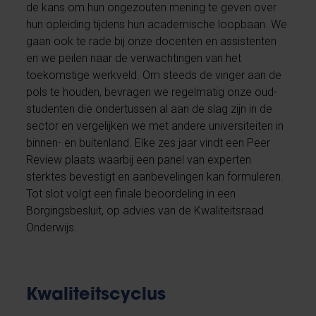
de kans om hun ongezouten mening te geven over
hun opleiding tijdens hun academische loopbaan. We
gaan ook te rade bij onze docenten en assistenten
en we peilen naar de verwachtingen van het
toekomstige werkveld. Om steeds de vinger aan de
pols te houden, bevragen we regelmatig onze oud-
studenten die ondertussen al aan de slag zijn in de
sector en vergelijken we met andere universiteiten in
binnen- en buitenland. Elke zes jaar vindt een Peer
Review plaats waarbij een panel van experten
sterktes bevestigt en aanbevelingen kan formuleren.
Tot slot volgt een finale beoordeling in een
Borgingsbesluit, op advies van de Kwaliteitsraad
Onderwijs.
Kwaliteitscyclus