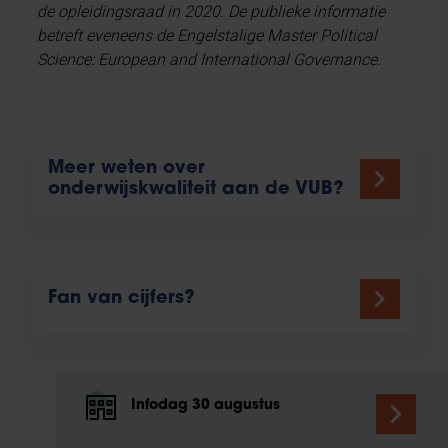
de opleidingsraad in 2020. De publieke informatie
betreft eveneens de Engelstalige Master Political
Science: European and International Governance.
Meer weten over
onderwijskwaliteit aan de VUB?
Fan van cijfers?
Infodag 30 augustus