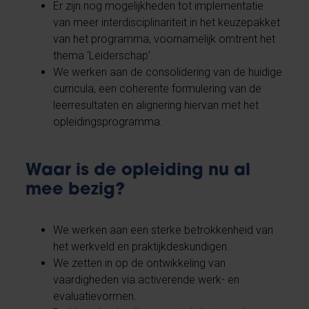
Er zijn nog mogelijkheden tot implementatie
van meer interdisciplinariteit in het keuzepakket
van het programma, voornamelijk omtrent het
thema ‘Leiderschap’.
We werken aan de consolidering van de huidige
curricula, een coherente formulering van de
leerresultaten en alignering hiervan met het
opleidingsprogramma.
Waar is de opleiding nu al
mee bezig?
We werken aan een sterke betrokkenheid van
het werkveld en praktijkdeskundigen.
We zetten in op de ontwikkeling van
vaardigheden via activerende werk- en
evaluatievormen.