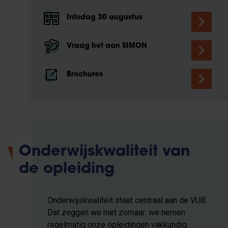
Infodag 30 augustus
Vraag het aan SIMON
Brochures
Onderwijskwaliteit van
de opleiding
Onderwijskwaliteit staat centraal aan de VUB.
Dat zeggen we niet zomaar: we nemen
regelmatig onze opleidingen vakkundig