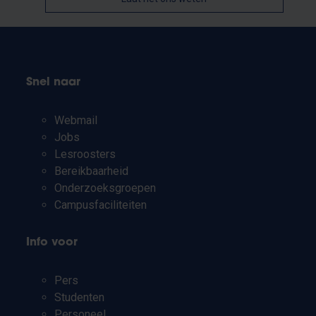
Snel naar
Webmail
Jobs
Lesroosters
Bereikbaarheid
Onderzoeksgroepen
Campusfaciliteiten
Info voor
Pers
Studenten
Personeel