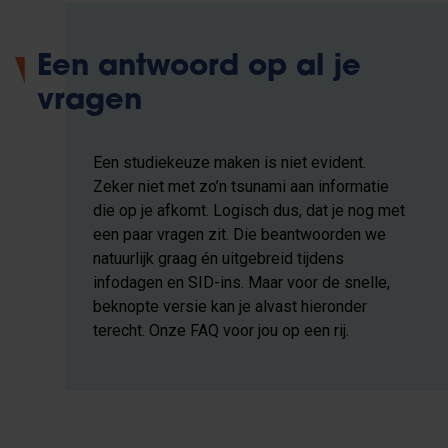
Een antwoord op al je
vragen
Een studiekeuze maken is niet evident.
Zeker niet met zo’n tsunami aan informatie
die op je afkomt. Logisch dus, dat je nog met
een paar vragen zit. Die beantwoorden we
natuurlijk graag én uitgebreid tijdens
infodagen en SID-ins. Maar voor de snelle,
beknopte versie kan je alvast hieronder
terecht. Onze FAQ voor jou op een rij.