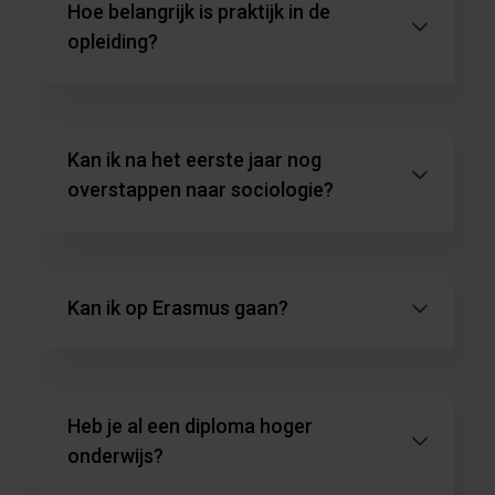
Hoe belangrijk is praktijk in de
opleiding?
Kan ik na het eerste jaar nog
overstappen naar sociologie?
Kan ik op Erasmus gaan?
Heb je al een diploma hoger
onderwijs?