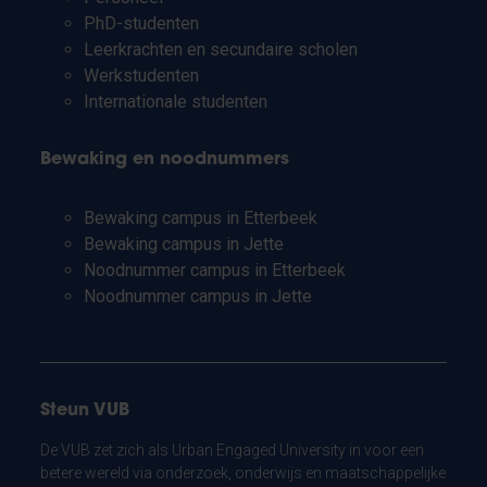
PhD-studenten
Leerkrachten en secundaire scholen
Werkstudenten
Internationale studenten
Bewaking en noodnummers
Bewaking campus in Etterbeek
Bewaking campus in Jette
Noodnummer campus in Etterbeek
Noodnummer campus in Jette
Steun VUB
De VUB zet zich als Urban Engaged University in voor een
betere wereld via onderzoek, onderwijs en maatschappelijke