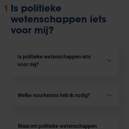
Is politieke
wetenschappen iets
voor mij?
Is politieke wetenschappen iets
voor mij?
Welke voorkennis heb ik nodig?
Waarom politieke wetenschappen