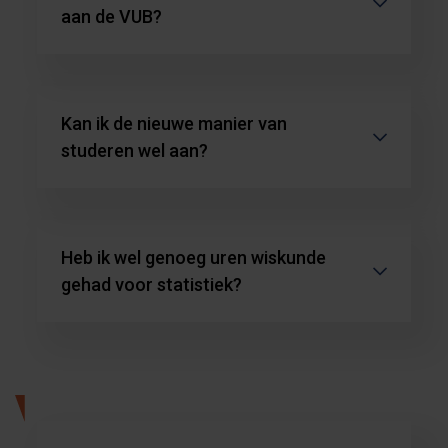
aan de VUB?
Kan ik de nieuwe manier van
studeren wel aan?
Heb ik wel genoeg uren wiskunde
gehad voor statistiek?