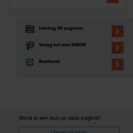
Infodag 30 augustus
Vraag het aan SIMON
Brochures
Stond er een fout op deze pagina?
Laat het ons weten