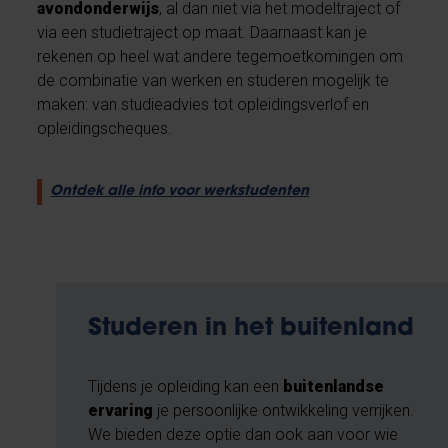
avondonderwijs
, al dan niet via het modeltraject of
via een studietraject op maat. Daarnaast kan je
rekenen op heel wat andere tegemoetkomingen om
de combinatie van werken en studeren mogelijk te
maken: van studieadvies tot opleidingsverlof en
opleidingscheques.
Ontdek alle info voor werkstudenten
Studeren in het buitenland
Tijdens je opleiding kan een
buitenlandse
ervaring
je persoonlijke ontwikkeling verrijken.
We bieden deze optie dan ook aan voor wie