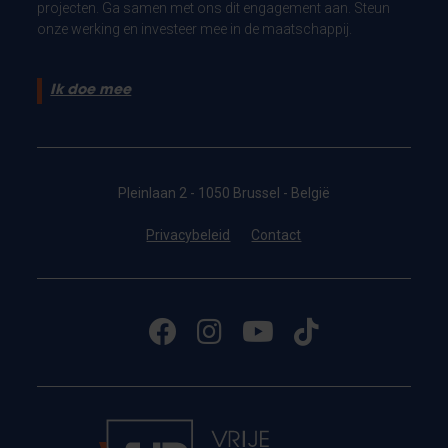
projecten. Ga samen met ons dit engagement aan. Steun
onze werking en investeer mee in de maatschappij.
Ik doe mee
Pleinlaan 2 - 1050 Brussel - België
Privacybeleid
Contact