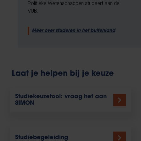
Politieke Wetenschappen studeert aan de
VUB.
Meer over studeren in het buitenland
Laat je helpen bij je keuze
Studiekeuzetool: vraag het aan
SIMON
Studiebegeleiding