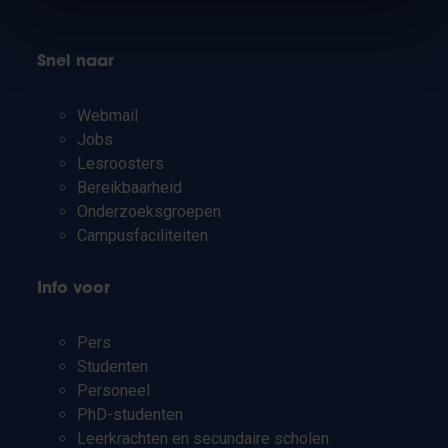
Snel naar
Webmail
Jobs
Lesroosters
Bereikbaarheid
Onderzoeksgroepen
Campusfaciliteiten
Info voor
Pers
Studenten
Personeel
PhD-studenten
Leerkrachten en secundaire scholen