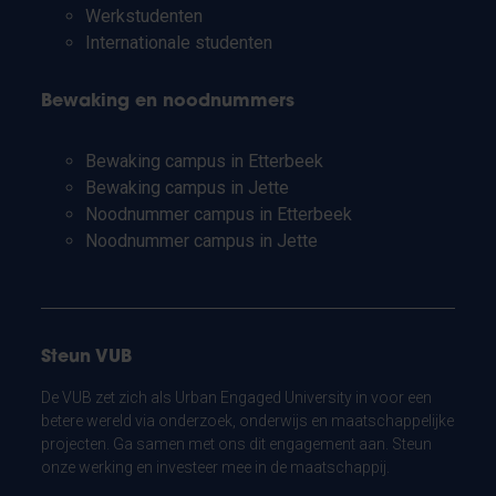
Werkstudenten
Internationale studenten
Bewaking en noodnummers
Bewaking campus in Etterbeek
Bewaking campus in Jette
Noodnummer campus in Etterbeek
Noodnummer campus in Jette
Steun VUB
De VUB zet zich als Urban Engaged University in voor een
betere wereld via onderzoek, onderwijs en maatschappelijke
projecten. Ga samen met ons dit engagement aan. Steun
onze werking en investeer mee in de maatschappij.