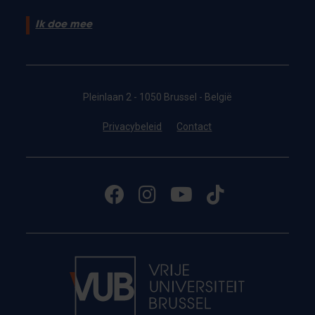
Ik doe mee
Pleinlaan 2 - 1050 Brussel - België
Privacybeleid
Contact