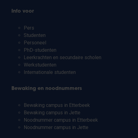
Info voor
Pers
Studenten
Personeel
PhD-studenten
Leerkrachten en secundaire scholen
Werkstudenten
Internationale studenten
Bewaking en noodnummers
Bewaking campus in Etterbeek
Bewaking campus in Jette
Noodnummer campus in Etterbeek
Noodnummer campus in Jette