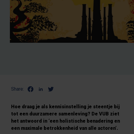
Share:
Hoe draag je als kennisinstelling je steentje bij
tot een duurzamere samenleving? De VUB ziet
het antwoord in ‘een holistische benadering en
een maximale betrokkenheid van alle actoren’.