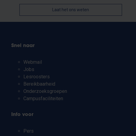
Laat het ons weten
Snel naar
Webmail
Jobs
Lesroosters
Bereikbaarheid
Onderzoeksgroepen
Campusfaciliteiten
Info voor
Pers