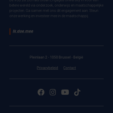
betere wereld via onderzoek, onderwijs en maatschappelijke
projecten. Ga samen met ons dit engagement aan. Steun
onze werking en investeer mee in de maatschappij.
Ik doe mee
Pleinlaan 2 - 1050 Brussel - België
Privacybeleid
Contact