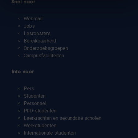
Snel naar
Webmail
Jobs
Lesroosters
Bereikbaarheid
Onderzoeksgroepen
Campusfaciliteiten
Info voor
Pers
Studenten
Personeel
PhD-studenten
Leerkrachten en secundaire scholen
Werkstudenten
Internationale studenten