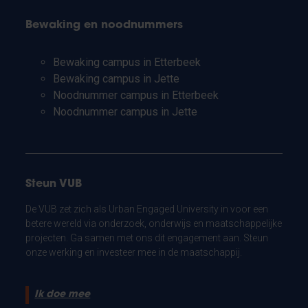
Bewaking en noodnummers
Bewaking campus in Etterbeek
Bewaking campus in Jette
Noodnummer campus in Etterbeek
Noodnummer campus in Jette
Steun VUB
De VUB zet zich als Urban Engaged University in voor een
betere wereld via onderzoek, onderwijs en maatschappelijke
projecten. Ga samen met ons dit engagement aan. Steun
onze werking en investeer mee in de maatschappij.
Ik doe mee