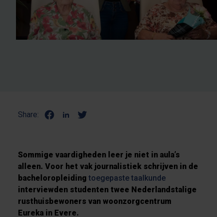
Share:
Sommige vaardigheden leer je niet in aula’s
alleen. Voor het vak journalistiek schrijven in de
bacheloropleiding
toegepaste taalkunde
interviewden studenten twee Nederlandstalige
rusthuisbewoners van woonzorgcentrum
Eureka in Evere.