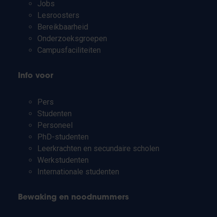
Jobs
Lesroosters
Bereikbaarheid
Onderzoeksgroepen
Campusfaciliteiten
Info voor
Pers
Studenten
Personeel
PhD-studenten
Leerkrachten en secundaire scholen
Werkstudenten
Internationale studenten
Bewaking en noodnummers