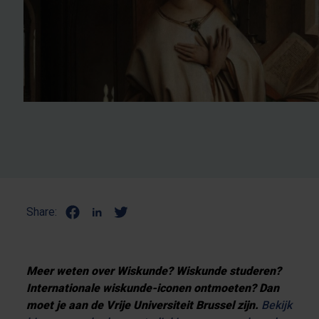
Share:
Meer weten over Wiskunde? Wiskunde studeren?
Internationale wiskunde-iconen ontmoeten? Dan
moet je aan de Vrije Universiteit Brussel zijn.
Bekijk