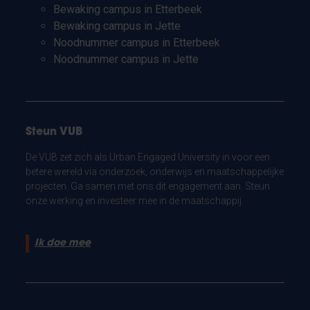
Bewaking campus in Etterbeek
Bewaking campus in Jette
Noodnummer campus in Etterbeek
Noodnummer campus in Jette
Steun VUB
De VUB zet zich als Urban Engaged University in voor een
betere wereld via onderzoek, onderwijs en maatschappelijke
projecten. Ga samen met ons dit engagement aan. Steun
onze werking en investeer mee in de maatschappij.
Ik doe mee