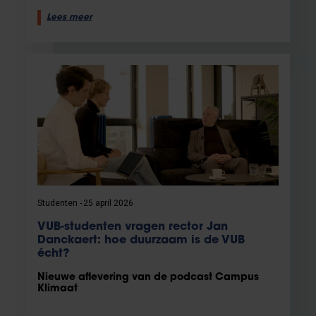
Lees meer
Studenten
25 april 2026
VUB-studenten vragen rector Jan
Danckaert: hoe duurzaam is de VUB
écht?
Nieuwe aflevering van de podcast Campus
Klimaat