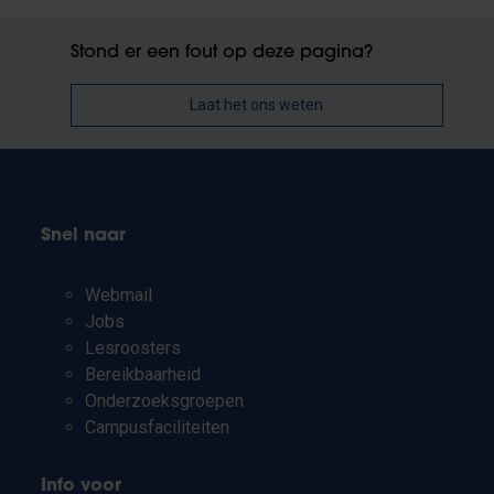
Stond er een fout op deze pagina?
Laat het ons weten
Snel naar
Webmail
Jobs
Lesroosters
Bereikbaarheid
Onderzoeksgroepen
Campusfaciliteiten
Info voor