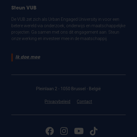
Steun VUB
De VUB zet zich als Urban Engaged University in voor een
betere wereld via onderzoek, onderwijs en maatschappelijke
projecten. Ga samen met ons dit engagement aan. Steun
onze werking en investeer mee in de maatschappij.
Ik doe mee
Pleinlaan 2 - 1050 Brussel - België
Privacybeleid
Contact