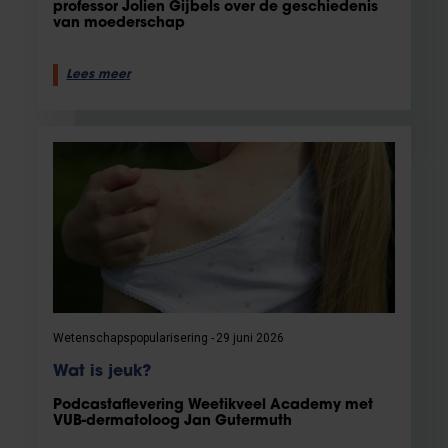
professor Jolien Gijbels over de geschiedenis
van moederschap
Lees meer
Wetenschapspopularisering
29 juni 2026
Wat is jeuk?
Podcastaflevering Weetikveel Academy met
VUB-dermatoloog Jan Gutermuth