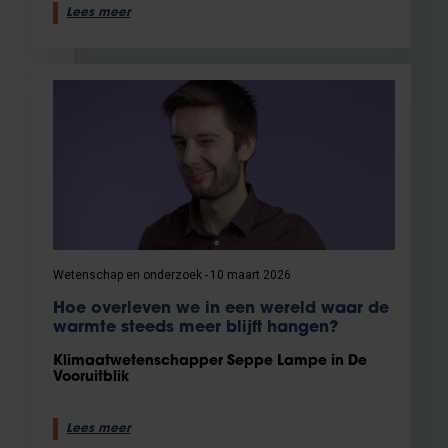
Lees meer
Wetenschap en onderzoek
10 maart 2026
Hoe overleven we in een wereld waar de
warmte steeds meer blijft hangen?
Klimaatwetenschapper Seppe Lampe in De
Vooruitblik
Lees meer