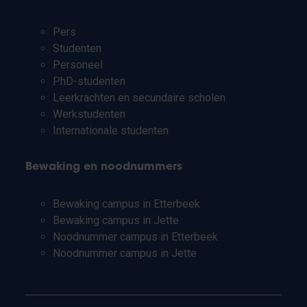
Pers
Studenten
Personeel
PhD-studenten
Leerkrachten en secundaire scholen
Werkstudenten
Internationale studenten
Bewaking en noodnummers
Bewaking campus in Etterbeek
Bewaking campus in Jette
Noodnummer campus in Etterbeek
Noodnummer campus in Jette