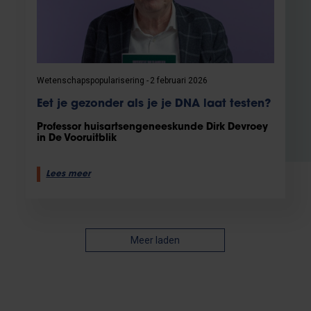
Wetenschapspopularisering
2 februari 2026
Eet je gezonder als je je DNA laat testen?
Professor huisartsengeneeskunde Dirk Devroey
in De Vooruitblik
Lees meer
Meer laden