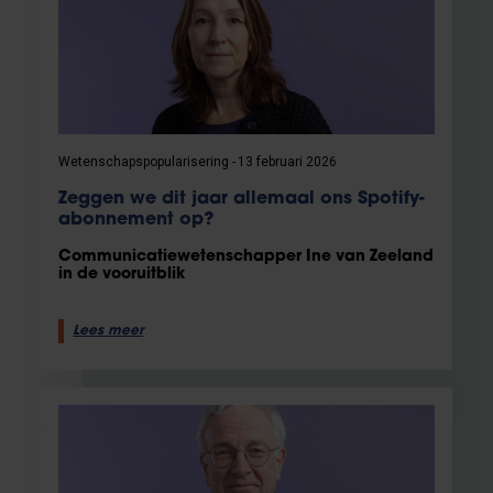
Wetenschapspopularisering
13 februari 2026
Zeggen we dit jaar allemaal ons Spotify-
abonnement op?
Communicatiewetenschapper Ine van Zeeland
in de vooruitblik
Lees meer