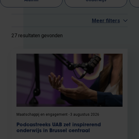
Meer filters
27 resultaten gevonden
Maatschappij en engagement
3 augustus 2026
Podcastreeks UAB zet inspirerend
onderwijs in Brussel centraal