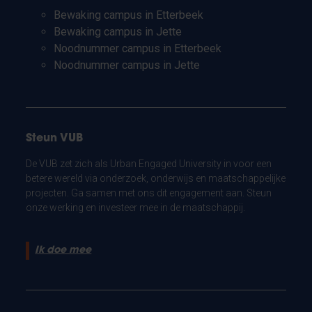
Bewaking campus in Etterbeek
Bewaking campus in Jette
Noodnummer campus in Etterbeek
Noodnummer campus in Jette
Steun VUB
De VUB zet zich als Urban Engaged University in voor een
betere wereld via onderzoek, onderwijs en maatschappelijke
projecten. Ga samen met ons dit engagement aan. Steun
onze werking en investeer mee in de maatschappij.
Ik doe mee