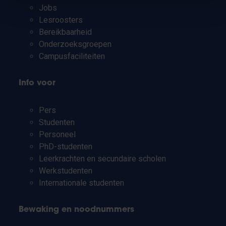
Jobs
Lesroosters
Bereikbaarheid
Onderzoeksgroepen
Campusfaciliteiten
Info voor
Pers
Studenten
Personeel
PhD-studenten
Leerkrachten en secundaire scholen
Werkstudenten
Internationale studenten
Bewaking en noodnummers