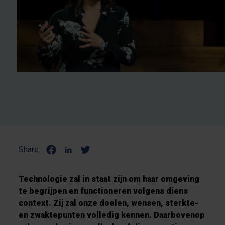
Share:
Technologie zal in staat zijn om haar omgeving
te begrijpen en functioneren volgens diens
context. Zij zal onze doelen, wensen, sterkte-
en zwaktepunten volledig kennen. Daarbovenop