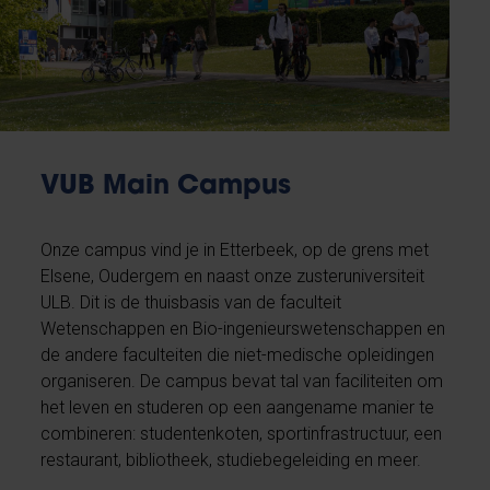
VUB Main Campus
Onze campus vind je in Etterbeek, op de grens met
Elsene, Oudergem en naast onze zusteruniversiteit
ULB. Dit is de thuisbasis van de faculteit
Wetenschappen en Bio-ingenieurswetenschappen en
de andere faculteiten die niet-medische opleidingen
organiseren. De campus bevat tal van faciliteiten om
het leven en studeren op een aangename manier te
combineren: studentenkoten, sportinfrastructuur, een
restaurant, bibliotheek, studiebegeleiding en meer.