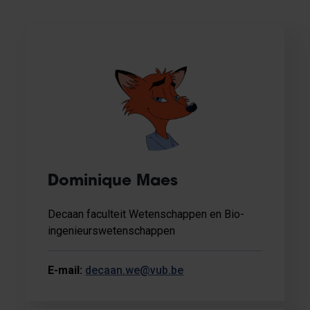
Dominique Maes
Decaan faculteit Wetenschappen en Bio-
ingenieurswetenschappen
E-mail:
decaan.we@vub.be