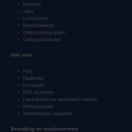
Webmail
Jobs
Lesroosters
Bereikbaarheid
Onderzoeksgroepen
Campusfaciliteiten
Info voor
Pers
Studenten
Personeel
PhD-studenten
Leerkrachten en secundaire scholen
Werkstudenten
Internationale studenten
Bewaking en noodnummers