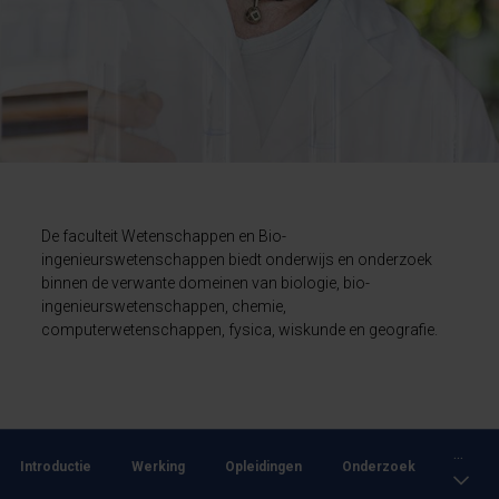
De faculteit Wetenschappen en Bio-
ingenieurswetenschappen biedt onderwijs en onderzoek
binnen de verwante domeinen van biologie, bio-
ingenieurswetenschappen, chemie,
computerwetenschappen, fysica, wiskunde en geografie.
...
Introductie
Werking
Opleidingen
Onderzoek