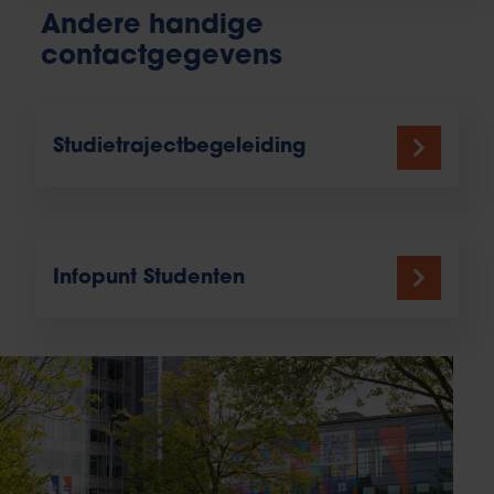
Andere handige
contactgegevens
Studietrajectbegeleiding
Infopunt Studenten