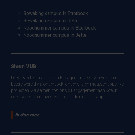
Bewaking campus in Etterbeek
Bewaking campus in Jette
Noodnummer campus in Etterbeek
Noodnummer campus in Jette
Steun VUB
De VUB zet zich als Urban Engaged University in voor een
betere wereld via onderzoek, onderwijs en maatschappelijke
projecten. Ga samen met ons dit engagement aan. Steun
onze werking en investeer mee in de maatschappij.
Ik doe mee