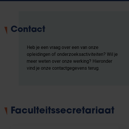
Contact
Heb je een vraag over een van onze
opleidingen of onderzoeksactiviteiten? Wil je
meer weten over onze werking? Hieronder
vind je onze contactgegevens terug.
Faculteitssecretariaat