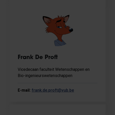
Frank De Proft
Vicedecaan faculteit Wetenschappen en
Bio-ingenieurswetenschappen
E-mail:
frank.de.proft@vub.be