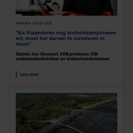
Innovatie
23 juli 2026
"Als Vlaanderen nog biotechkampioenen
wil, moet het durven te investeren in
risico"
Opinie Jan Steyaert, VUB-professor, VIB-
onderzoeksdirecteur en biotechondernemer
Lees meer