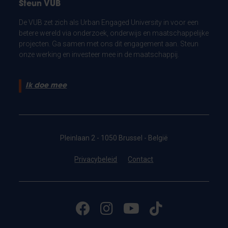
Steun VUB
De VUB zet zich als Urban Engaged University in voor een
betere wereld via onderzoek, onderwijs en maatschappelijke
projecten. Ga samen met ons dit engagement aan. Steun
onze werking en investeer mee in de maatschappij.
Ik doe mee
Pleinlaan 2 - 1050 Brussel - België
Privacybeleid
Contact