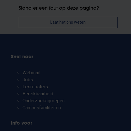
Stond er een fout op deze pagina?
Laat het ons weten
Snel naar
Webmail
Jobs
Lesroosters
Bereikbaarheid
Onderzoeksgroepen
Campusfaciliteiten
Info voor