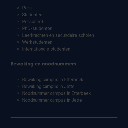
Pers
Studenten
Personeel
PhD-studenten
Leerkrachten en secundaire scholen
Werkstudenten
Internationale studenten
Bewaking en noodnummers
Bewaking campus in Etterbeek
Bewaking campus in Jette
Noodnummer campus in Etterbeek
Noodnummer campus in Jette