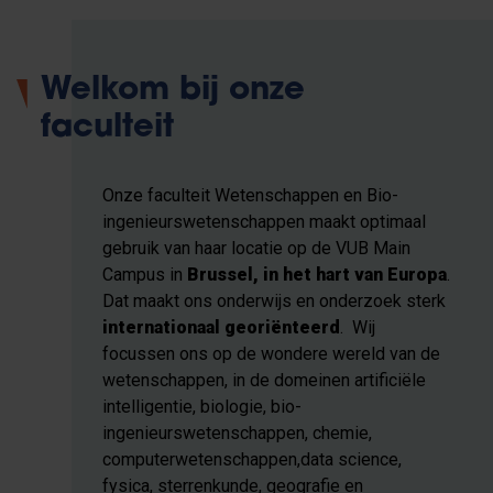
Welkom bij onze
faculteit
Onze faculteit Wetenschappen en Bio-
ingenieurswetenschappen maakt optimaal
gebruik van haar locatie op de VUB Main
Campus in
Brussel, in het hart van Europa
.
Dat maakt ons onderwijs en onderzoek sterk
internationaal
georiënteerd
. Wij
focussen ons op de wondere wereld van de
wetenschappen, in de domeinen artificiële
intelligentie, biologie, bio-
ingenieurswetenschappen, chemie,
computerwetenschappen,data science,
fysica, sterrenkunde, geografie en