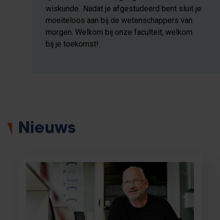
wiskunde. Nadat je afgestudeerd bent sluit je
moeiteloos aan bij de wetenschappers van
morgen. Welkom bij onze faculteit, welkom
bij je toekomst!
Nieuws