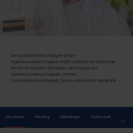
De faculteit Wetenschappen en Bio-
ingenieurswetenschappen biedt onderwijs en onderzoek
binnen de verwante domeinen van biologie, bio-
ingenieurswetenschappen, chemie,
computerwetenschappen, fysica, wiskunde en geografie.
...
Introductie
Werking
Opleidingen
Onderzoek