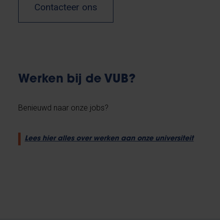
Contacteer ons
Werken bij de VUB?
Benieuwd naar onze jobs?
Lees hier alles over werken aan onze universiteit