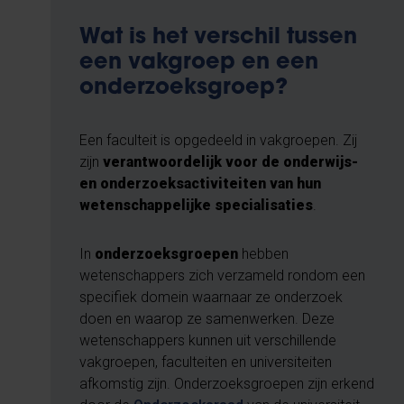
Wat is het verschil tussen
een vakgroep en een
onderzoeksgroep?
Een faculteit is opgedeeld in vakgroepen. Zij
zijn
verantwoordelijk voor de onderwijs-
en onderzoeksactiviteiten van hun
wetenschappelijke specialisaties
.
In
onderzoeksgroepen
hebben
wetenschappers zich verzameld rondom een
specifiek domein waarnaar ze onderzoek
doen en waarop ze samenwerken. Deze
wetenschappers kunnen uit verschillende
vakgroepen, faculteiten en universiteiten
afkomstig zijn. Onderzoeksgroepen zijn erkend