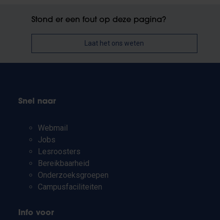
Stond er een fout op deze pagina?
Laat het ons weten
Snel naar
Webmail
Jobs
Lesroosters
Bereikbaarheid
Onderzoeksgroepen
Campusfaciliteiten
Info voor