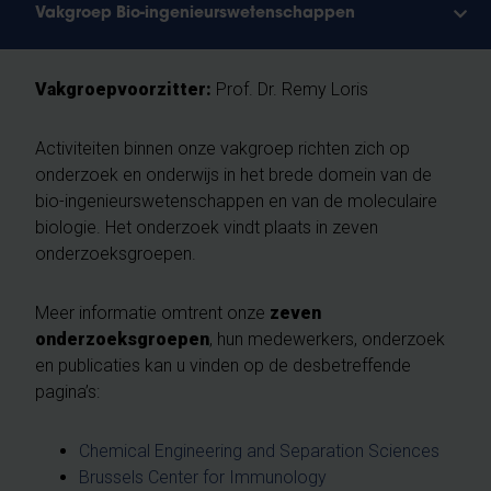
Vakgroep Bio-ingenieurswetenschappen
Vakgroepvoorzitter:
Prof. Dr. Remy Loris
Activiteiten binnen onze vakgroep richten zich op
onderzoek en onderwijs in het brede domein van de
bio-ingenieurswetenschappen en van de moleculaire
biologie. Het onderzoek vindt plaats in zeven
onderzoeksgroepen.
Meer informatie omtrent onze
zeven
onderzoeksgroepen
, hun medewerkers, onderzoek
en publicaties kan u vinden op de desbetreffende
pagina’s:
Chemical Engineering and Separation Sciences
Brussels Center for Immunology