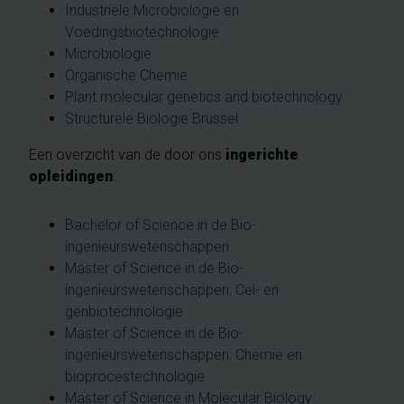
Industriële Microbiologie en
Voedingsbiotechnologie
Microbiologie
Organische Chemie
Plant molecular genetics and biotechnology
Structurele Biologie Brussel
Een overzicht van de door ons
ingerichte
opleidingen
:
Bachelor of Science in de Bio-
ingenieurswetenschappen
Master of Science in de Bio-
ingenieurswetenschappen: Cel- en
genbiotechnologie
Master of Science in de Bio-
ingenieurswetenschappen: Chemie en
bioprocestechnologie
Master of Science in Molecular Biology