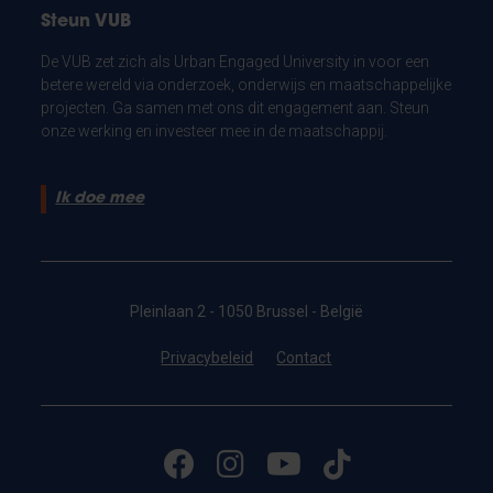
Steun VUB
De VUB zet zich als Urban Engaged University in voor een
betere wereld via onderzoek, onderwijs en maatschappelijke
projecten. Ga samen met ons dit engagement aan. Steun
onze werking en investeer mee in de maatschappij.
Ik doe mee
Pleinlaan 2 - 1050 Brussel - België
Privacybeleid
Contact