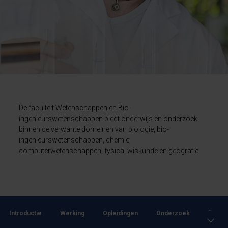
De faculteit Wetenschappen en Bio-
ingenieurswetenschappen biedt onderwijs en onderzoek
binnen de verwante domeinen van biologie, bio-
ingenieurswetenschappen, chemie,
computerwetenschappen, fysica, wiskunde en geografie.
...
Introductie
Werking
Opleidingen
Onderzoek