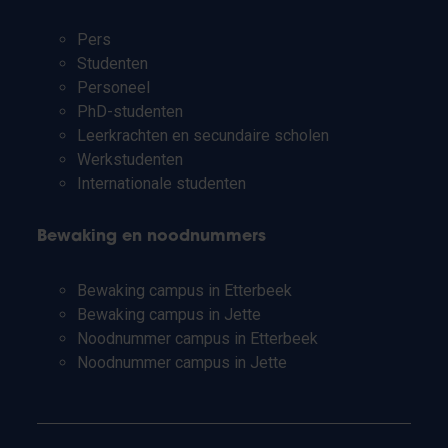
Pers
Studenten
Personeel
PhD-studenten
Leerkrachten en secundaire scholen
Werkstudenten
Internationale studenten
Bewaking en noodnummers
Bewaking campus in Etterbeek
Bewaking campus in Jette
Noodnummer campus in Etterbeek
Noodnummer campus in Jette