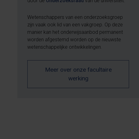
door de
Onderzoeksraad
van de universiteit.
Wetenschappers van een onderzoeksgroep
zijn vaak ook lid van een vakgroep. Op deze
manier kan het onderwijsaanbod permanent
worden afgestemd worden op de nieuwste
wetenschappelijke ontwikkelingen.
Meer over onze facultaire
werking