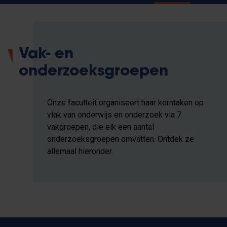
Vak- en
onderzoeksgroepen
Onze faculteit organiseert haar kerntaken op
vlak van onderwijs en onderzoek via 7
vakgroepen, die elk een aantal
onderzoeksgroepen omvatten. Ontdek ze
allemaal hieronder.