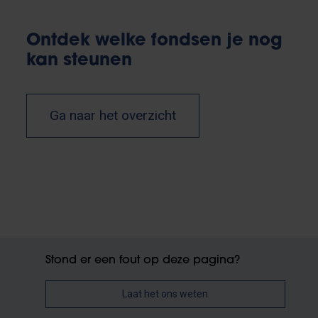
Ontdek welke fondsen je nog
kan steunen
Ga naar het overzicht
Stond er een fout op deze pagina?
Laat het ons weten