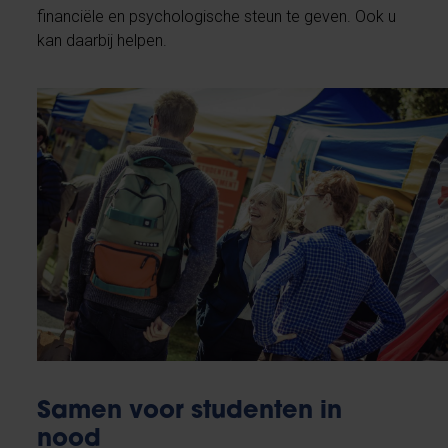
financiële en psychologische steun te geven. Ook u
kan daarbij helpen.
Samen voor studenten in
nood