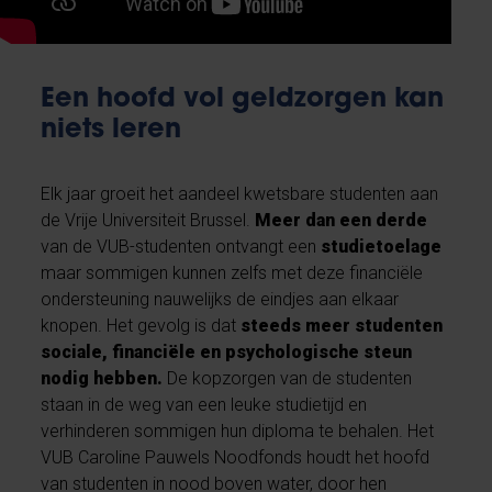
Een hoofd vol geldzorgen kan
niets leren
Elk jaar groeit het aandeel kwetsbare studenten aan
de Vrije Universiteit Brussel.
Meer dan een derde
van de VUB-studenten ontvangt een
studietoelage
maar sommigen kunnen zelfs met deze financiële
ondersteuning nauwelijks de eindjes aan elkaar
knopen. Het gevolg is dat
steeds meer studenten
sociale, financiële en psychologische steun
nodig hebben.
De kopzorgen van de studenten
staan in de weg van een leuke studietijd en
verhinderen sommigen hun diploma te behalen. Het
VUB Caroline Pauwels Noodfonds houdt het hoofd
van studenten in nood boven water, door hen