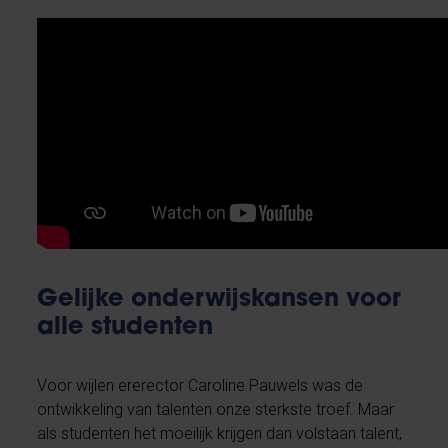
Gelijke onderwijskansen voor
alle studenten
Voor wijlen ererector Caroline Pauwels was de
ontwikkeling van talenten onze sterkste troef. Maar
als studenten het moeilijk krijgen dan volstaan talent,