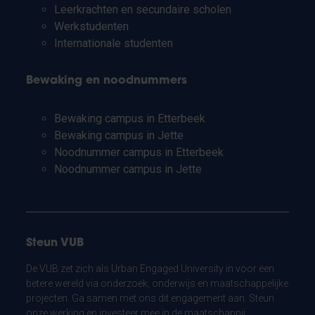
Leerkrachten en secundaire scholen
Werkstudenten
Internationale studenten
Bewaking en noodnummers
Bewaking campus in Etterbeek
Bewaking campus in Jette
Noodnummer campus in Etterbeek
Noodnummer campus in Jette
Steun VUB
De VUB zet zich als Urban Engaged University in voor een
betere wereld via onderzoek, onderwijs en maatschappelijke
projecten. Ga samen met ons dit engagement aan. Steun
onze werking en investeer mee in de maatschappij.