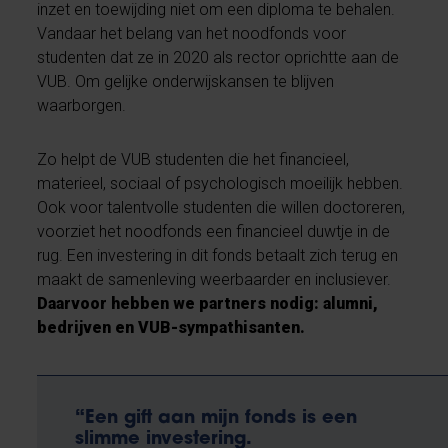
inzet en toewijding niet om een diploma te behalen.
Vandaar het belang van het noodfonds voor
studenten dat ze in 2020 als rector oprichtte aan de
VUB. Om gelijke onderwijskansen te blijven
waarborgen.
Zo helpt de VUB studenten die het financieel,
materieel, sociaal of psychologisch moeilijk hebben.
Ook voor talentvolle studenten die willen doctoreren,
voorziet het noodfonds een financieel duwtje in de
rug. Een investering in dit fonds betaalt zich terug en
maakt de samenleving weerbaarder en inclusiever.
Daarvoor hebben we partners nodig: alumni,
bedrijven en VUB-sympathisanten.
“Een gift aan mijn fonds is een
slimme investering.