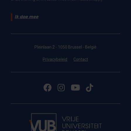
Ik doe mee
Pleinlaan 2 - 1050 Brussel - België
Privacybeleid
Contact