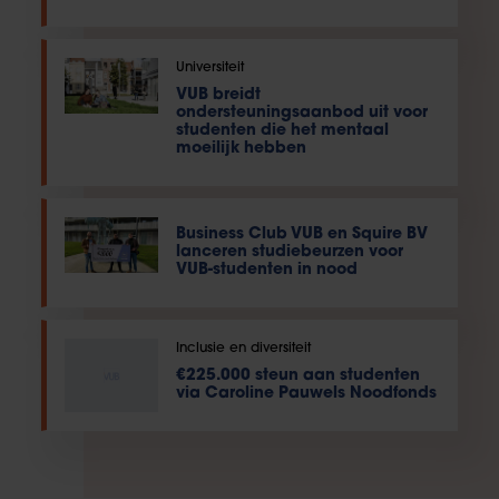
Universiteit
VUB breidt
ondersteuningsaanbod uit voor
studenten die het mentaal
moeilijk hebben
Business Club VUB en Squire BV
lanceren studiebeurzen voor
VUB-studenten in nood
Inclusie en diversiteit
€225.000 steun aan studenten
via Caroline Pauwels Noodfonds