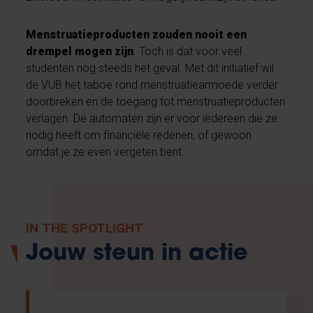
Menstruatieproducten zouden nooit een
drempel mogen zijn
. Toch is dat voor veel
studenten nog steeds het geval. Met dit initiatief wil
de VUB het taboe rond menstruatiearmoede verder
doorbreken en de toegang tot menstruatieproducten
verlagen. De automaten zijn er voor iedereen die ze
nodig heeft om financiële redenen, of gewoon
omdat je ze even vergeten bent.
IN THE SPOTLIGHT
Jouw steun in actie