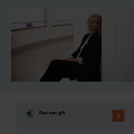
Doe een gift