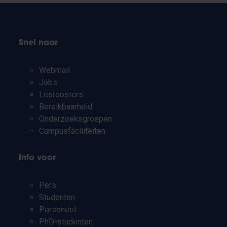
Snel naar
Webmail
Jobs
Lesroosters
Bereikbaarheid
Onderzoeksgroepen
Campusfaciliteiten
Info voor
Pers
Studenten
Personeel
PhD-studenten