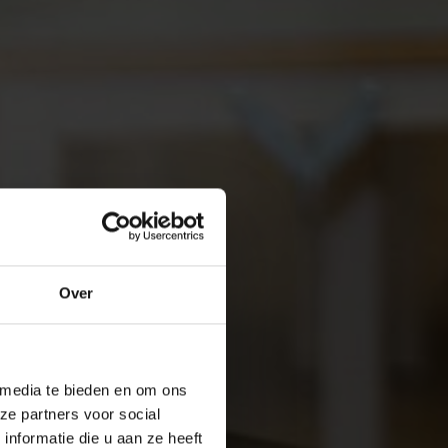
Over
 media te bieden en om ons
ze partners voor social
nformatie die u aan ze heeft