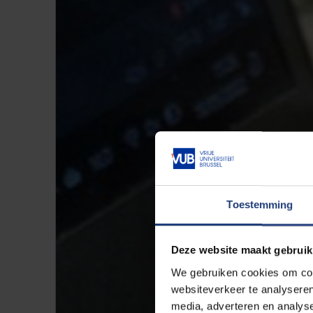
Toestemming
Deze website maakt gebruik
We gebruiken cookies om cont
websiteverkeer te analyseren
media, adverteren en analys