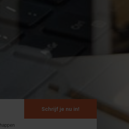
Schrijf je nu in!
chappen