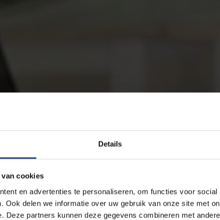
Details
 van cookies
ent en advertenties te personaliseren, om functies voor social
. Ook delen we informatie over uw gebruik van onze site met on
e. Deze partners kunnen deze gegevens combineren met andere i