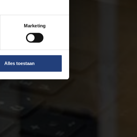
Marketing
Alles toestaan