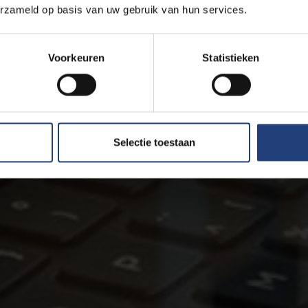
erzameld op basis van uw gebruik van hun services.
Voorkeuren
Statistieken
Selectie toestaan