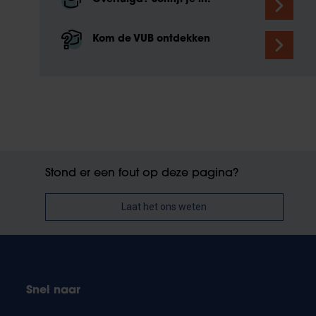
Kom de VUB ontdekken
Stond er een fout op deze pagina?
Laat het ons weten
Snel naar