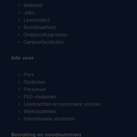
Webmail
Jobs
Lesroosters
Bereikbaarheid
Onderzoeksgroepen
Campusfaciliteiten
Info voor
Pers
Studenten
Personeel
PhD-studenten
Leerkrachten en secundaire scholen
Werkstudenten
Internationale studenten
Bewaking en noodnummers