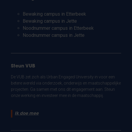
Bewaking campus in Etterbeek
Bewaking campus in Jette
Noodnummer campus in Etterbeek
Noodnummer campus in Jette
Steun VUB
De VUB zet zich als Urban Engaged University in voor een
betere wereld via onderzoek, onderwijs en maatschappelijke
projecten. Ga samen met ons dit engagement aan. Steun
onze werking en investeer mee in de maatschappij.
Ik doe mee