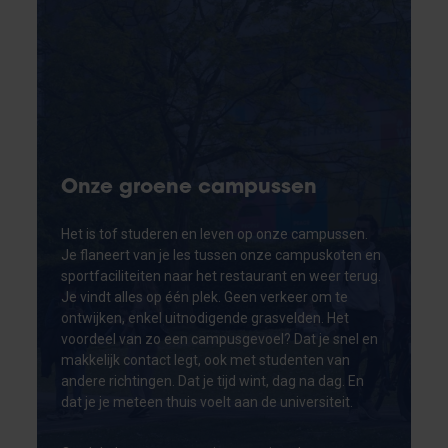
Onze groene campussen
Het is tof studeren en leven op onze campussen.
Je flaneert van je les tussen onze campuskoten en
sportfaciliteiten naar het restaurant en weer terug.
Je vindt alles op één plek. Geen verkeer om te
ontwijken, enkel uitnodigende grasvelden. Het
voordeel van zo een campusgevoel? Dat je snel en
makkelijk contact legt, ook met studenten van
andere richtingen. Dat je tijd wint, dag na dag. En
dat je je meteen thuis voelt aan de universiteit.