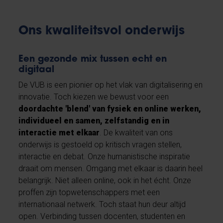
Ons kwaliteitsvol onderwijs
Een gezonde mix tussen echt en
digitaal
De VUB is een pionier op het vlak van digitalisering en
innovatie. Toch kiezen we bewust voor een
doordachte 'blend' van fysiek en online werken,
individueel en samen, zelfstandig en in
interactie met elkaar
. De kwaliteit van ons
onderwijs is gestoeld op kritisch vragen stellen,
interactie en debat. Onze humanistische inspiratie
draait om mensen. Omgang met elkaar is daarin heel
belangrijk. Niet alleen online, ook in het écht. Onze
proffen zijn topwetenschappers met een
internationaal netwerk. Toch staat hun deur altijd
open. Verbinding tussen docenten, studenten en