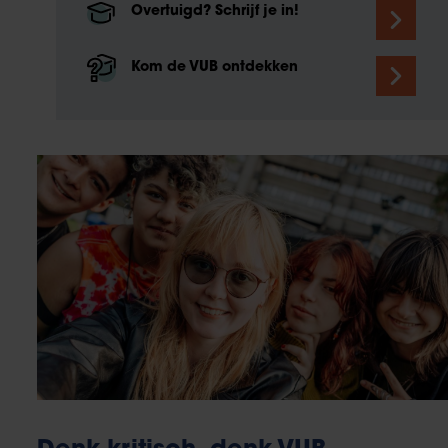
Overtuigd? Schrijf je in!
Kom de VUB ontdekken