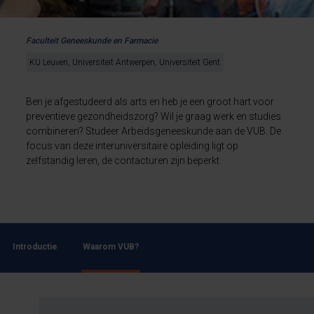
Faculteit Geneeskunde en Farmacie
KU Leuven, Universiteit Antwerpen, Universiteit Gent
Ben je afgestudeerd als arts en heb je een groot hart voor
preventieve gezondheidszorg? Wil je graag werk en studies
combineren? Studeer Arbeidsgeneeskunde aan de VUB. De
focus van deze interuniversitaire opleiding ligt op
zelfstandig leren, de contacturen zijn beperkt.
Introductie
Waarom VUB?