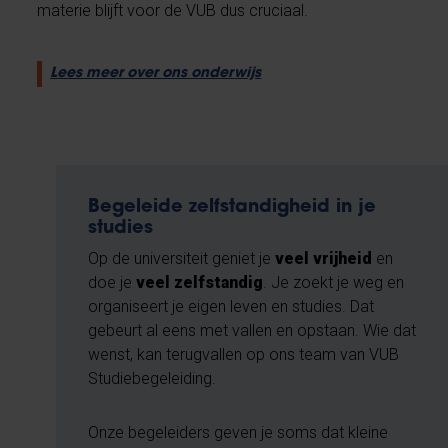
materie blijft voor de VUB dus cruciaal.
Lees meer over ons onderwijs
Begeleide zelfstandigheid in je
studies
Op de universiteit geniet je
veel vrijheid
en
doe je
veel zelfstandig
. Je zoekt je weg en
organiseert je eigen leven en studies. Dat
gebeurt al eens met vallen en opstaan. Wie dat
wenst, kan terugvallen op ons team van VUB
Studiebegeleiding.
Onze begeleiders geven je soms dat kleine