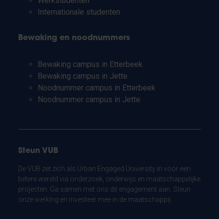
Werkstudenten
Internationale studenten
Bewaking en noodnummers
Bewaking campus in Etterbeek
Bewaking campus in Jette
Noodnummer campus in Etterbeek
Noodnummer campus in Jette
Steun VUB
De VUB zet zich als Urban Engaged University in voor een
betere wereld via onderzoek, onderwijs en maatschappelijke
projecten. Ga samen met ons dit engagement aan. Steun
onze werking en investeer mee in de maatschappij.