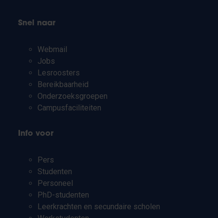
Snel naar
Webmail
Jobs
Lesroosters
Bereikbaarheid
Onderzoeksgroepen
Campusfaciliteiten
Info voor
Pers
Studenten
Personeel
PhD-studenten
Leerkrachten en secundaire scholen