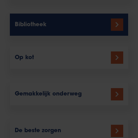
Bibliotheek
Op kot
Gemakkelijk onderweg
De beste zorgen