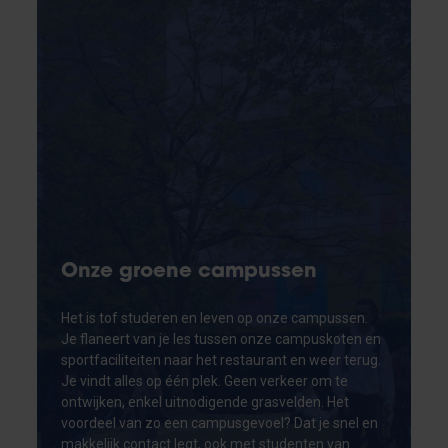
Onze groene campussen
Het is tof studeren en leven op onze campussen.
Je flaneert van je les tussen onze campuskoten en
sportfaciliteiten naar het restaurant en weer terug.
Je vindt alles op één plek. Geen verkeer om te
ontwijken, enkel uitnodigende grasvelden. Het
voordeel van zo een campusgevoel? Dat je snel en
makkelijk contact legt, ook met studenten van