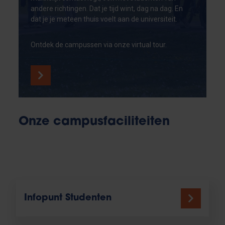
andere richtingen. Dat je tijd wint, dag na dag. En
dat je je meteen thuis voelt aan de universiteit.
Ontdek de campussen via onze virtual tour.
Onze campusfaciliteiten
Infopunt Studenten