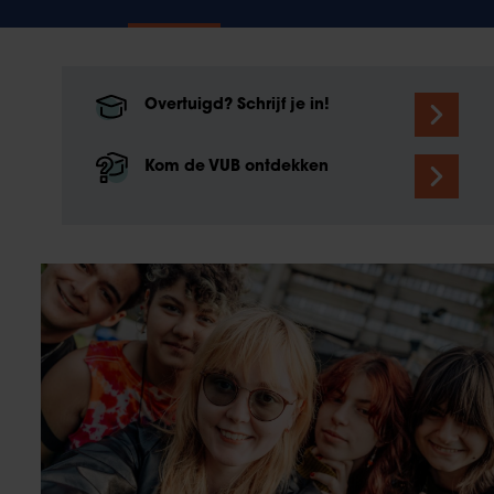
Overtuigd? Schrijf je in!
Kom de VUB ontdekken