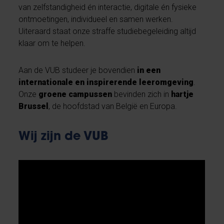
van zelfstandigheid én interactie, digitale én fysieke
ontmoetingen, individueel en samen werken.
Uiteraard staat onze straffe studiebegeleiding altijd
klaar om te helpen.
Aan de VUB studeer je bovendien
in een
internationale en inspirerende leeromgeving
.
Onze
groene campussen
bevinden zich in
hartje
Brussel
, de hoofdstad van België en Europa.
Wij zijn de VUB