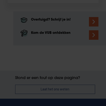
Overtuigd? Schrijf je in!
Kom de VUB ontdekken
Stond er een fout op deze pagina?
Laat het ons weten