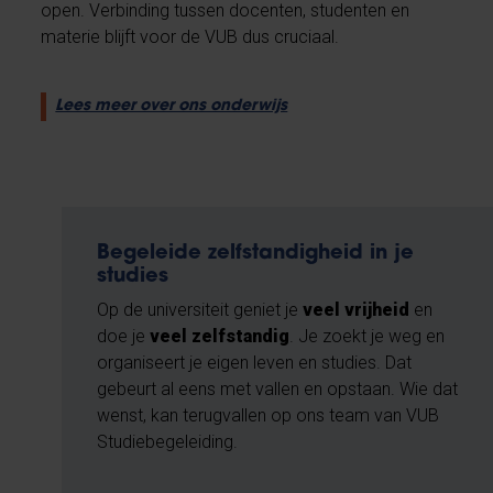
open. Verbinding tussen docenten, studenten en
materie blijft voor de VUB dus cruciaal.
Lees meer over ons onderwijs
Begeleide zelfstandigheid in je
studies
Op de universiteit geniet je
veel vrijheid
en
doe je
veel zelfstandig
. Je zoekt je weg en
organiseert je eigen leven en studies. Dat
gebeurt al eens met vallen en opstaan. Wie dat
wenst, kan terugvallen op ons team van VUB
Studiebegeleiding.