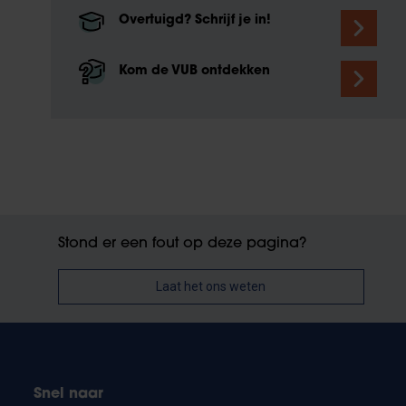
Overtuigd? Schrijf je in!
Kom de VUB ontdekken
Stond er een fout op deze pagina?
Laat het ons weten
Snel naar