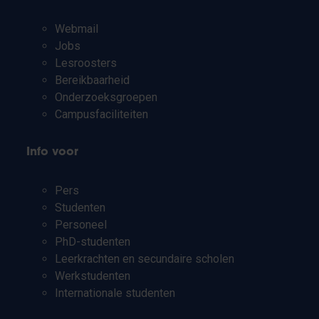
Webmail
Jobs
Lesroosters
Bereikbaarheid
Onderzoeksgroepen
Campusfaciliteiten
Info voor
Pers
Studenten
Personeel
PhD-studenten
Leerkrachten en secundaire scholen
Werkstudenten
Internationale studenten