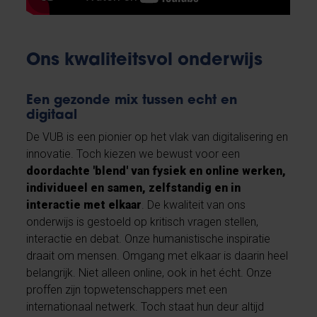
Ons kwaliteitsvol onderwijs
Een gezonde mix tussen echt en
digitaal
De VUB is een pionier op het vlak van digitalisering en
innovatie. Toch kiezen we bewust voor een
doordachte 'blend' van fysiek en online werken,
individueel en samen, zelfstandig en in
interactie met elkaar
. De kwaliteit van ons
onderwijs is gestoeld op kritisch vragen stellen,
interactie en debat. Onze humanistische inspiratie
draait om mensen. Omgang met elkaar is daarin heel
belangrijk. Niet alleen online, ook in het écht. Onze
proffen zijn topwetenschappers met een
internationaal netwerk. Toch staat hun deur altijd