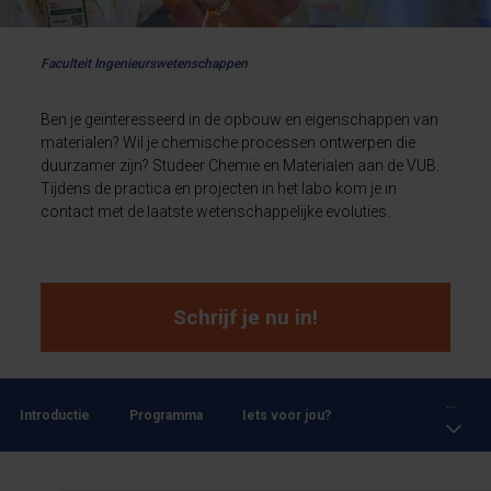
Faculteit Ingenieurswetenschappen
Ben je geïnteresseerd in de opbouw en eigenschappen van
materialen? Wil je chemische processen ontwerpen die
duurzamer zijn? Studeer Chemie en Materialen aan de VUB.
Tijdens de practica en projecten in het labo kom je in
contact met de laatste wetenschappelijke evoluties.
Schrijf je nu in!
...
Introductie
Programma
Iets voor jou?