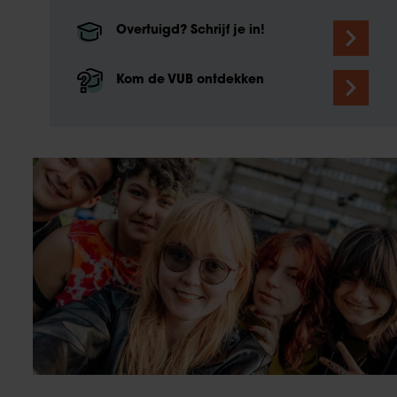
Overtuigd? Schrijf je in!
Kom de VUB ontdekken