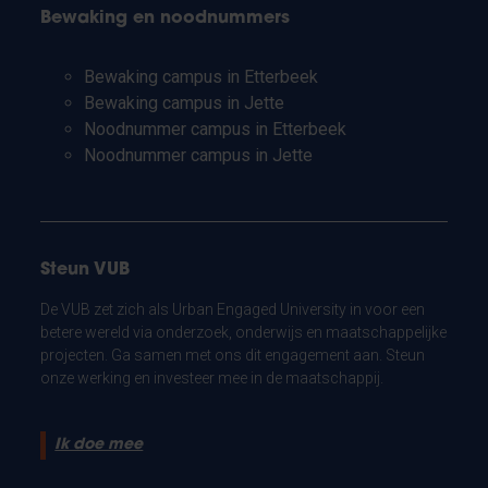
Bewaking en noodnummers
Bewaking campus in Etterbeek
Bewaking campus in Jette
Noodnummer campus in Etterbeek
Noodnummer campus in Jette
Steun VUB
De VUB zet zich als Urban Engaged University in voor een
betere wereld via onderzoek, onderwijs en maatschappelijke
projecten. Ga samen met ons dit engagement aan. Steun
onze werking en investeer mee in de maatschappij.
Ik doe mee