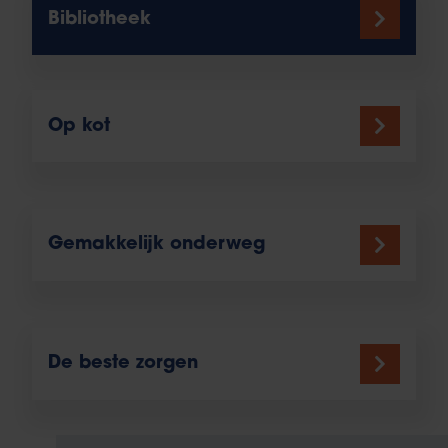
Bibliotheek
Op kot
Gemakkelijk onderweg
De beste zorgen