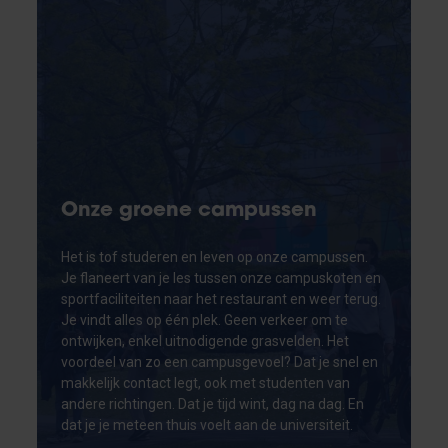
Onze groene campussen
Het is tof studeren en leven op onze campussen.
Je flaneert van je les tussen onze campuskoten en
sportfaciliteiten naar het restaurant en weer terug.
Je vindt alles op één plek. Geen verkeer om te
ontwijken, enkel uitnodigende grasvelden. Het
voordeel van zo een campusgevoel? Dat je snel en
makkelijk contact legt, ook met studenten van
andere richtingen. Dat je tijd wint, dag na dag. En
dat je je meteen thuis voelt aan de universiteit.