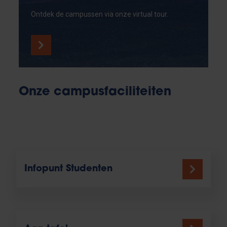
Ontdek de campussen via onze virtual tour.
Onze campusfaciliteiten
Infopunt Studenten